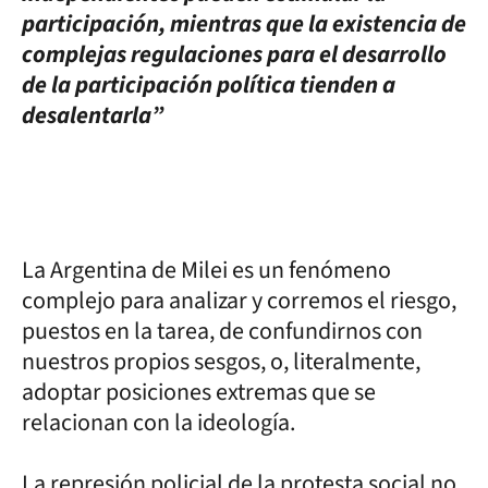
participación, mientras que la existencia de
complejas regulaciones para el desarrollo
de la participación política tienden a
desalentarla”
La Argentina de Milei es un fenómeno
complejo para analizar y corremos el riesgo,
puestos en la tarea, de confundirnos con
nuestros propios sesgos, o, literalmente,
adoptar posiciones extremas que se
relacionan con la ideología.
La represión policial de la protesta social no