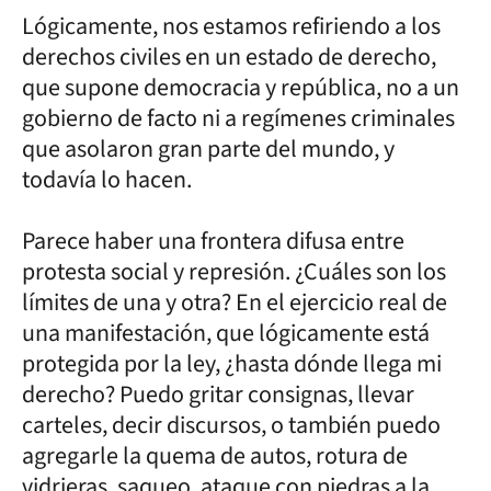
Lógicamente, nos estamos refiriendo a los
derechos civiles en un estado de derecho,
que supone democracia y república, no a un
gobierno de facto ni a regímenes criminales
que asolaron gran parte del mundo, y
todavía lo hacen.
Parece haber una frontera difusa entre
protesta social y represión. ¿Cuáles son los
límites de una y otra? En el ejercicio real de
una manifestación, que lógicamente está
protegida por la ley, ¿hasta dónde llega mi
derecho? Puedo gritar consignas, llevar
carteles, decir discursos, o también puedo
agregarle la quema de autos, rotura de
vidrieras, saqueo, ataque con piedras a la