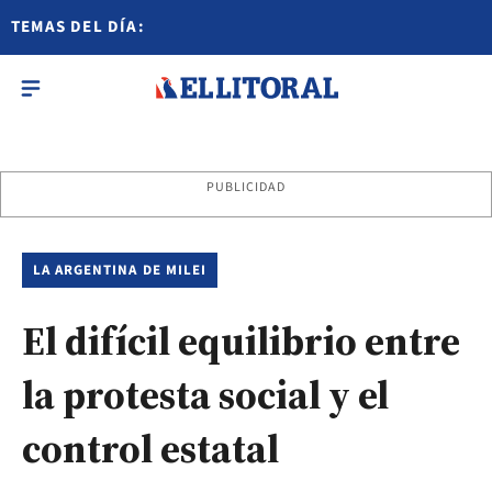
TEMAS DEL DÍA:
PUBLICIDAD
LA ARGENTINA DE MILEI
El difícil equilibrio entre
la protesta social y el
control estatal