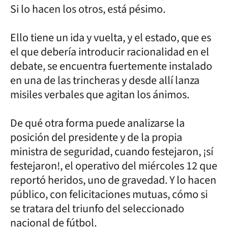
Si lo hacen los otros, está pésimo.
Ello tiene un ida y vuelta, y el estado, que es
el que debería introducir racionalidad en el
debate, se encuentra fuertemente instalado
en una de las trincheras y desde allí lanza
misiles verbales que agitan los ánimos.
De qué otra forma puede analizarse la
posición del presidente y de la propia
ministra de seguridad, cuando festejaron, ¡sí
festejaron!, el operativo del miércoles 12 que
reportó heridos, uno de gravedad. Y lo hacen
público, con felicitaciones mutuas, cómo si
se tratara del triunfo del seleccionado
nacional de fútbol.