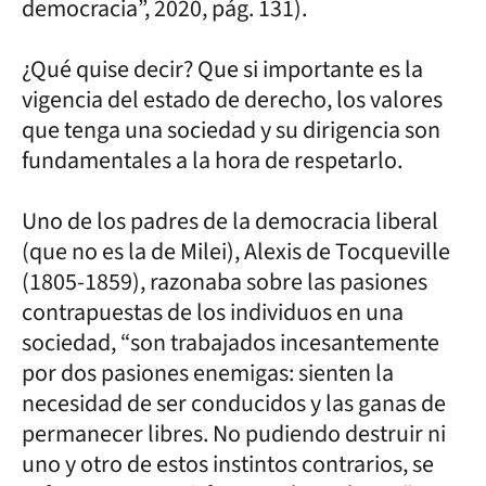
democracia”, 2020, pág. 131).
¿Qué quise decir? Que si importante es la
vigencia del estado de derecho, los valores
que tenga una sociedad y su dirigencia son
fundamentales a la hora de respetarlo.
Uno de los padres de la democracia liberal
(que no es la de Milei), Alexis de Tocqueville
(1805-1859), razonaba sobre las pasiones
contrapuestas de los individuos en una
sociedad, “son trabajados incesantemente
por dos pasiones enemigas: sienten la
necesidad de ser conducidos y las ganas de
permanecer libres. No pudiendo destruir ni
uno y otro de estos instintos contrarios, se