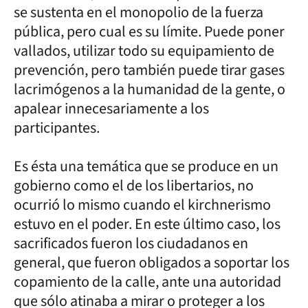
se sustenta en el monopolio de la fuerza
pública, pero cual es su límite. Puede poner
vallados, utilizar todo su equipamiento de
prevención, pero también puede tirar gases
lacrimógenos a la humanidad de la gente, o
apalear innecesariamente a los
participantes.
Es ésta una temática que se produce en un
gobierno como el de los libertarios, no
ocurrió lo mismo cuando el kirchnerismo
estuvo en el poder. En este último caso, los
sacrificados fueron los ciudadanos en
general, que fueron obligados a soportar los
copamiento de la calle, ante una autoridad
que sólo atinaba a mirar o proteger a los