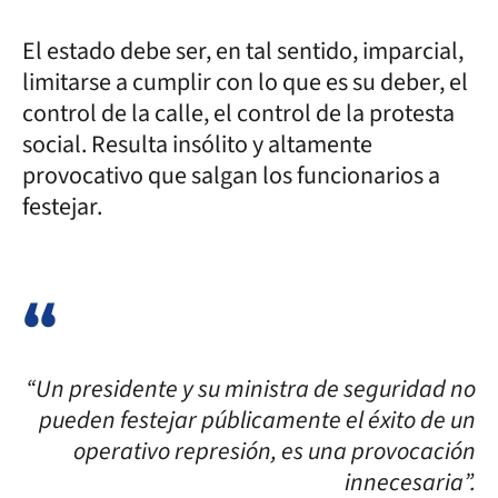
El estado debe ser, en tal sentido, imparcial,
limitarse a cumplir con lo que es su deber, el
control de la calle, el control de la protesta
social. Resulta insólito y altamente
provocativo que salgan los funcionarios a
festejar.
“Un presidente y su ministra de seguridad no
pueden festejar públicamente el éxito de un
operativo represión, es una provocación
innecesaria”.