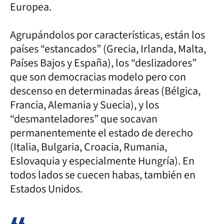
Europea.
Agrupándolos por características, están los
países “estancados” (Grecia, Irlanda, Malta,
Países Bajos y España), los “deslizadores”
que son democracias modelo pero con
descenso en determinadas áreas (Bélgica,
Francia, Alemania y Suecia), y los
“desmanteladores” que socavan
permanentemente el estado de derecho
(Italia, Bulgaria, Croacia, Rumania,
Eslovaquia y especialmente Hungría). En
todos lados se cuecen habas, también en
Estados Unidos.