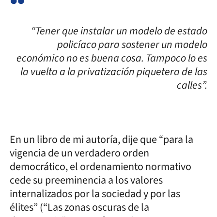
“Tener que instalar un modelo de estado
policíaco para sostener un modelo
económico no es buena cosa. Tampoco lo es
la vuelta a la privatización piquetera de las
calles”.
En un libro de mi autoría, dije que “para la
vigencia de un verdadero orden
democrático, el ordenamiento normativo
cede su preeminencia a los valores
internalizados por la sociedad y por las
élites” (“Las zonas oscuras de la