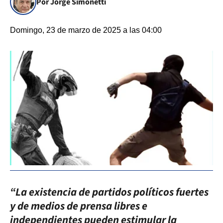
Por Jorge Simonetti
Domingo, 23 de marzo de 2025 a las 04:00
“La existencia de partidos políticos fuertes
y de medios de prensa libres e
independientes pueden estimular la