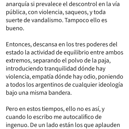
anarquía si prevalece el descontrol en la vía
pública, con violencia, saqueos, y toda
suerte de vandalismo. Tampoco ello es
bueno.
Entonces, descansa en los tres poderes del
estado la actividad de equilibrio entre ambos
extremos, separando el polvo de la paja,
introduciendo tranquilidad dónde hay
violencia, empatía dónde hay odio, poniendo
a todos los argentinos de cualquier ideología
bajo una misma bandera.
Pero en estos tiempos, ello no es así, y
cuando lo escribo me autocalifico de
ingenuo. De un lado están los que aplauden