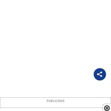
PUBLICIDAD