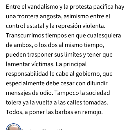
Entre el vandalismo y la protesta pacífica hay
una frontera angosta, asimismo entre el
control estatal y la represión violenta.
Transcurrimos tiempos en que cualesquiera
de ambos, o los dos al mismo tiempo,
pueden trasponer sus límites y tener que
lamentar víctimas. La principal
responsabilidad le cabe al gobierno, que
especialmente debe cesar con difundir
mensajes de odio. Tampoco la sociedad
tolera ya la vuelta a las calles tomadas.
Todos, a poner las barbas en remojo.