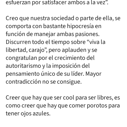
esfuerzan por satisfacer ambos a la vez”.
Creo que nuestra sociedad o parte de ella, se
comporta con bastante hipocresía en
función de manejar ambas pasiones.
Discurren todo el tiempo sobre “viva la
libertad, carajo”, pero aplauden y se
congratulan por el crecimiento del
autoritarismo y la imposición del
pensamiento único de su líder. Mayor
contradicción no se consigue.
Creer que hay que ser cool para ser libres, es
como creer que hay que comer porotos para
tener ojos azules.