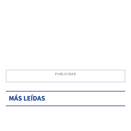
PUBLICIDAD
MÁS LEÍDAS