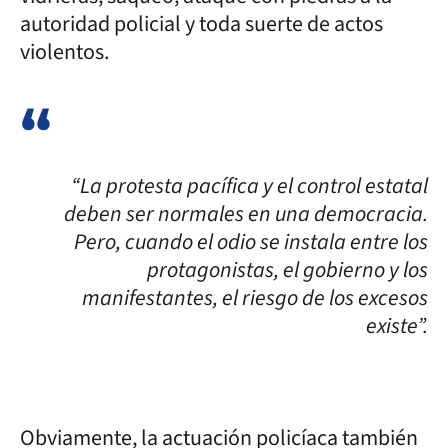
autoridad policial y toda suerte de actos
violentos.
“La protesta pacífica y el control estatal
deben ser normales en una democracia.
Pero, cuando el odio se instala entre los
protagonistas, el gobierno y los
manifestantes, el riesgo de los excesos
existe”.
Obviamente, la actuación policíaca también