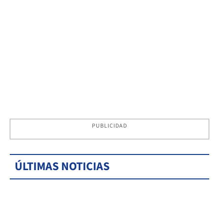
PUBLICIDAD
ÚLTIMAS NOTICIAS