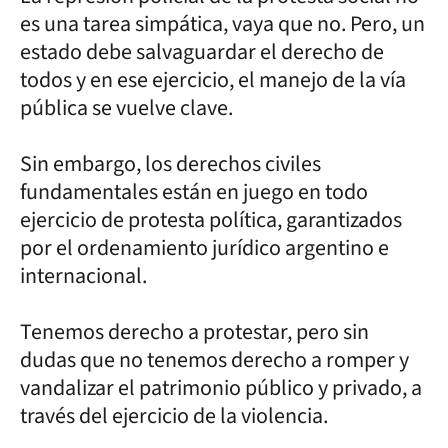
es una tarea simpática, vaya que no. Pero, un
estado debe salvaguardar el derecho de
todos y en ese ejercicio, el manejo de la vía
pública se vuelve clave.
Sin embargo, los derechos civiles
fundamentales están en juego en todo
ejercicio de protesta política, garantizados
por el ordenamiento jurídico argentino e
internacional.
Tenemos derecho a protestar, pero sin
dudas que no tenemos derecho a romper y
vandalizar el patrimonio público y privado, a
través del ejercicio de la violencia.