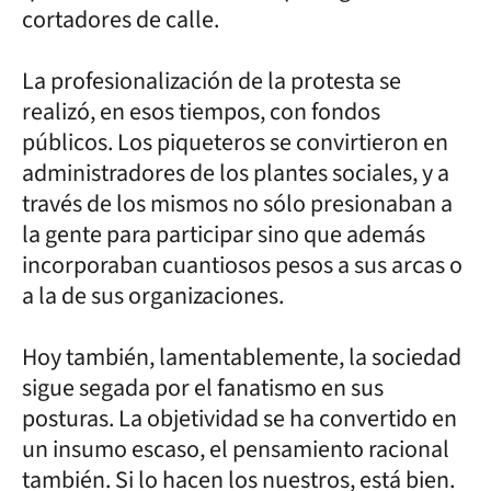
cortadores de calle.
La profesionalización de la protesta se
realizó, en esos tiempos, con fondos
públicos. Los piqueteros se convirtieron en
administradores de los plantes sociales, y a
través de los mismos no sólo presionaban a
la gente para participar sino que además
incorporaban cuantiosos pesos a sus arcas o
a la de sus organizaciones.
Hoy también, lamentablemente, la sociedad
sigue segada por el fanatismo en sus
posturas. La objetividad se ha convertido en
un insumo escaso, el pensamiento racional
también. Si lo hacen los nuestros, está bien.