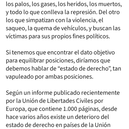
los palos, los gases, los heridos, los muertos,
y todo lo que conlleva la represión. Del otro
los que simpatizan con la violencia, el
saqueo, la quema de vehículos, y buscan las
víctimas para sus propios fines políticos.
Si tenemos que encontrar el dato objetivo
para equilibrar posiciones, diríamos que
debemos hablar de “estado de derecho”, tan
vapuleado por ambas posiciones.
Según un informe publicado recientemente
por la Unión de Libertades Civiles por
Europa, que contiene 1.000 páginas, desde
hace varios años existe un deterioro del
estado de derecho en países de la Unión