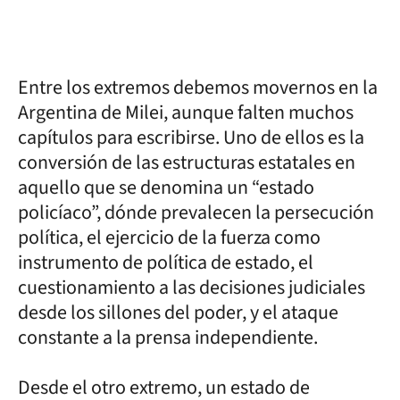
Entre los extremos debemos movernos en la
Argentina de Milei, aunque falten muchos
capítulos para escribirse. Uno de ellos es la
conversión de las estructuras estatales en
aquello que se denomina un “estado
policíaco”, dónde prevalecen la persecución
política, el ejercicio de la fuerza como
instrumento de política de estado, el
cuestionamiento a las decisiones judiciales
desde los sillones del poder, y el ataque
constante a la prensa independiente.
Desde el otro extremo, un estado de