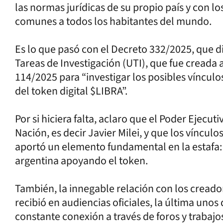
las normas jurídicas de su propio país y con lo
comunes a todos los habitantes del mundo.
Es lo que pasó con el Decreto 332/2025, que d
Tareas de Investigación (UTI), que fue creada
114/2025 para “investigar los posibles vínculo
del token digital $LIBRA”.
Por si hiciera falta, aclaro que el Poder Ejecu
Nación, es decir Javier Milei, y que los víncul
aportó un elemento fundamental en la estafa: 
argentina apoyando el token.
También, la innegable relación con los creador
recibió en audiencias oficiales, la última unos 
constante conexión a través de foros y trabajo