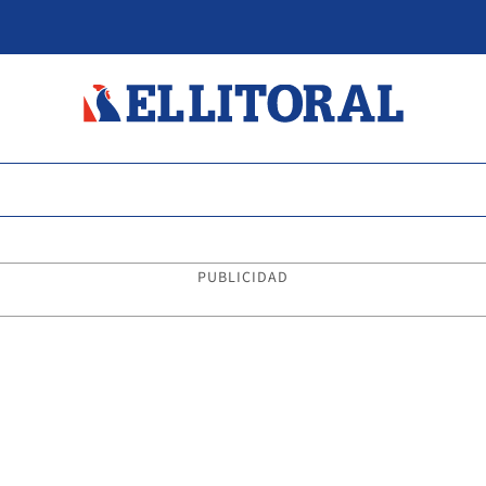
PUBLICIDAD