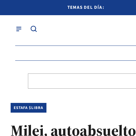
TEMAS DEL DÍA:
ESTAFA $LIBRA
Milei, autoabsuelto