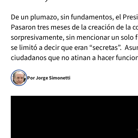
De un plumazo, sin fundamentos, el Presi
Pasaron tres meses de la creación de la 
sorpresivamente, sin mencionar un solo f
se limitó a decir que eran “secretas”. A
ciudadanos que no atinan a hacer funcion
Por Jorge Simonetti