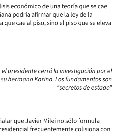
álisis económico de una teoría que se cae
ñana podría afirmar que la ley de la
 que cae al piso, sino el piso que se eleva
el presidente cerró la investigación por el
a su hermana Karina. Los fundamentos son
“secretos de estado”
alar que Javier Milei no sólo formula
presidencial frecuentemente colisiona con