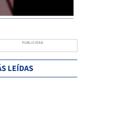
PUBLICIDAD
S LEÍDAS