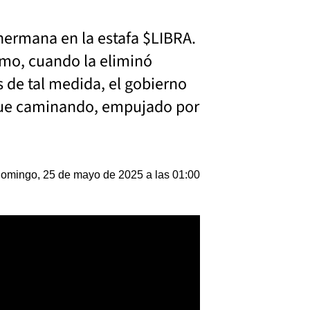
hermana en la estafa $LIBRA.
smo, cuando la eliminó
 de tal medida, el gobierno
sigue caminando, empujado por
omingo, 25 de mayo de 2025 a las 01:00