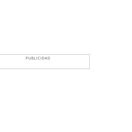
PUBLICIDAD