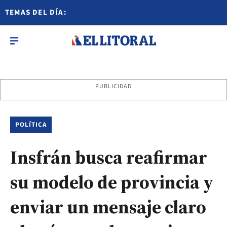
TEMAS DEL DÍA:
PUBLICIDAD
POLÍTICA
Insfrán busca reafirmar
su modelo de provincia y
enviar un mensaje claro