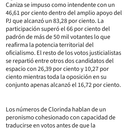
Caniza se impuso como intendente con un
46,61 por ciento dentro del amplio apoyo del
PJ que alcanzó un 83,28 por ciento. La
participación superó el 66 por ciento del
padrón de más de 50 mil votantes lo que
reafirma la potencia territorial del
oficialismo. El resto de los votos justicialistas
se repartió entre otros dos candidatos del
espacio con 26,39 por ciento y 10,27 por
ciento mientras toda la oposición en su
conjunto apenas alcanzó el 16,72 por ciento.
Los números de Clorinda hablan de un
peronismo cohesionado con capacidad de
traducirse en votos antes de que la