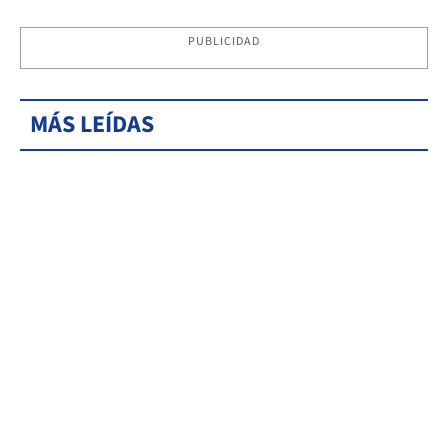
PUBLICIDAD
MÁS LEÍDAS