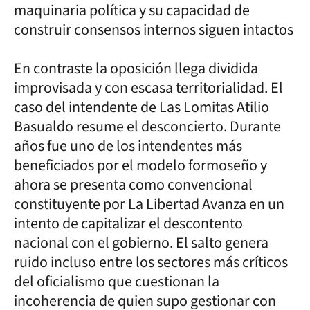
maquinaria política y su capacidad de
construir consensos internos siguen intactos
En contraste la oposición llega dividida
improvisada y con escasa territorialidad. El
caso del intendente de Las Lomitas Atilio
Basualdo resume el desconcierto. Durante
años fue uno de los intendentes más
beneficiados por el modelo formoseño y
ahora se presenta como convencional
constituyente por La Libertad Avanza en un
intento de capitalizar el descontento
nacional con el gobierno. El salto genera
ruido incluso entre los sectores más críticos
del oficialismo que cuestionan la
incoherencia de quien supo gestionar con