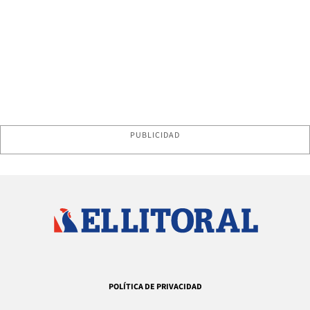
PUBLICIDAD
POLÍTICA DE PRIVACIDAD