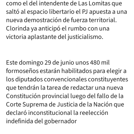
como el del intendente de Las Lomitas que
saltó al espacio libertario el PJ apuesta a una
nueva demostración de fuerza territorial.
Clorinda ya anticipó el rumbo con una
victoria aplastante del justicialismo.
Este domingo 29 de junio unos 480 mil
formoseños estarán habilitados para elegir a
los diputados convencionales constituyentes
que tendrán la tarea de redactar una nueva
Constitución provincial luego del fallo de la
Corte Suprema de Justicia de la Nación que
declaró inconstitucional la reelección
indefinida del gobernador