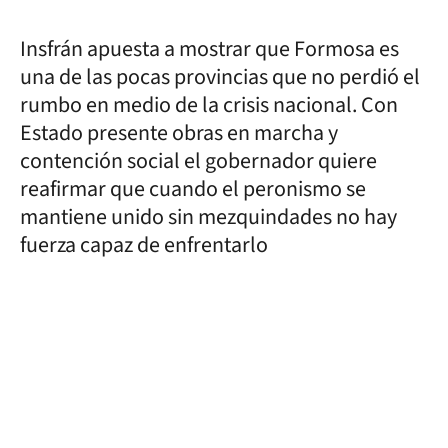
Insfrán apuesta a mostrar que Formosa es
una de las pocas provincias que no perdió el
rumbo en medio de la crisis nacional. Con
Estado presente obras en marcha y
contención social el gobernador quiere
reafirmar que cuando el peronismo se
mantiene unido sin mezquindades no hay
fuerza capaz de enfrentarlo