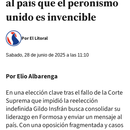
al país que el peronismo
unido es invencible
Por El Litoral
Sabado, 28 de junio de 2025 a las 11:10
Por Elio Albarenga
En una elección clave tras el fallo de la Corte
Suprema que impidió la reelección
indefinida Gildo Insfrán busca consolidar su
liderazgo en Formosa y enviar un mensaje al
país. Con una oposición fragmentada y casos