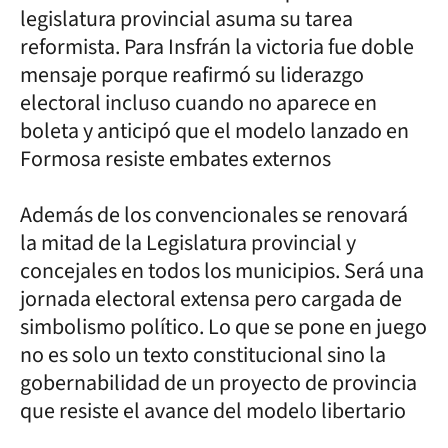
legislatura provincial asuma su tarea
reformista. Para Insfrán la victoria fue doble
mensaje porque reafirmó su liderazgo
electoral incluso cuando no aparece en
boleta y anticipó que el modelo lanzado en
Formosa resiste embates externos
Además de los convencionales se renovará
la mitad de la Legislatura provincial y
concejales en todos los municipios. Será una
jornada electoral extensa pero cargada de
simbolismo político. Lo que se pone en juego
no es solo un texto constitucional sino la
gobernabilidad de un proyecto de provincia
que resiste el avance del modelo libertario