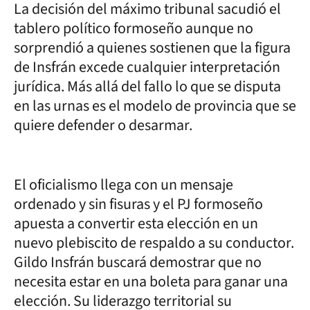
La decisión del máximo tribunal sacudió el
tablero político formoseño aunque no
sorprendió a quienes sostienen que la figura
de Insfrán excede cualquier interpretación
jurídica. Más allá del fallo lo que se disputa
en las urnas es el modelo de provincia que se
quiere defender o desarmar.
El oficialismo llega con un mensaje
ordenado y sin fisuras y el PJ formoseño
apuesta a convertir esta elección en un
nuevo plebiscito de respaldo a su conductor.
Gildo Insfrán buscará demostrar que no
necesita estar en una boleta para ganar una
elección. Su liderazgo territorial su