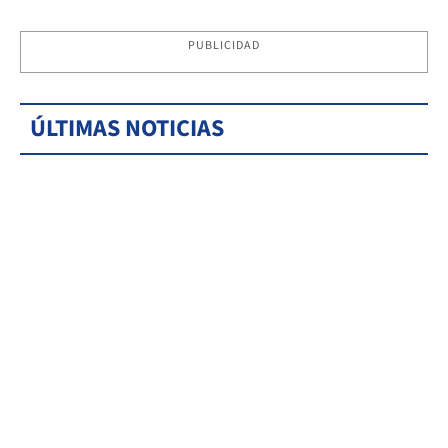
PUBLICIDAD
ÚLTIMAS NOTICIAS