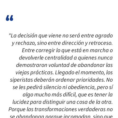
"La decisión que viene no será entre agrado
y rechazo, sino entre dirección y retroceso.
Entre corregir lo que está en marcha o
devolverle centralidad a quienes nunca
demostraron voluntad de abandonar las
viejas prácticas. Llegado el momento, los
siperistas deberán ordenar prioridades. No
se les pedirá silencio ni obediencia, pero sí
algo mucho más difícil, que es tener la
lucidez para distinguir una cosa de la otra.
Porque las transformaciones verdaderas no
se abandonan porque incomodan, sino que