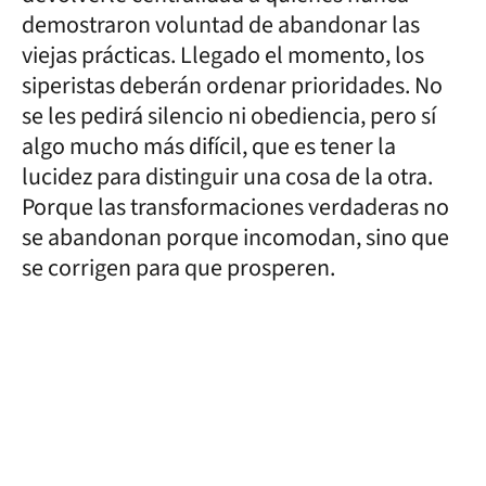
demostraron voluntad de abandonar las
viejas prácticas. Llegado el momento, los
siperistas deberán ordenar prioridades. No
se les pedirá silencio ni obediencia, pero sí
algo mucho más difícil, que es tener la
lucidez para distinguir una cosa de la otra.
Porque las transformaciones verdaderas no
se abandonan porque incomodan, sino que
se corrigen para que prosperen.