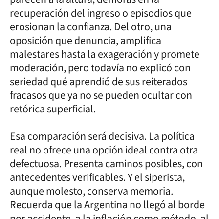
recuperación del ingreso o episodios que
erosionan la confianza. Del otro, una
oposición que denuncia, amplifica
malestares hasta la exageración y promete
moderación, pero todavía no explicó con
seriedad qué aprendió de sus reiterados
fracasos que ya no se pueden ocultar con
retórica superficial.
Esa comparación será decisiva. La política
real no ofrece una opción ideal contra otra
defectuosa. Presenta caminos posibles, con
antecedentes verificables. Y el siperista,
aunque molesto, conserva memoria.
Recuerda que la Argentina no llegó al borde
por accidente, a la inflación como método, al