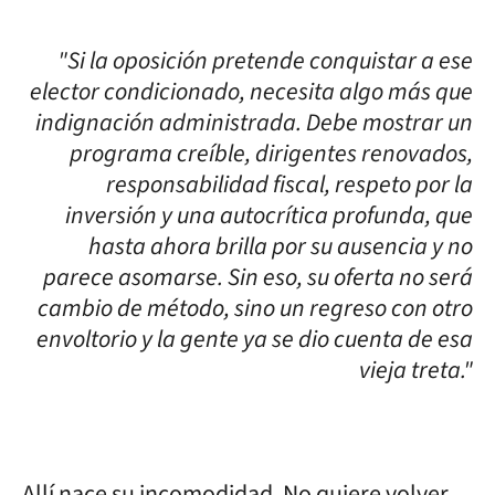
"Si la oposición pretende conquistar a ese
elector condicionado, necesita algo más que
indignación administrada. Debe mostrar un
programa creíble, dirigentes renovados,
responsabilidad fiscal, respeto por la
inversión y una autocrítica profunda, que
hasta ahora brilla por su ausencia y no
parece asomarse. Sin eso, su oferta no será
cambio de método, sino un regreso con otro
envoltorio y la gente ya se dio cuenta de esa
vieja treta."
Allí nace su incomodidad. No quiere volver