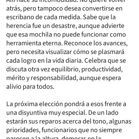
atrás, pero tampoco desea convertirse en
escribano de cada medida. Sabe que la
herencia fue un desastre, aunque advierte
que esa mochila no puede funcionar como
herramienta eterna. Reconoce los avances,
pero necesita visualizar cómo se plasmará
cada logro en la vida diaria. Celebra que se
discuta otra vez equilibrio, productividad,
mérito y responsabilidad, aunque espera
alivio para todos.
La próxima elección pondrá a esos frente a
una disyuntiva muy especial. De un lado
estarán sus reparos acerca del tono, algunas
prioridades, funcionarios que no siempre
parecen a la altura, demoras en la