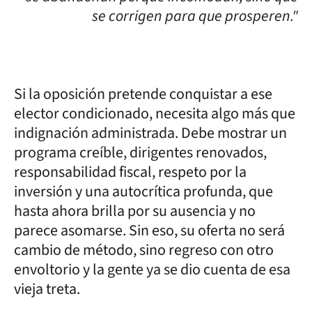
se corrigen para que prosperen."
Si la oposición pretende conquistar a ese
elector condicionado, necesita algo más que
indignación administrada. Debe mostrar un
programa creíble, dirigentes renovados,
responsabilidad fiscal, respeto por la
inversión y una autocrítica profunda, que
hasta ahora brilla por su ausencia y no
parece asomarse. Sin eso, su oferta no será
cambio de método, sino regreso con otro
envoltorio y la gente ya se dio cuenta de esa
vieja treta.