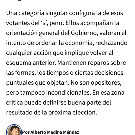
Una categoría singular configura la de esos
votantes del ‘sí, pero’. Ellos acompañan la
orientación general del Gobierno, valoran el
intento de ordenar la economía, rechazando
cualquier acción que implique volver al
esquema anterior. Mantienen reparos sobre
las formas, los tiempos o ciertas decisiones
puntuales que objetan. No son opositores,
pero tampoco incondicionales. En esa zona
crítica puede definirse buena parte del
resultado de la próxima elección.
Por Alberto Medina Méndez