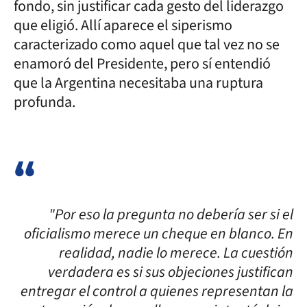
fondo, sin justificar cada gesto del liderazgo
que eligió. Allí aparece el siperismo
caracterizado como aquel que tal vez no se
enamoró del Presidente, pero sí entendió
que la Argentina necesitaba una ruptura
profunda.
"Por eso la pregunta no debería ser si el
oficialismo merece un cheque en blanco. En
realidad, nadie lo merece. La cuestión
verdadera es si sus objeciones justifican
entregar el control a quienes representan la