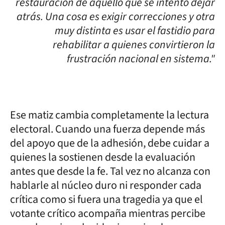
restauración de aquello que se intentó dejar
atrás. Una cosa es exigir correcciones y otra
muy distinta es usar el fastidio para
rehabilitar a quienes convirtieron la
frustración nacional en sistema."
Ese matiz cambia completamente la lectura
electoral. Cuando una fuerza depende más
del apoyo que de la adhesión, debe cuidar a
quienes la sostienen desde la evaluación
antes que desde la fe. Tal vez no alcanza con
hablarle al núcleo duro ni responder cada
crítica como si fuera una tragedia ya que el
votante crítico acompaña mientras percibe