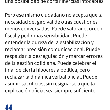
una posibilidad de cortar inercias intocables.
Pero ese mismo ciudadano no acepta que la
necesidad del giro valide otras cuestiones
menos conversadas. Puede valorar el orden
fiscal y pedir más sensibilidad. Puede
entender la dureza de la estabilización y
reclamar precisión comunicacional. Puede
respaldar la desregulación y marcar errores
de la gestión cotidiana. Puede celebrar el
final de cierta hipocresía política, pero
rechazar la dinámica verbal oficial. Puede
asumir sacrificios, sin resignarse a que la
explicación oficial sea siempre suficiente.