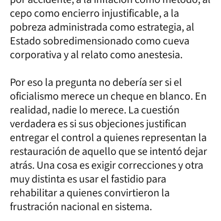
cepo como encierro injustificable, a la
pobreza administrada como estrategia, al
Estado sobredimensionado como cueva
corporativa y al relato como anestesia.
Por eso la pregunta no debería ser si el
oficialismo merece un cheque en blanco. En
realidad, nadie lo merece. La cuestión
verdadera es si sus objeciones justifican
entregar el control a quienes representan la
restauración de aquello que se intentó dejar
atrás. Una cosa es exigir correcciones y otra
muy distinta es usar el fastidio para
rehabilitar a quienes convirtieron la
frustración nacional en sistema.