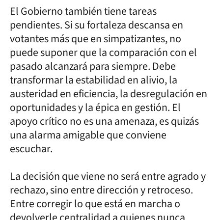
El Gobierno también tiene tareas
pendientes. Si su fortaleza descansa en
votantes más que en simpatizantes, no
puede suponer que la comparación con el
pasado alcanzará para siempre. Debe
transformar la estabilidad en alivio, la
austeridad en eficiencia, la desregulación en
oportunidades y la épica en gestión. El
apoyo crítico no es una amenaza, es quizás
una alarma amigable que conviene
escuchar.
La decisión que viene no será entre agrado y
rechazo, sino entre dirección y retroceso.
Entre corregir lo que está en marcha o
devolverle centralidad a quienes nunca