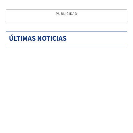
PUBLICIDAD
ÚLTIMAS NOTICIAS