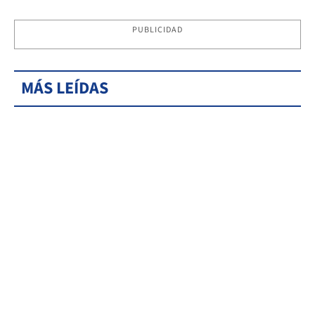
PUBLICIDAD
MÁS LEÍDAS