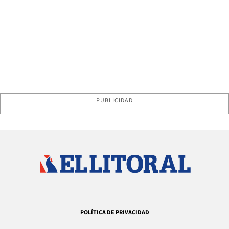
PUBLICIDAD
POLÍTICA DE PRIVACIDAD