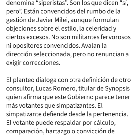
denomina “siperistas”. Son los que dicen “sí,
pero”. Están convencidos del rumbo de la
gestión de Javier Milei, aunque formulan
objeciones sobre el estilo, la celeridad y
ciertos excesos. No son militantes fervorosos
ni opositores convencidos. Avalan la
dirección seleccionada, pero no renuncian a
exigir correcciones.
El planteo dialoga con otra definición de otro
consultor, Lucas Romero, titular de Synopsis
quien afirma que este Gobierno parece tener
más votantes que simpatizantes. El
simpatizante defiende desde la pertenencia.
El votante puede respaldar por cálculo,
comparación, hartazgo o convicción de