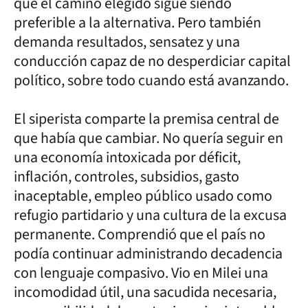
que el camino elegido sigue siendo
preferible a la alternativa. Pero también
demanda resultados, sensatez y una
conducción capaz de no desperdiciar capital
político, sobre todo cuando está avanzando.
El siperista comparte la premisa central de
que había que cambiar. No quería seguir en
una economía intoxicada por déficit,
inflación, controles, subsidios, gasto
inaceptable, empleo público usado como
refugio partidario y una cultura de la excusa
permanente. Comprendió que el país no
podía continuar administrando decadencia
con lenguaje compasivo. Vio en Milei una
incomodidad útil, una sacudida necesaria,