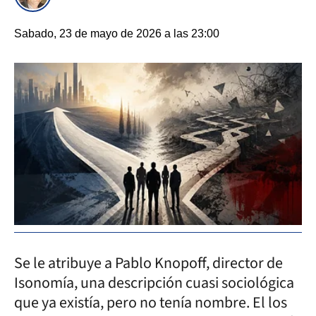
Sabado, 23 de mayo de 2026 a las 23:00
Se le atribuye a Pablo Knopoff, director de
Isonomía, una descripción cuasi sociológica
que ya existía, pero no tenía nombre. El los