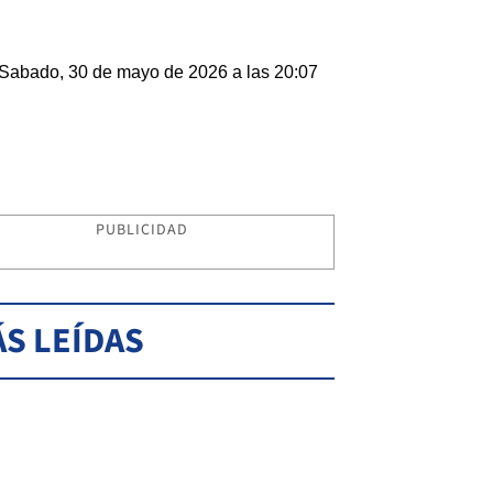
Sabado, 30 de mayo de 2026 a las 20:07
PUBLICIDAD
S LEÍDAS