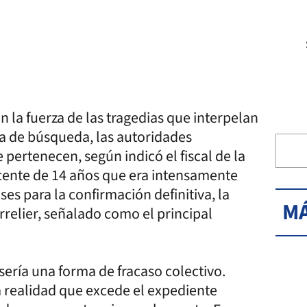
n la fuerza de las tragedias que interpelan
a de búsqueda, las autoridades
pertenecen, según indicó el fiscal de la
scente de 14 años que era intensamente
es para la confirmación definitiva, la
MÁ
rrelier, señalado como el principal
sería una forma de fracaso colectivo.
 realidad que excede el expediente