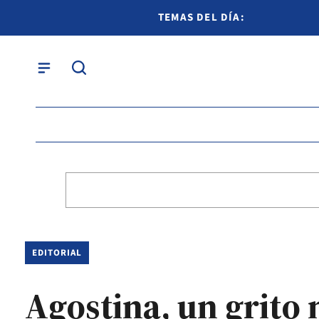
TEMAS DEL DÍA:
EDITORIAL
Agostina, un grito 