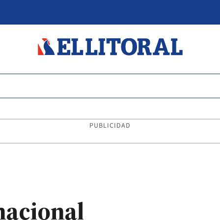
PUBLICIDAD
nacional