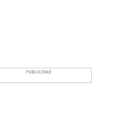
PUBLICIDAD