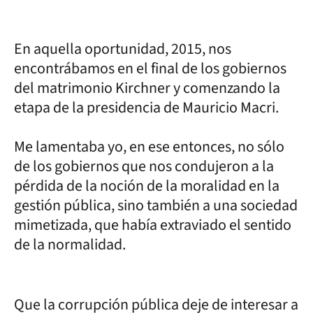
En aquella oportunidad, 2015, nos
encontrábamos en el final de los gobiernos
del matrimonio Kirchner y comenzando la
etapa de la presidencia de Mauricio Macri.
Me lamentaba yo, en ese entonces, no sólo
de los gobiernos que nos condujeron a la
pérdida de la noción de la moralidad en la
gestión pública, sino también a una sociedad
mimetizada, que había extraviado el sentido
de la normalidad.
Que la corrupción pública deje de interesar a