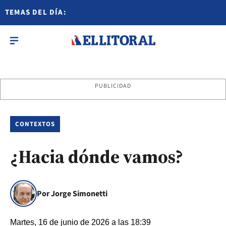
TEMAS DEL DÍA:
PUBLICIDAD
CONTEXTOS
¿Hacia dónde vamos?
Por Jorge Simonetti
Martes, 16 de junio de 2026 a las 18:39