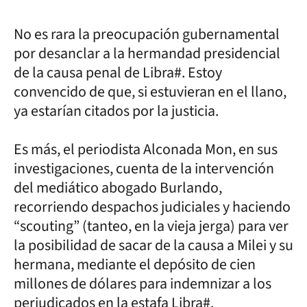
No es rara la preocupación gubernamental
por desanclar a la hermandad presidencial
de la causa penal de Libra#. Estoy
convencido de que, si estuvieran en el llano,
ya estarían citados por la justicia.
Es más, el periodista Alconada Mon, en sus
investigaciones, cuenta de la intervención
del mediático abogado Burlando,
recorriendo despachos judiciales y haciendo
“scouting” (tanteo, en la vieja jerga) para ver
la posibilidad de sacar de la causa a Milei y su
hermana, mediante el depósito de cien
millones de dólares para indemnizar a los
perjudicados en la estafa Libra#.