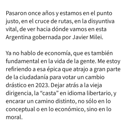
Pasaron once años y estamos en el punto
justo, en el cruce de rutas, en la disyuntiva
vital, de ver hacia dónde vamos en esta
Argentina gobernada por Javier Milei.
Ya no hablo de economía, que es también
fundamental en la vida de la gente. Me estoy
refiriendo a esa épica que atrajo a gran parte
de la ciudadanía para votar un cambio
drástico en 2023. Dejar atrás a la vieja
dirigencia, la “casta” en idioma libertario, y
encarar un camino distinto, no sólo en lo
conceptual o en lo económico, sino en lo
moral.