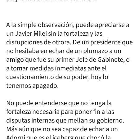
A la simple observación, puede apreciarse a
un Javier Milei sin la fortaleza y las
disrupciones de otrora. De un presidente que
no hesitaba en echar de un plumazo a un
amigo que fue su primer Jefe de Gabinete, o
a tomar medidas inmediatas ante el
cuestionamiento de su poder, hoy lo
tenemos apagado.
No puede entenderse que no tenga la
fortaleza necesaria para poner fin a las
disputas internas que mellan su gobierno.
Más aún que no sea capaz de echar a un
Adorni que es el iceberg que chocó la