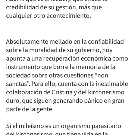
credibilidad de su gestión, más que
cualquier otro acontecimiento.
Absolutamente mellado en la confiabilidad
sobre la moralidad de su gobierno, hoy
apunta a una recuperación económica como
instrumento que borre la memoria de la
sociedad sobre otras cuestiones “non
sanctas”. Para ello, cuenta con la inestimable
colaboración de Cristina y del kirchnerismo
duro, que siguen generando pánico en gran
parte de la gente.
Si el mileísmo es un organismo parasitario
del kirchnerismo, que tiene vida en la