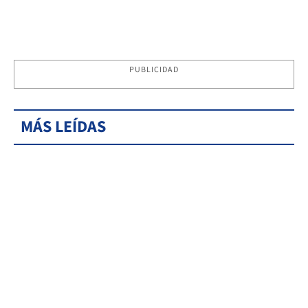
PUBLICIDAD
MÁS LEÍDAS