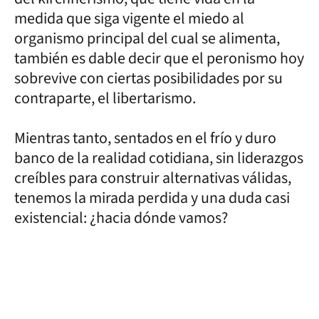
medida que siga vigente el miedo al
organismo principal del cual se alimenta,
también es dable decir que el peronismo hoy
sobrevive con ciertas posibilidades por su
contraparte, el libertarismo.
Mientras tanto, sentados en el frío y duro
banco de la realidad cotidiana, sin liderazgos
creíbles para construir alternativas válidas,
tenemos la mirada perdida y una duda casi
existencial: ¿hacia dónde vamos?