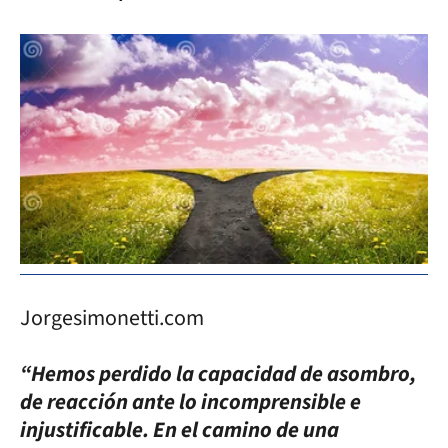
Jorgesimonetti.com
“Hemos perdido la capacidad de asombro,
de reacción ante lo incomprensible e
injustificable. En el camino de una