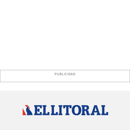
PUBLICIDAD