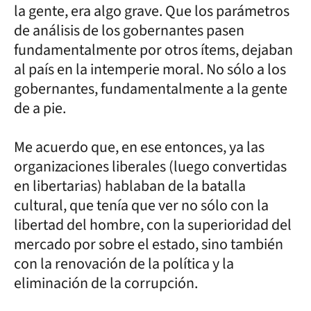
la gente, era algo grave. Que los parámetros
de análisis de los gobernantes pasen
fundamentalmente por otros ítems, dejaban
al país en la intemperie moral. No sólo a los
gobernantes, fundamentalmente a la gente
de a pie.
Me acuerdo que, en ese entonces, ya las
organizaciones liberales (luego convertidas
en libertarias) hablaban de la batalla
cultural, que tenía que ver no sólo con la
libertad del hombre, con la superioridad del
mercado por sobre el estado, sino también
con la renovación de la política y la
eliminación de la corrupción.