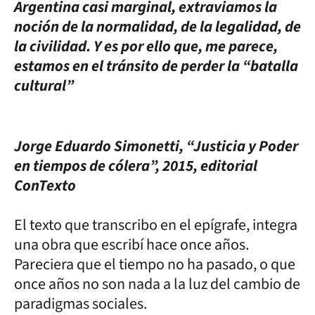
Argentina casi marginal, extraviamos la
noción de la normalidad, de la legalidad, de
la civilidad. Y es por ello que, me parece,
estamos en el tránsito de perder la “batalla
cultural”
Jorge Eduardo Simonetti, “Justicia y Poder
en tiempos de cólera”, 2015, editorial
ConTexto
El texto que transcribo en el epígrafe, integra
una obra que escribí hace once años.
Pareciera que el tiempo no ha pasado, o que
once años no son nada a la luz del cambio de
paradigmas sociales.