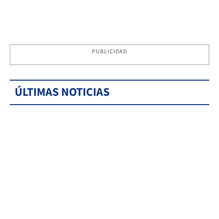
PUBLICIDAD
ÚLTIMAS NOTICIAS