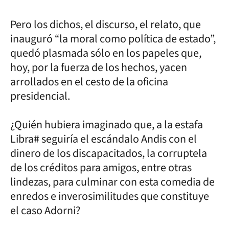
Pero los dichos, el discurso, el relato, que
inauguró “la moral como política de estado”,
quedó plasmada sólo en los papeles que,
hoy, por la fuerza de los hechos, yacen
arrollados en el cesto de la oficina
presidencial.
¿Quién hubiera imaginado que, a la estafa
Libra# seguiría el escándalo Andis con el
dinero de los discapacitados, la corruptela
de los créditos para amigos, entre otras
lindezas, para culminar con esta comedia de
enredos e inverosimilitudes que constituye
el caso Adorni?