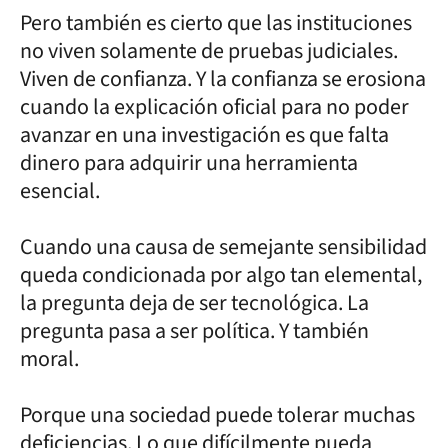
Pero también es cierto que las instituciones
no viven solamente de pruebas judiciales.
Viven de confianza. Y la confianza se erosiona
cuando la explicación oficial para no poder
avanzar en una investigación es que falta
dinero para adquirir una herramienta
esencial.
Cuando una causa de semejante sensibilidad
queda condicionada por algo tan elemental,
la pregunta deja de ser tecnológica. La
pregunta pasa a ser política. Y también
moral.
Porque una sociedad puede tolerar muchas
deficiencias. Lo que difícilmente pueda