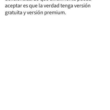
aceptar es que la verdad tenga versión
gratuita y versión premium.