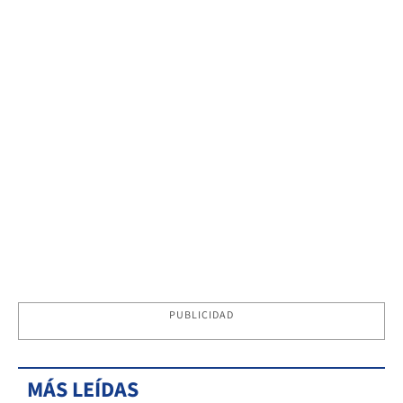
PUBLICIDAD
MÁS LEÍDAS