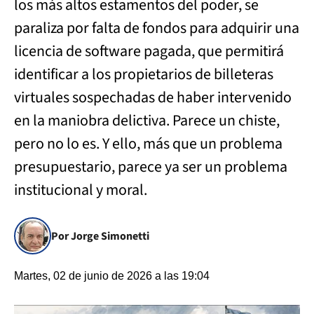
los más altos estamentos del poder, se
paraliza por falta de fondos para adquirir una
licencia de software pagada, que permitirá
identificar a los propietarios de billeteras
virtuales sospechadas de haber intervenido
en la maniobra delictiva. Parece un chiste,
pero no lo es. Y ello, más que un problema
presupuestario, parece ya ser un problema
institucional y moral.
Por Jorge Simonetti
Martes, 02 de junio de 2026 a las 19:04