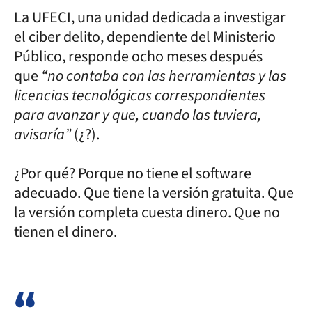
La UFECI, una unidad dedicada a investigar
el ciber delito, dependiente del Ministerio
Público, responde ocho meses después
que
“no contaba con las herramientas y las
licencias tecnológicas correspondientes
para avanzar y que, cuando las tuviera,
avisaría”
(¿?).
¿Por qué? Porque no tiene el software
adecuado. Que tiene la versión gratuita. Que
la versión completa cuesta dinero. Que no
tienen el dinero.