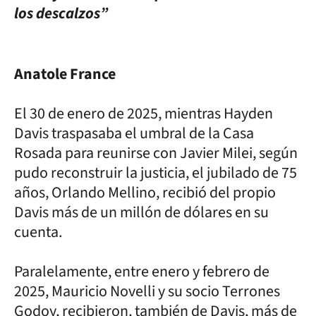
los descalzos”
Anatole France
El 30 de enero de 2025, mientras Hayden
Davis traspasaba el umbral de la Casa
Rosada para reunirse con Javier Milei, según
pudo reconstruir la justicia, el jubilado de 75
años, Orlando Mellino, recibió del propio
Davis más de un millón de dólares en su
cuenta.
Paralelamente, entre enero y febrero de
2025, Mauricio Novelli y su socio Terrones
Godoy, recibieron, también de Davis, más de