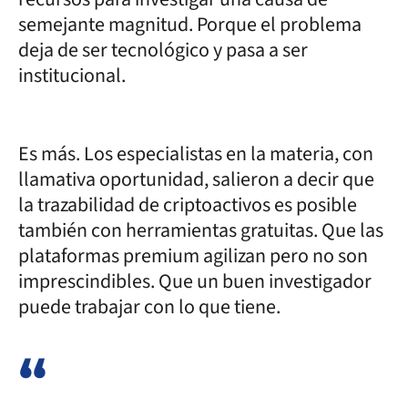
semejante magnitud. Porque el problema
deja de ser tecnológico y pasa a ser
institucional.
Es más. Los especialistas en la materia, con
llamativa oportunidad, salieron a decir que
la trazabilidad de criptoactivos es posible
también con herramientas gratuitas. Que las
plataformas premium agilizan pero no son
imprescindibles. Que un buen investigador
puede trabajar con lo que tiene.