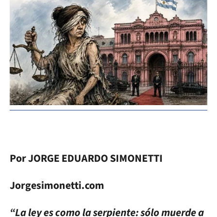
Por JORGE EDUARDO SIMONETTI
Jorgesimonetti.com
“La ley es como la serpiente: sólo muerde a