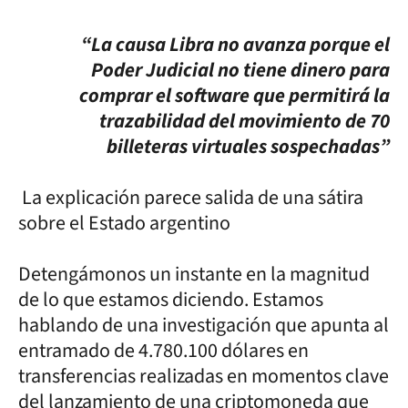
“La causa Libra no avanza porque el
Poder Judicial no tiene dinero para
comprar el software que permitirá la
trazabilidad del movimiento de 70
billeteras virtuales sospechadas”
La explicación parece salida de una sátira
sobre el Estado argentino
Detengámonos un instante en la magnitud
de lo que estamos diciendo. Estamos
hablando de una investigación que apunta al
entramado de 4.780.100 dólares en
transferencias realizadas en momentos clave
del lanzamiento de una criptomoneda que