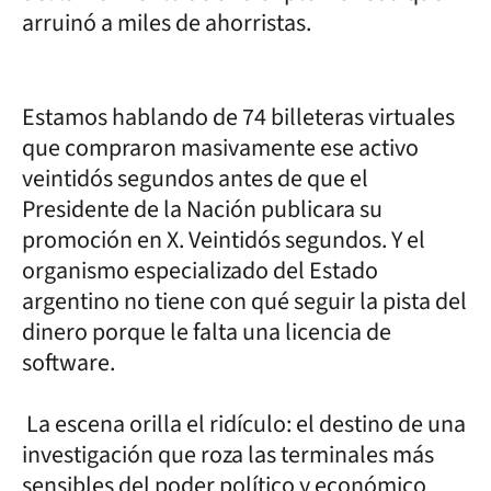
arruinó a miles de ahorristas.
Estamos hablando de 74 billeteras virtuales
que compraron masivamente ese activo
veintidós segundos antes de que el
Presidente de la Nación publicara su
promoción en X. Veintidós segundos. Y el
organismo especializado del Estado
argentino no tiene con qué seguir la pista del
dinero porque le falta una licencia de
software.
La escena orilla el ridículo: el destino de una
investigación que roza las terminales más
sensibles del poder político y económico