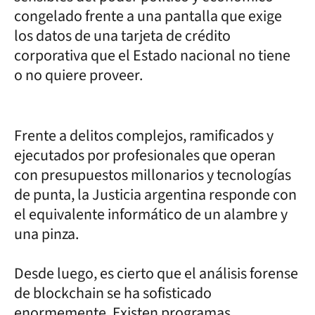
congelado frente a una pantalla que exige
los datos de una tarjeta de crédito
corporativa que el Estado nacional no tiene
o no quiere proveer.
Frente a delitos complejos, ramificados y
ejecutados por profesionales que operan
con presupuestos millonarios y tecnologías
de punta, la Justicia argentina responde con
el equivalente informático de un alambre y
una pinza.
Desde luego, es cierto que el análisis forense
de blockchain se ha sofisticado
enormemente. Existen programas