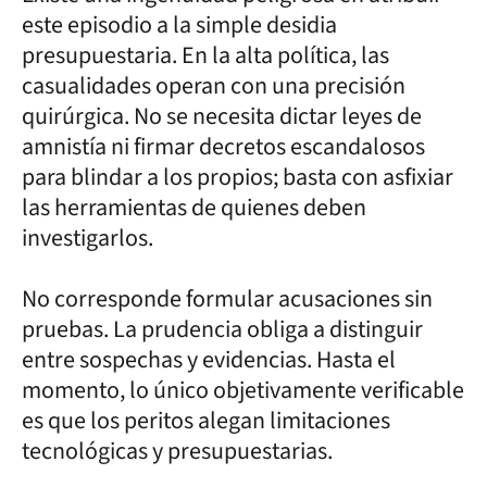
este episodio a la simple desidia
presupuestaria. En la alta política, las
casualidades operan con una precisión
quirúrgica. No se necesita dictar leyes de
amnistía ni firmar decretos escandalosos
para blindar a los propios; basta con asfixiar
las herramientas de quienes deben
investigarlos.
No corresponde formular acusaciones sin
pruebas. La prudencia obliga a distinguir
entre sospechas y evidencias. Hasta el
momento, lo único objetivamente verificable
es que los peritos alegan limitaciones
tecnológicas y presupuestarias.