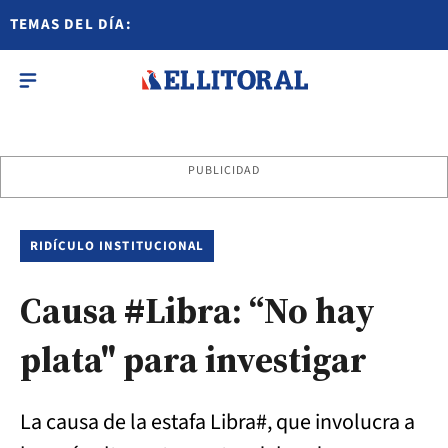
TEMAS DEL DÍA:
PUBLICIDAD
RIDÍCULO INSTITUCIONAL
Causa #Libra: “No hay
plata" para investigar
La causa de la estafa Libra#, que involucra a