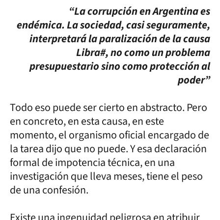
“La corrupción en Argentina es
endémica. La sociedad, casi seguramente,
interpretará la paralización de la causa
Libra#, no como un problema
presupuestario sino como protección al
poder”
Todo eso puede ser cierto en abstracto. Pero
en concreto, en esta causa, en este
momento, el organismo oficial encargado de
la tarea dijo que no puede. Y esa declaración
formal de impotencia técnica, en una
investigación que lleva meses, tiene el peso
de una confesión.
Existe una ingenuidad peligrosa en atribuir