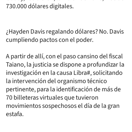
730.000 dólares digitales.
¿Hayden Davis regalando dólares? No. Davis
cumpliendo pactos con el poder.
A partir de allí, con el paso cansino del fiscal
Taiano, la justicia se dispone a profundizar la
investigación en la causa Libra#, solicitando
la intervención del organismo técnico
pertinente, para la identificación de más de
70 billeteras virtuales que tuvieron
movimientos sospechosos el día de la gran
estafa.