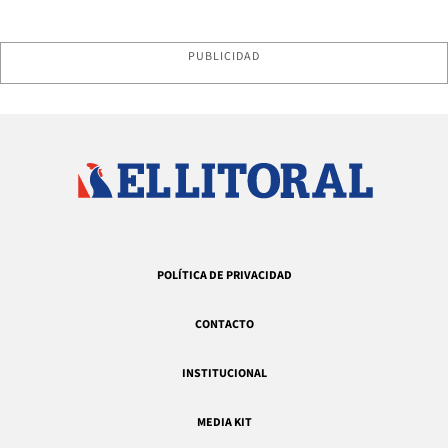
PUBLICIDAD
POLÍTICA DE PRIVACIDAD
CONTACTO
INSTITUCIONAL
MEDIA KIT