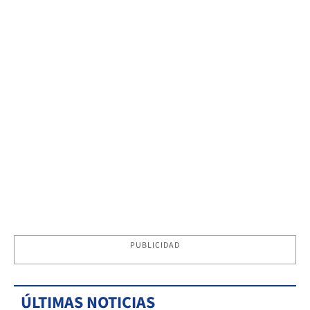
PUBLICIDAD
ÚLTIMAS NOTICIAS