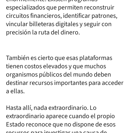
especializados que permiten reconstruir
circuitos financieros, identificar patrones,
vincular billeteras digitales y seguir con
precisión la ruta del dinero.
También es cierto que esas plataformas
tienen costos elevados y que muchos
organismos públicos del mundo deben
destinar recursos importantes para acceder
a ellas.
Hasta allí, nada extraordinario. Lo
extraordinario aparece cuando el propio
Estado reconoce que no dispone de esos
recursos para investigar una causa de