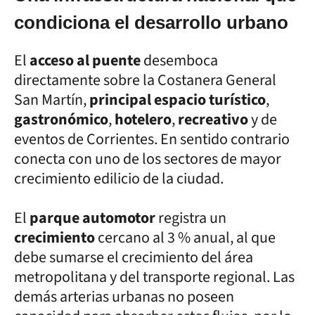
condiciona el desarrollo urbano
El
acceso al puente
desemboca
directamente sobre la Costanera General
San Martín,
principal espacio turístico
,
gastronómico
,
hotelero
,
recreativo
y de
eventos de Corrientes. En sentido contrario
conecta con uno de los sectores de mayor
crecimiento edilicio de la ciudad.
El
parque automotor
registra un
crecimiento
cercano al 3 % anual, al que
debe sumarse el crecimiento del área
metropolitana y del transporte regional. Las
demás arterias urbanas no poseen