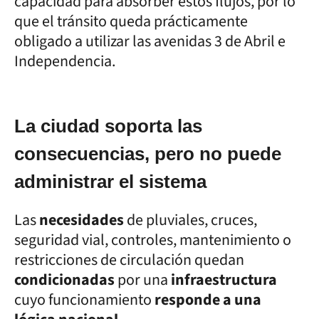
capacidad para absorber estos flujos, por lo
que el tránsito queda prácticamente
obligado a utilizar las avenidas 3 de Abril e
Independencia.
La ciudad soporta las
consecuencias, pero no puede
administrar el sistema
Las
necesidades
de pluviales, cruces,
seguridad vial, controles, mantenimiento o
restricciones de circulación quedan
condicionadas
por una
infraestructura
cuyo funcionamiento
responde a una