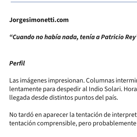
Jorgesimonetti.com
“Cuando no había nada, tenía a Patricio Rey
Perfil
Las imágenes impresionan. Columnas intermi
lentamente para despedir al Indio Solari. Ho
llegada desde distintos puntos del país.
No tardó en aparecer la tentación de interpret
tentación comprensible, pero probablemente 