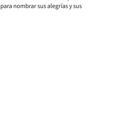
para nombrar sus alegrías y sus