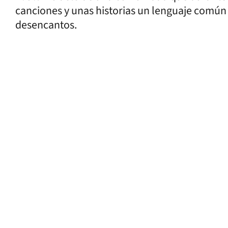
canciones y unas historias un lenguaje común 
desencantos.