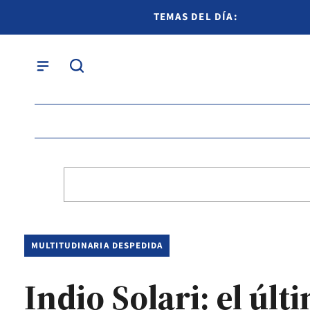
TEMAS DEL DÍA:
MULTITUDINARIA DESPEDIDA
Indio Solari: el últ