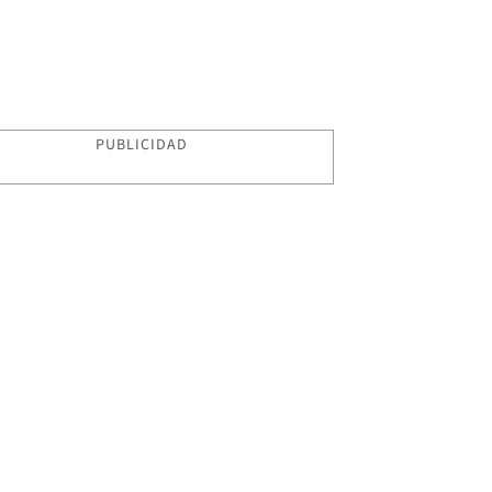
PUBLICIDAD