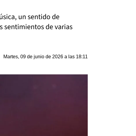
música, un sentido de
os sentimientos de varias
Martes, 09 de junio de 2026 a las 18:11