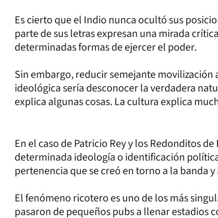
Es cierto que el Indio nunca ocultó sus posic
parte de sus letras expresan una mirada crítica
determinadas formas de ejercer el poder.
Sin embargo, reducir semejante movilización
ideológica sería desconocer la verdadera natu
explica algunas cosas. La cultura explica muc
En el caso de Patricio Rey y los Redonditos de 
determinada ideología o identificación política
pertenencia que se creó en torno a la banda y a
El fenómeno ricotero es uno de los más singul
pasaron de pequeños pubs a llenar estadios c