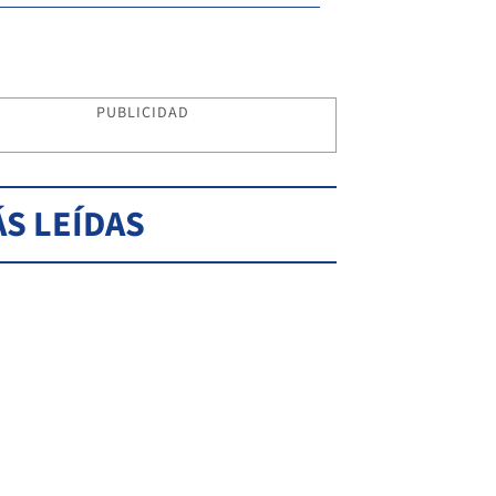
PUBLICIDAD
S LEÍDAS