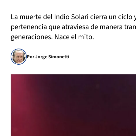
La muerte del Indio Solari cierra un ciclo
pertenencia que atraviesa de manera transv
generaciones. Nace el mito.
Por Jorge Simonetti