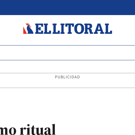
PUBLICIDAD
imo ritual