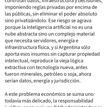
controlan datos, infraestructura y decisiones,
imponiendo reglas privadas por encima de
las públicas, sin eliminar el poder absoluto
sino privatizándolo. Ese riesgo se agrava
porque la inteligencia artificial no es una
nube abstracta sino un complejo material
que necesita servidores, energía e
infraestructura física, y si Argentina sólo
aporta esos insumos sin capturar propiedad
intelectual, reproduce la vieja lógica
extractiva con tecnología nueva, antes
fueron minerales, petróleo o soja, ahora
serían datos, energía y jurisdicción.
A este problema económico se suma uno
todavía más delicado, la responsabilidad