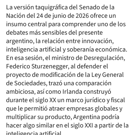
La versión taquigráfica del Senado de la
Nación del 24 de junio de 2026 ofrece un
insumo central para comprender uno de los
debates más sensibles del presente
argentino, la relación entre innovación,
inteligencia artificial y soberanía económica.
En esa sesión, el ministro de Desregulación,
Federico Sturzenegger, al defender el
proyecto de modificación de la Ley General
de Sociedades, trazó una comparación
ambiciosa, así como Irlanda construyó
durante el siglo XX un marco jurídico y fiscal
que le permitió atraer empresas globales y
multiplicar su producto, Argentina podría
hacer algo similar en el siglo XXI a partir de la
inteligencia artificial.