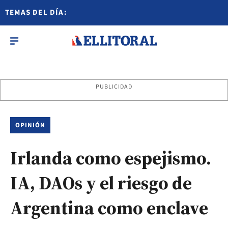
TEMAS DEL DÍA:
PUBLICIDAD
OPINIÓN
Irlanda como espejismo.
IA, DAOs y el riesgo de
Argentina como enclave