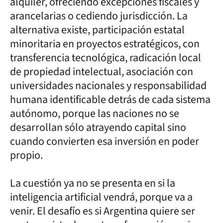
alquiler, ofreciendo excepciones fiscales y
arancelarias o cediendo jurisdicción. La
alternativa existe, participación estatal
minoritaria en proyectos estratégicos, con
transferencia tecnológica, radicación local
de propiedad intelectual, asociación con
universidades nacionales y responsabilidad
humana identificable detrás de cada sistema
autónomo, porque las naciones no se
desarrollan sólo atrayendo capital sino
cuando convierten esa inversión en poder
propio.
La cuestión ya no se presenta en si la
inteligencia artificial vendrá, porque va a
venir. El desafío es si Argentina quiere ser