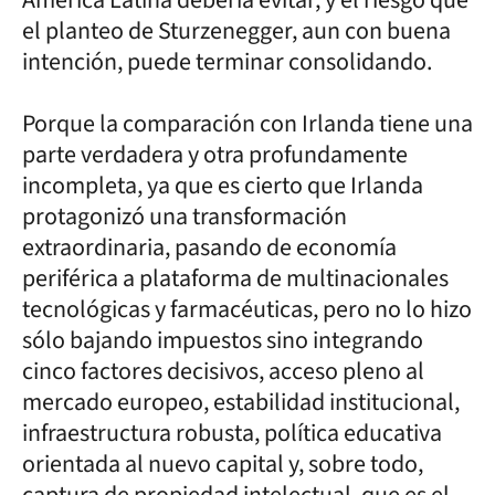
el planteo de Sturzenegger, aun con buena
intención, puede terminar consolidando.
Porque la comparación con Irlanda tiene una
parte verdadera y otra profundamente
incompleta, ya que es cierto que Irlanda
protagonizó una transformación
extraordinaria, pasando de economía
periférica a plataforma de multinacionales
tecnológicas y farmacéuticas, pero no lo hizo
sólo bajando impuestos sino integrando
cinco factores decisivos, acceso pleno al
mercado europeo, estabilidad institucional,
infraestructura robusta, política educativa
orientada al nuevo capital y, sobre todo,
captura de propiedad intelectual, que es el