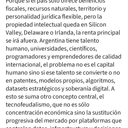
Porque si el país sólo ofrece beneficios
fiscales, recursos naturales, territorio y
personalidad jurídica flexible, pero la
propiedad intelectual queda en Silicon
Valley, Delaware o Irlanda, la renta principal
se irá afuera. Argentina tiene talento
humano, universidades, científicos,
programadores y emprendedores de calidad
internacional, el problema no es el capital
humano sino si ese talento se convierte o no
en patentes, modelos propios, algoritmos,
datasets estratégicos y soberanía digital. A
esto se suma otro concepto central, el
tecnofeudalismo, que no es sólo
concentración económica sino la sustitución
progresiva del mercado por plataformas que