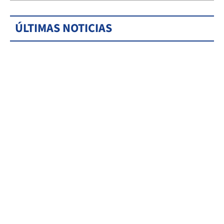
ÚLTIMAS NOTICIAS