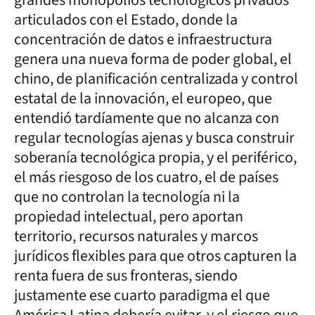
articulados con el Estado, donde la
concentración de datos e infraestructura
genera una nueva forma de poder global, el
chino, de planificación centralizada y control
estatal de la innovación, el europeo, que
entendió tardíamente que no alcanza con
regular tecnologías ajenas y busca construir
soberanía tecnológica propia, y el periférico,
el más riesgoso de los cuatro, el de países
que no controlan la tecnología ni la
propiedad intelectual, pero aportan
territorio, recursos naturales y marcos
jurídicos flexibles para que otros capturen la
renta fuera de sus fronteras, siendo
justamente ese cuarto paradigma el que
América Latina debería evitar, y el riesgo que