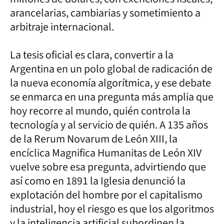
arancelarias, cambiarias y sometimiento a
arbitraje internacional.
La tesis oficial es clara, convertir a la
Argentina en un polo global de radicación de
la nueva economía algorítmica, y ese debate
se enmarca en una pregunta más amplia que
hoy recorre al mundo, quién controla la
tecnología y al servicio de quién. A 135 años
de la Rerum Novarum de León XIII, la
encíclica Magnifica Humanitas de León XIV
vuelve sobre esa pregunta, advirtiendo que
así como en 1891 la Iglesia denunció la
explotación del hombre por el capitalismo
industrial, hoy el riesgo es que los algoritmos
y la inteligencia artificial subordinen la