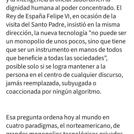
dignidad humana al poder concentrado. El
Rey de España Felipe VI, en ocasión de la
visita del Santo Padre, insistió en la misma
dirección, la nueva tecnología "no puede ser
un monopolio de unos pocos, sino que tiene
que ser un instrumento en manos de todos
que beneficie a todas las sociedades",
posible solo si se logra mantener a la
persona en el centro de cualquier discurso,
jamás reemplazada, subyugada o
coaccionada por ningún algoritmo.
Esa pregunta ordena hoy al mundo en
cuatro paradigmas, el norteamericano, de
grandes monopolios tecnológicos privados