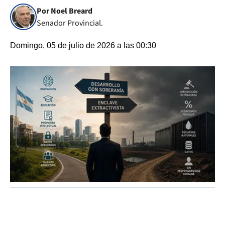
Por Noel Breard
Senador Provincial.
Domingo, 05 de julio de 2026 a las 00:30