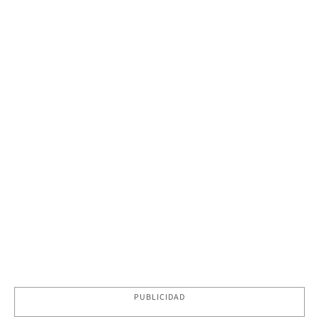
PUBLICIDAD