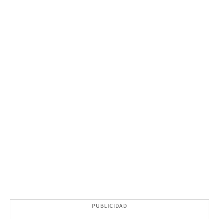
PUBLICIDAD