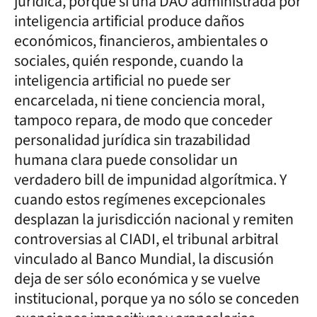
jurídica, porque si una DAO administrada por
inteligencia artificial produce daños
económicos, financieros, ambientales o
sociales, quién responde, cuando la
inteligencia artificial no puede ser
encarcelada, ni tiene conciencia moral,
tampoco repara, de modo que conceder
personalidad jurídica sin trazabilidad
humana clara puede consolidar un
verdadero bill de impunidad algorítmica. Y
cuando estos regímenes excepcionales
desplazan la jurisdicción nacional y remiten
controversias al CIADI, el tribunal arbitral
vinculado al Banco Mundial, la discusión
deja de ser sólo económica y se vuelve
institucional, porque ya no sólo se conceden