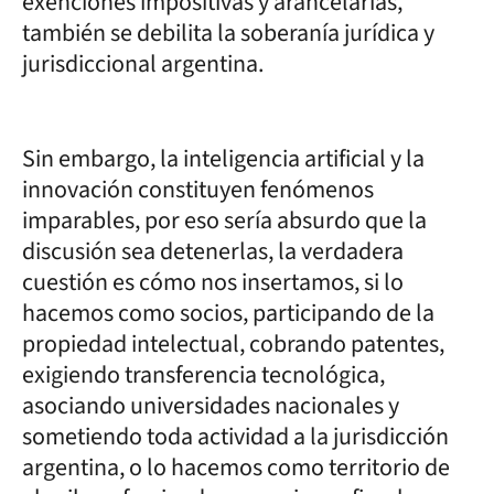
exenciones impositivas y arancelarias,
también se debilita la soberanía jurídica y
jurisdiccional argentina.
Sin embargo, la inteligencia artificial y la
innovación constituyen fenómenos
imparables, por eso sería absurdo que la
discusión sea detenerlas, la verdadera
cuestión es cómo nos insertamos, si lo
hacemos como socios, participando de la
propiedad intelectual, cobrando patentes,
exigiendo transferencia tecnológica,
asociando universidades nacionales y
sometiendo toda actividad a la jurisdicción
argentina, o lo hacemos como territorio de