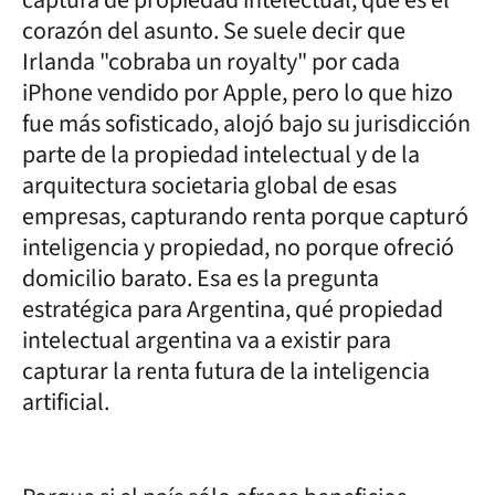
corazón del asunto. Se suele decir que
Irlanda "cobraba un royalty" por cada
iPhone vendido por Apple, pero lo que hizo
fue más sofisticado, alojó bajo su jurisdicción
parte de la propiedad intelectual y de la
arquitectura societaria global de esas
empresas, capturando renta porque capturó
inteligencia y propiedad, no porque ofreció
domicilio barato. Esa es la pregunta
estratégica para Argentina, qué propiedad
intelectual argentina va a existir para
capturar la renta futura de la inteligencia
artificial.