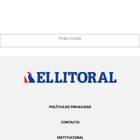
PUBLICIDAD
POLÍTICA DE PRIVACIDAD
CONTACTO
INSTITUCIONAL