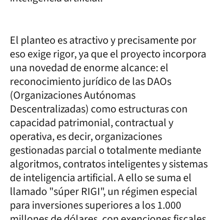
El planteo es atractivo y precisamente por
eso exige rigor, ya que el proyecto incorpora
una novedad de enorme alcance: el
reconocimiento jurídico de las DAOs
(Organizaciones Autónomas
Descentralizadas) como estructuras con
capacidad patrimonial, contractual y
operativa, es decir, organizaciones
gestionadas parcial o totalmente mediante
algoritmos, contratos inteligentes y sistemas
de inteligencia artificial. A ello se suma el
llamado "súper RIGI", un régimen especial
para inversiones superiores a los 1.000
millones de dólares, con exenciones fiscales,