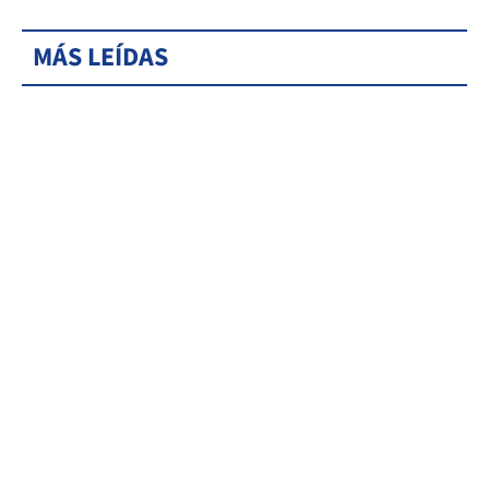
MÁS LEÍDAS