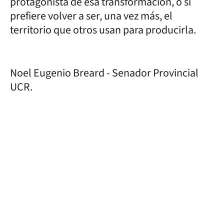
protagonista de esa transformación, o si
prefiere volver a ser, una vez más, el
territorio que otros usan para producirla.
Noel Eugenio Breard - Senador Provincial
UCR.