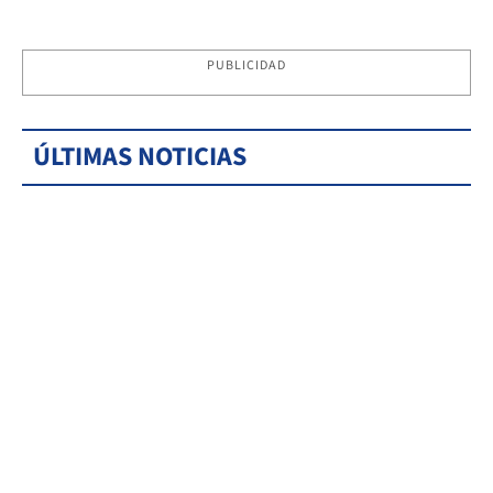
PUBLICIDAD
ÚLTIMAS NOTICIAS