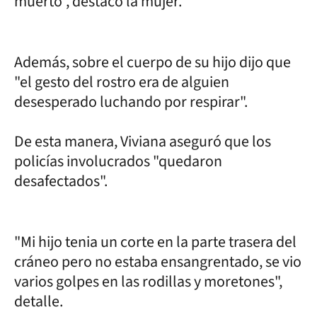
muerto", destacó la mujer.
Además, sobre el cuerpo de su hijo dijo que
"el gesto del rostro era de alguien
desesperado luchando por respirar".
De esta manera, Viviana aseguró que los
policías involucrados "quedaron
desafectados".
"Mi hijo tenia un corte en la parte trasera del
cráneo pero no estaba ensangrentado, se vio
varios golpes en las rodillas y moretones",
detalle.