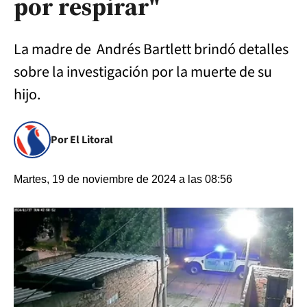
por respirar"
La madre de Andrés Bartlett brindó detalles
sobre la investigación por la muerte de su
hijo.
Por El Litoral
Martes, 19 de noviembre de 2024 a las 08:56