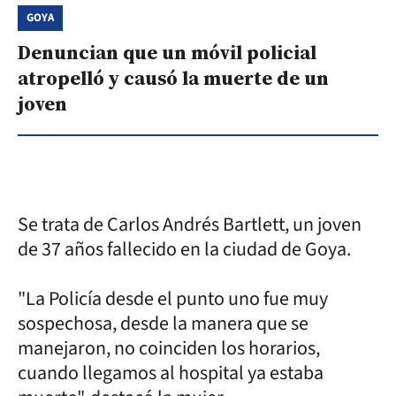
GOYA
Denuncian que un móvil policial
atropelló y causó la muerte de un
joven
Se trata de Carlos Andrés Bartlett, un joven
de 37 años fallecido en la ciudad de Goya.
"La Policía desde el punto uno fue muy
sospechosa, desde la manera que se
manejaron, no coinciden los horarios,
cuando llegamos al hospital ya estaba