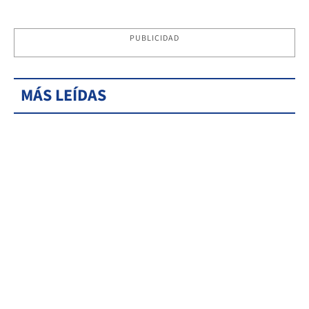
PUBLICIDAD
MÁS LEÍDAS