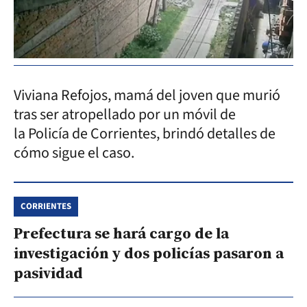
Viviana Refojos, mamá del joven que murió
tras ser atropellado por un móvil de
la Policía de Corrientes, brindó detalles de
cómo sigue el caso.
CORRIENTES
Prefectura se hará cargo de la
investigación y dos policías pasaron a
pasividad