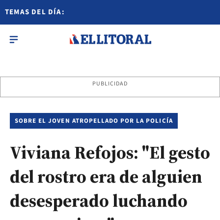
TEMAS DEL DÍA:
PUBLICIDAD
SOBRE EL JOVEN ATROPELLADO POR LA POLICÍA
Viviana Refojos: "El gesto
del rostro era de alguien
desesperado luchando