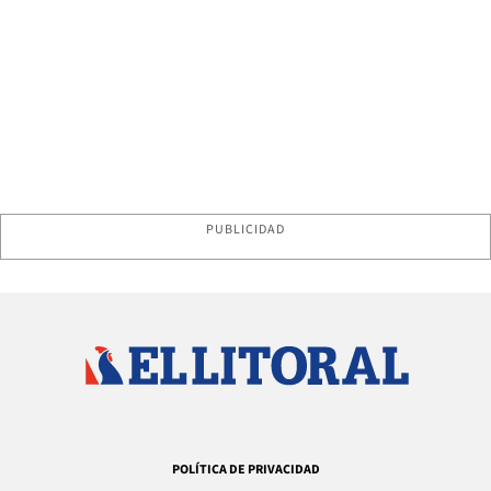
PUBLICIDAD
POLÍTICA DE PRIVACIDAD