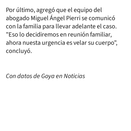
Por último, agregó que el equipo del
abogado Miguel Ángel Pierri se comunicó
con la familia para llevar adelante el caso.
"Eso lo decidiremos en reunión familiar,
ahora nuesta urgencia es velar su cuerpo",
concluyó.
Con datos de Goya en Noticias