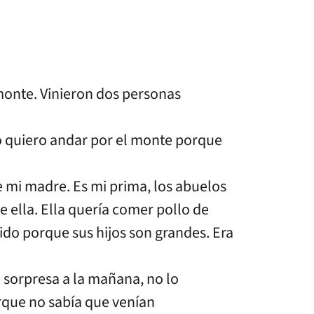
monte. Vinieron dos personas
 no quiero andar por el monte porque
de mi madre. Es mi prima, los abuelos
 ella. Ella quería comer pollo de
ido porque sus hijos son grandes. Era
 sorpresa a la mañana, no lo
rque no sabía que venían