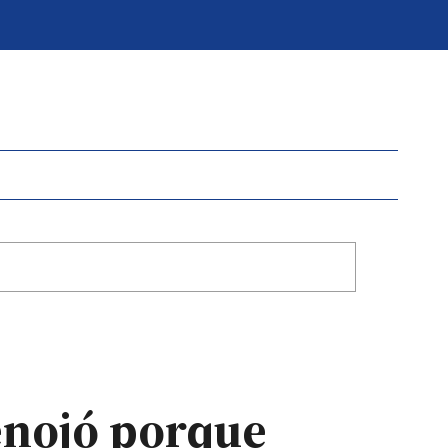
 enojó porque