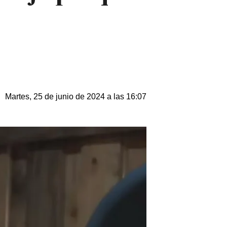
Martes, 25 de junio de 2024 a las 16:07