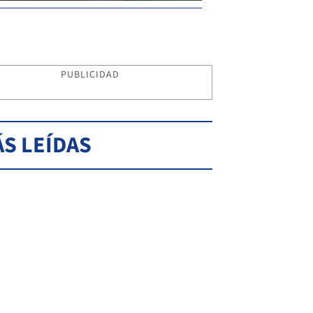
PUBLICIDAD
S LEÍDAS