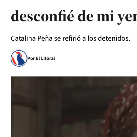
desconfié de mi ye
Catalina Peña se refirió a los detenidos.
Por El Litoral