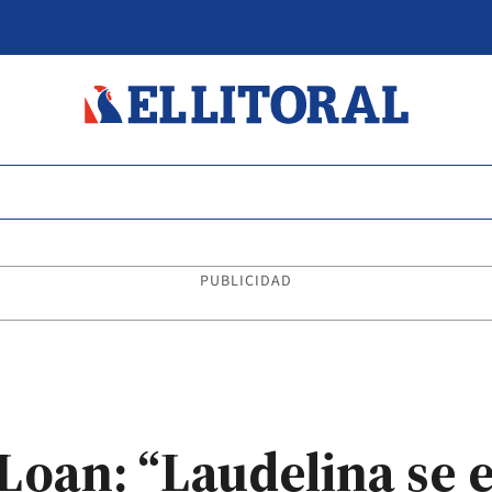
PUBLICIDAD
 Loan: “Laudelina se