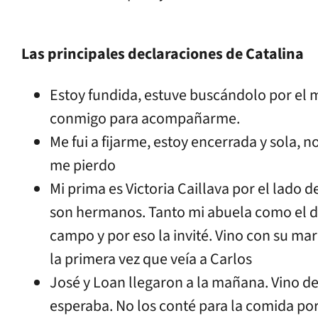
Las principales declaraciones de Catalina
Estoy fundida, estuve buscándolo por el 
conmigo para acompañarme.
Me fui a fijarme, estoy encerrada y sola,
me pierdo
Mi prima es Victoria Caillava por el lado 
son hermanos. Tanto mi abuela como el de
campo y por eso la invité. Vino con su mar
la primera vez que veía a Carlos
José y Loan llegaron a la mañana. Vino de
esperaba. No los conté para la comida po