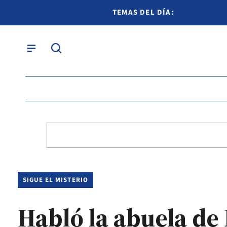
TEMAS DEL DÍA:
SIGUE EL MISTERIO
Habló la abuela de