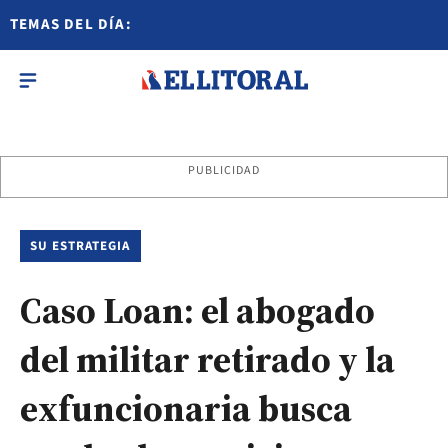
TEMAS DEL DÍA:
PUBLICIDAD
SU ESTRATEGIA
Caso Loan: el abogado
del militar retirado y la
exfuncionaria busca