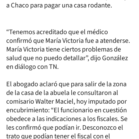
a Chaco para pagar una casa rodante.
“Tenemos acreditado que el médico
confirmó que María Victoria fue a atenderse.
María Victoria tiene ciertos problemas de
salud que no puedo detallar”, dijo González
en diálogo con TN.
El abogado aclaró que para salir de la zona
de la casa de la abuela le consultaron al
comisario Walter Maciel, hoy imputado por
encubrimiento: “El funcionario en cuestión
obedece a las indicaciones a los fiscales. Se
les confirmó que podían ir. Desconozco el
trato que podían tener el fiscal con el