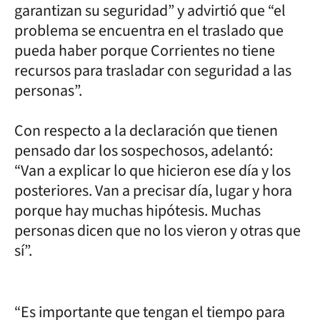
garantizan su seguridad” y advirtió que “el
problema se encuentra en el traslado que
pueda haber porque Corrientes no tiene
recursos para trasladar con seguridad a las
personas”.
Con respecto a la declaración que tienen
pensado dar los sospechosos, adelantó:
“Van a explicar lo que hicieron ese día y los
posteriores. Van a precisar día, lugar y hora
porque hay muchas hipótesis. Muchas
personas dicen que no los vieron y otras que
sí”.
“Es importante que tengan el tiempo para