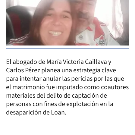
El abogado de María Victoria Caillava y
Carlos Pérez planea una estrategia clave
para intentar anular las pericias por las que
el matrimonio fue imputado como coautores
materiales del delito de captación de
personas con fines de explotación en la
desaparición de Loan.