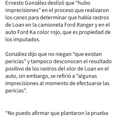
Ernesto González deslizó que “hubo
imprecisiones” en el proceso que realizaron
los canes para determinar que había rastros
de Loan en la camioneta Ford Ranger y en el
auto Ford Ka color rojo, que es propiedad de
los imputados.
González dijo que no niegan “que existan
pericias” y tampoco desconocen el resultado
positivo de los rastros del olor de Loan en el
auto, sin embargo, se refirió a “algunas
imprecisiones al momento de efectuarse las
pericias”.
“No puedo afirmar que plantaron la prueba