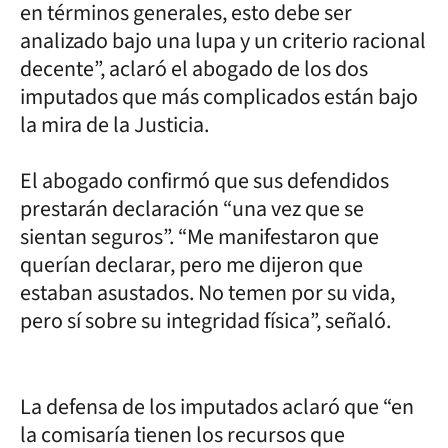
en términos generales, esto debe ser
analizado bajo una lupa y un criterio racional
decente”, aclaró el abogado de los dos
imputados que más complicados están bajo
la mira de la Justicia.
El abogado confirmó que sus defendidos
prestarán declaración “una vez que se
sientan seguros”. “Me manifestaron que
querían declarar, pero me dijeron que
estaban asustados. No temen por su vida,
pero sí sobre su integridad física”, señaló.
La defensa de los imputados aclaró que “en
la comisaría tienen los recursos que