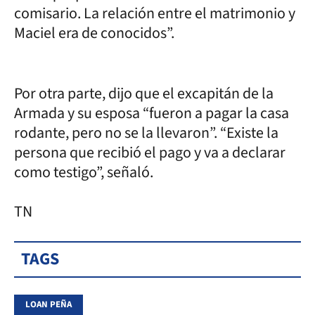
comisario. La relación entre el matrimonio y
Maciel era de conocidos”.
Por otra parte, dijo que el excapitán de la
Armada y su esposa “fueron a pagar la casa
rodante, pero no se la llevaron”. “Existe la
persona que recibió el pago y va a declarar
como testigo”, señaló.
TN
TAGS
LOAN PEÑA