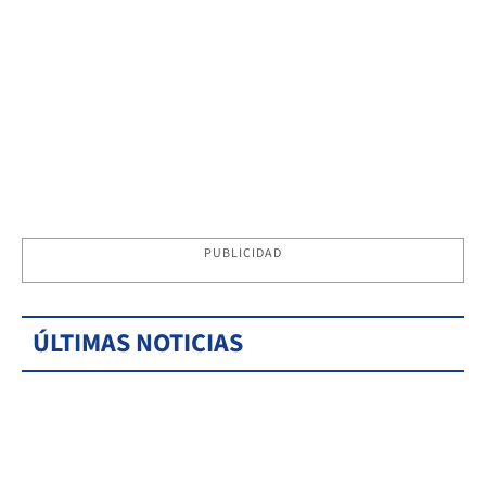
PUBLICIDAD
ÚLTIMAS NOTICIAS