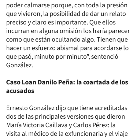
poder calmarse porque, con toda la presión
que vivieron, la posibilidad de dar un relato
preciso y claro es importante. Que ellos
incurran en alguna omisión los haría parecer
como que están ocultando algo. Tienen que
hacer un esfuerzo abismal para acordarse lo
que pasó, minuto por minuto”, sentenció
González.
Caso Loan Danilo Peña: la coartada de los
acusados
Ernesto González dijo que tiene acreditadas
dos de las principales versiones que dieron
María Victoria Caillava y Carlos Pérez: la
visita al médico de la exfuncionaria y el viaje