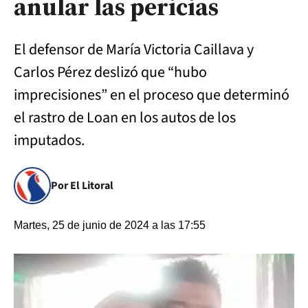
anular las pericias
El defensor de María Victoria Caillava y
Carlos Pérez deslizó que “hubo
imprecisiones” en el proceso que determinó
el rastro de Loan en los autos de los
imputados.
Por El Litoral
Martes, 25 de junio de 2024 a las 17:55