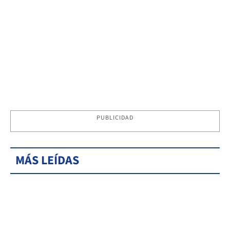
PUBLICIDAD
MÁS LEÍDAS