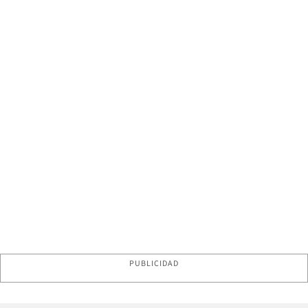
PUBLICIDAD