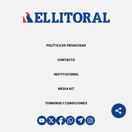
POLÍTICA DE PRIVACIDAD
CONTACTO
INSTITUCIONAL
MEDIA KIT
TERMINOS Y CONDICIONES