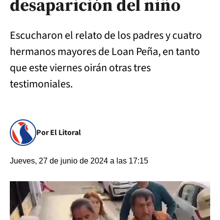
desaparición del niño
Escucharon el relato de los padres y cuatro
hermanos mayores de Loan Peña, en tanto
que este viernes oirán otras tres
testimoniales.
Por El Litoral
Jueves, 27 de junio de 2024 a las 17:15