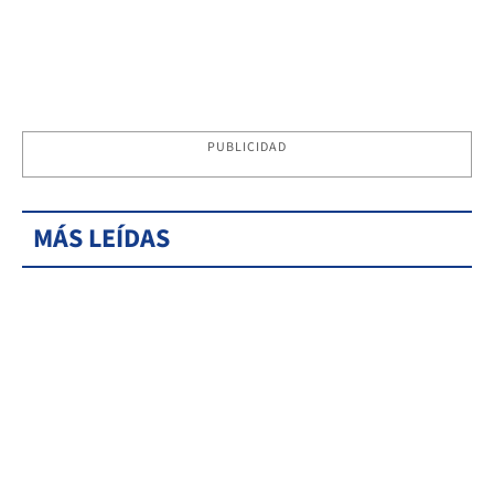
PUBLICIDAD
MÁS LEÍDAS