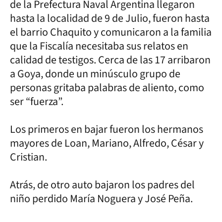
de la Prefectura Naval Argentina llegaron
hasta la localidad de 9 de Julio, fueron hasta
el barrio Chaquito y comunicaron a la familia
que la Fiscalía necesitaba sus relatos en
calidad de testigos. Cerca de las 17 arribaron
a Goya, donde un minúsculo grupo de
personas gritaba palabras de aliento, como
ser “fuerza”.
Los primeros en bajar fueron los hermanos
mayores de Loan, Mariano, Alfredo, César y
Cristian.
Atrás, de otro auto bajaron los padres del
niño perdido María Noguera y José Peña.