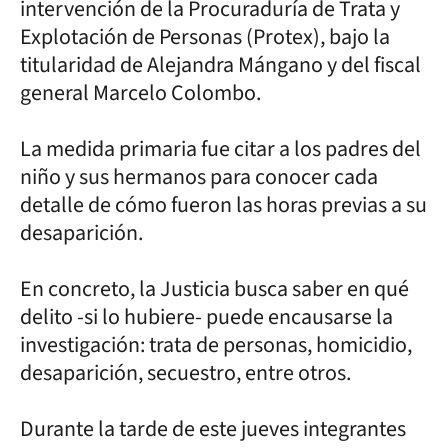
intervención de la Procuraduría de Trata y
Explotación de Personas (Protex), bajo la
titularidad de Alejandra Mángano y del fiscal
general Marcelo Colombo.
La medida primaria fue citar a los padres del
niño y sus hermanos para conocer cada
detalle de cómo fueron las horas previas a su
desaparición.
En concreto, la Justicia busca saber en qué
delito -si lo hubiere- puede encausarse la
investigación: trata de personas, homicidio,
desaparición, secuestro, entre otros.
Durante la tarde de este jueves integrantes