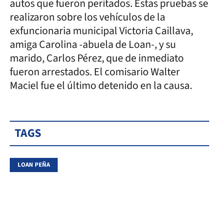
autos que fueron peritados. Estas pruebas se
realizaron sobre los vehículos de la
exfuncionaria municipal Victoria Caillava,
amiga Carolina -abuela de Loan-, y su
marido, Carlos Pérez, que de inmediato
fueron arrestados. El comisario Walter
Maciel fue el último detenido en la causa.
TAGS
LOAN PEÑA