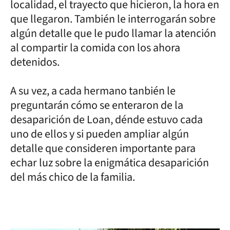
localidad, el trayecto que hicieron, la hora en
que llegaron. También le interrogarán sobre
algún detalle que le pudo llamar la atención
al compartir la comida con los ahora
detenidos.
A su vez, a cada hermano tanbién le
preguntarán cómo se enteraron de la
desaparición de Loan, dénde estuvo cada
uno de ellos y si pueden ampliar algún
detalle que consideren importante para
echar luz sobre la enigmática desaparición
del más chico de la familia.