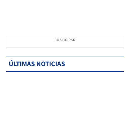
PUBLICIDAD
ÚLTIMAS NOTICIAS