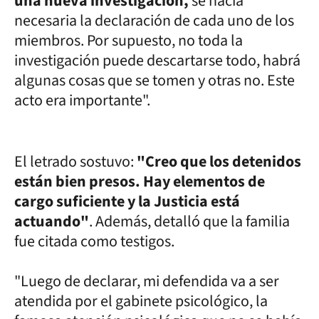
una nueva investigación,
se hacía
necesaria la declaración de cada uno de los
miembros. Por supuesto, no toda la
investigación puede descartarse todo, habrá
algunas cosas que se tomen y otras no. Este
acto era importante".
El letrado sostuvo:
"Creo que los detenidos
están bien presos. Hay elementos de
cargo suficiente y la Justicia está
actuando"
. Además, detalló que la familia
fue citada como testigos.
"Luego de declarar, mi defendida va a ser
atendida por el gabinete psicológico, la