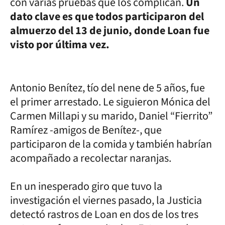
con varias pruebas que los complican.
Un
dato clave es que todos participaron del
almuerzo del 13 de junio, donde Loan fue
visto por última vez.
Antonio Benítez, tío del nene de 5 años, fue
el primer arrestado. Le siguieron Mónica del
Carmen Millapi y su marido, Daniel “Fierrito”
Ramírez -amigos de Benítez-, que
participaron de la comida y también habrían
acompañado a recolectar naranjas.
En un inesperado giro que tuvo la
investigación el viernes pasado, la Justicia
detectó rastros de Loan en dos de los tres