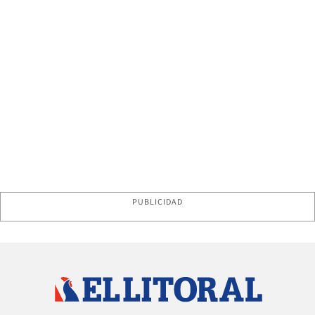
PUBLICIDAD