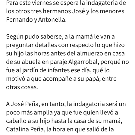
Para este viernes se espera la indagatoria de
los otros tres hermanos José y los menores
Fernando y Antonella.
Según pudo saberse, a la mamá le van a
preguntar detalles con respecto lo que hizo
su hijo las horas antes del almuerzo en casa
de su abuela en paraje Algarrobal, porqué no
fue al jardín de infantes ese día, qué lo
motivó a que acompañe a su papá, entre
otras cosas.
A José Peña, en tanto, la indagatoria será un
poco más amplia ya que fue quien llevó a
caballo a su hijo hasta la casa de su mamá,
Catalina Peña, la hora en que salió de la