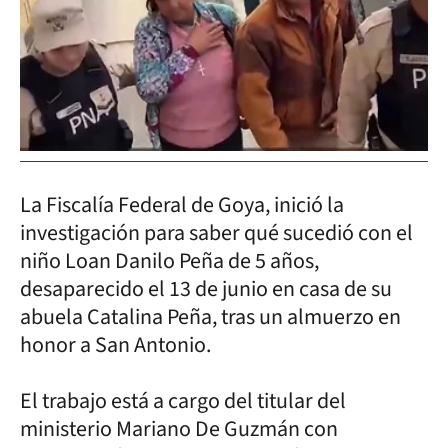
La Fiscalía Federal de Goya, inició la
investigación para saber qué sucedió con el
niño Loan Danilo Peña de 5 años,
desaparecido el 13 de junio en casa de su
abuela Catalina Peña, tras un almuerzo en
honor a San Antonio.
El trabajo está a cargo del titular del
ministerio Mariano De Guzmán con