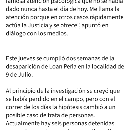
famosa atención psicológica que no se había
dado nunca hasta el día de hoy. Me llama la
atención porque en otros casos rápidamente
actúa la Justicia y se ofrece", apuntó en
diálogo con los medios.
Este jueves se cumplió dos semanas de la
desaparición de Loan Peña en la localidad de
9 de Julio.
Al principio de la investigación se creyó que
se había perdido en el campo, pero con el
correr de los días la hipótesis cambió a un
posible caso de trata de personas.
Actualmente hay seis personas detenidas