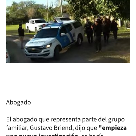
Abogado
El abogado que representa parte del grupo
familiar, Gustavo Briend, dijo que
"empieza