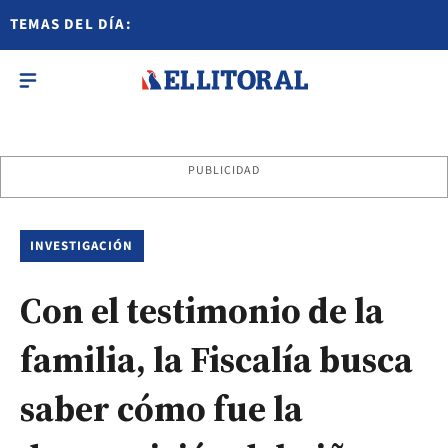
TEMAS DEL DÍA:
PUBLICIDAD
INVESTIGACIÓN
Con el testimonio de la
familia, la Fiscalía busca
saber cómo fue la