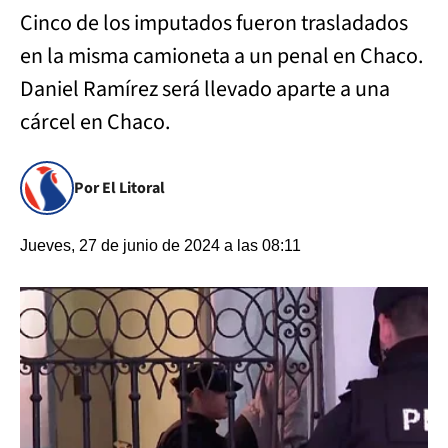
Cinco de los imputados fueron trasladados
en la misma camioneta a un penal en Chaco.
Daniel Ramírez será llevado aparte a una
cárcel en Chaco.
Por El Litoral
Jueves, 27 de junio de 2024 a las 08:11