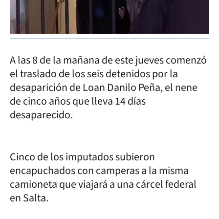
A las 8 de la mañana de este jueves comenzó
el traslado de los seis detenidos por la
desaparición de Loan Danilo Peña, el nene
de cinco años que lleva 14 días
desaparecido.
Cinco de los imputados subieron
encapuchados con camperas a la misma
camioneta que viajará a una cárcel federal
en Salta.