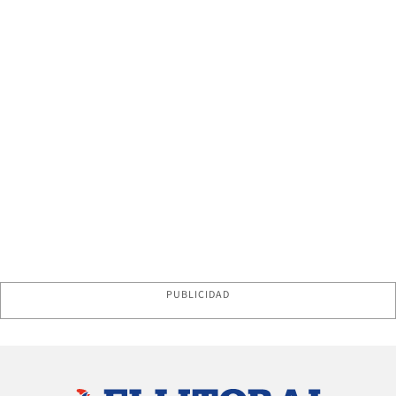
PUBLICIDAD