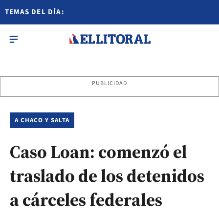
TEMAS DEL DÍA:
PUBLICIDAD
A CHACO Y SALTA
Caso Loan: comenzó el
traslado de los detenidos
a cárceles federales