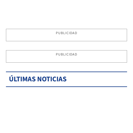
PUBLICIDAD
PUBLICIDAD
ÚLTIMAS NOTICIAS