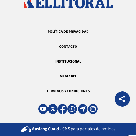
POLÍTICA DE PRIVACIDAD
CONTACTO
INSTITUCIONAL
MEDIA KIT
TERMINOS Y CONDICIONES
Mustang Cloud -
CMS para portales de noticias