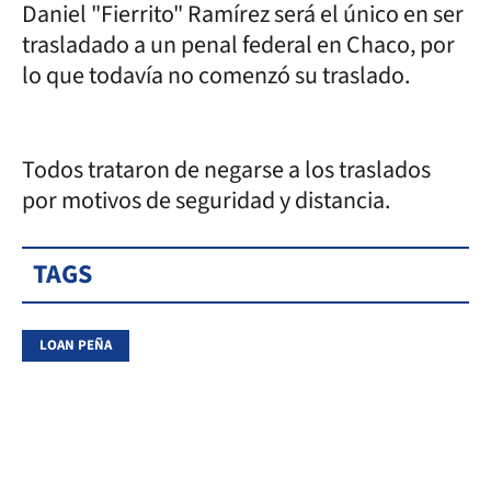
Daniel "Fierrito" Ramírez será el único en ser
trasladado a un penal federal en Chaco, por
lo que todavía no comenzó su traslado.
Todos trataron de negarse a los traslados
por motivos de seguridad y distancia.
TAGS
LOAN PEÑA