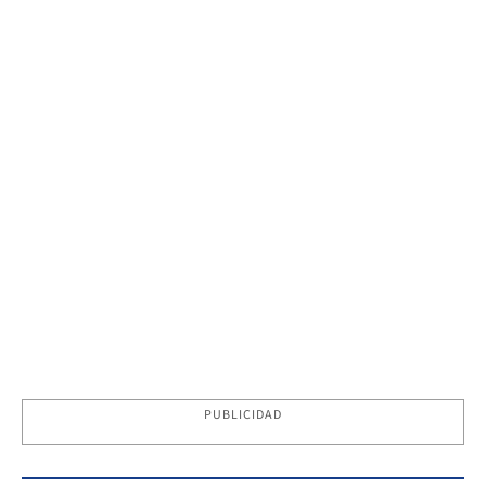
PUBLICIDAD