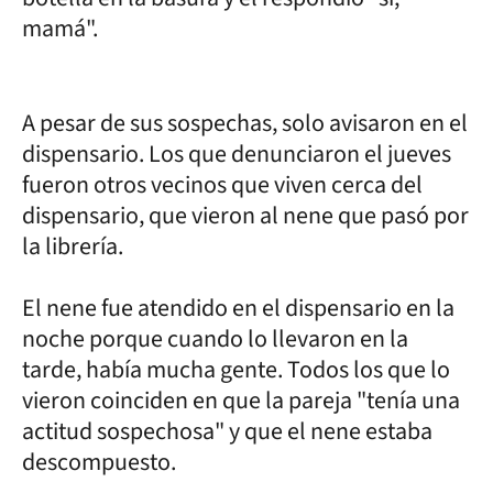
mamá".
A pesar de sus sospechas, solo avisaron en el
dispensario. Los que denunciaron el jueves
fueron otros vecinos que viven cerca del
dispensario, que vieron al nene que pasó por
la librería.
El nene fue atendido en el dispensario en la
noche porque cuando lo llevaron en la
tarde, había mucha gente. Todos los que lo
vieron coinciden en que la pareja "tenía una
actitud sospechosa" y que el nene estaba
descompuesto.