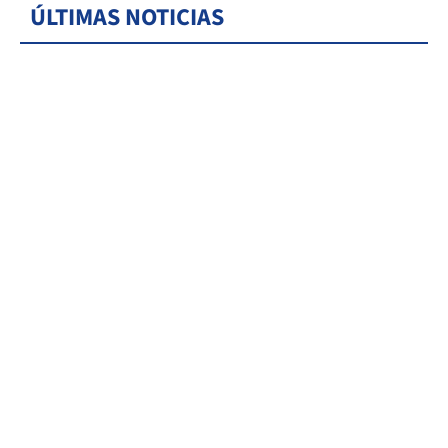
ÚLTIMAS NOTICIAS