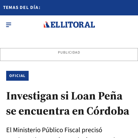
TEMAS DEL DÍA:
PUBLICIDAD
OFICIAL
Investigan si Loan Peña
se encuentra en Córdoba
El Ministerio Público Fiscal precisó