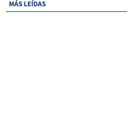
MÁS LEÍDAS