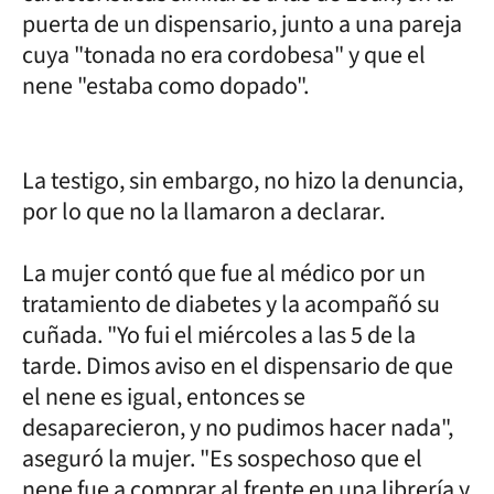
puerta de un dispensario, junto a una pareja
cuya "tonada no era cordobesa" y que el
nene "estaba como dopado".
La testigo, sin embargo, no hizo la denuncia,
por lo que no la llamaron a declarar.
La mujer contó que fue al médico por un
tratamiento de diabetes y la acompañó su
cuñada. "Yo fui el miércoles a las 5 de la
tarde. Dimos aviso en el dispensario de que
el nene es igual, entonces se
desaparecieron, y no pudimos hacer nada",
aseguró la mujer. "Es sospechoso que el
nene fue a comprar al frente en una librería y