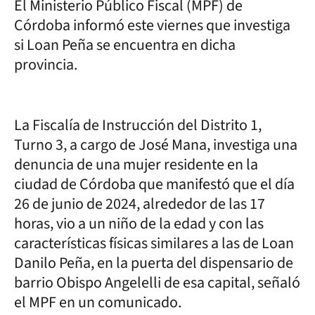
El Ministerio Público Fiscal (MPF) de
Córdoba informó este viernes que investiga
si Loan Peña se encuentra en dicha
provincia.
La Fiscalía de Instrucción del Distrito 1,
Turno 3, a cargo de José Mana, investiga una
denuncia de una mujer residente en la
ciudad de Córdoba que manifestó que el día
26 de junio de 2024, alrededor de las 17
horas, vio a un niño de la edad y con las
características físicas similares a las de Loan
Danilo Peña, en la puerta del dispensario de
barrio Obispo Angelelli de esa capital, señaló
el MPF en un comunicado.