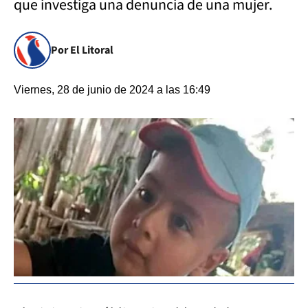
que investiga una denuncia de una mujer.
Por El Litoral
Viernes, 28 de junio de 2024 a las 16:49