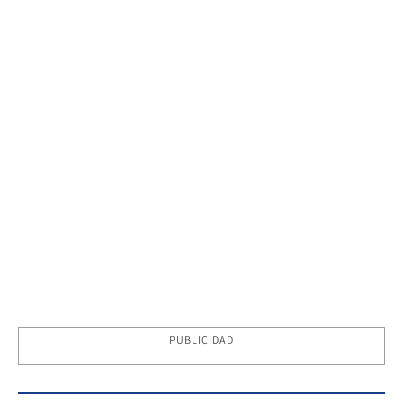
PUBLICIDAD