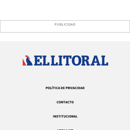
PUBLICIDAD
POLÍTICA DE PRIVACIDAD
CONTACTO
INSTITUCIONAL