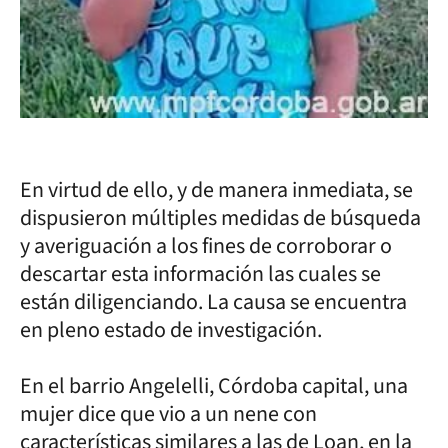
En virtud de ello, y de manera inmediata, se
dispusieron múltiples medidas de búsqueda
y averiguación a los fines de corroborar o
descartar esta información las cuales se
están diligenciando. La causa se encuentra
en pleno estado de investigación.
En el barrio Angelelli, Córdoba capital, una
mujer dice que vio a un nene con
características similares a las de Loan, en la