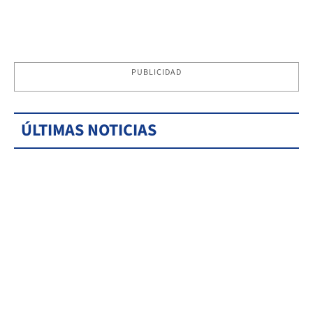
PUBLICIDAD
ÚLTIMAS NOTICIAS