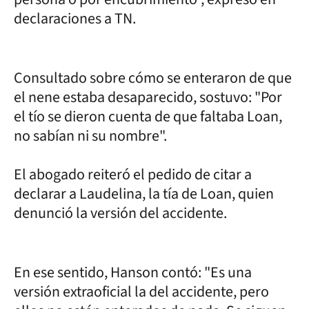
declaraciones a TN.
Consultado sobre cómo se enteraron de que
el nene estaba desaparecido, sostuvo: "Por
el tío se dieron cuenta de que faltaba Loan,
no sabían ni su nombre".
El abogado reiteró el pedido de citar a
declarar a Laudelina, la tía de Loan, quien
denunció la versión del accidente.
En ese sentido, Hanson contó: "Es una
versión extraoficial la del accidente, pero