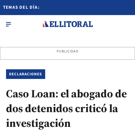
TEMAS DEL DÍA:
PUBLICIDAD
DECLARACIONES
Caso Loan: el abogado de
dos detenidos criticó la
investigación