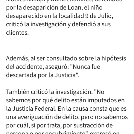
por la desaparición de Loan, el niño
desaparecido en la localidad 9 de Julio,
criticó la investigación y defendió a sus
clientes.
Además, al ser consultado sobre la hipótesis
del accidente, aseguró: "Nunca fue
descartada por la Justicia".
También criticó la investigación. "No
sabemos por qué delito están imputados en
la Justicia Federal. En la causa consta que es
una averiguación de delito, pero no sabemos
por cuál, si por trata, por sustracción de
persona o por encubrimiento", expresó en