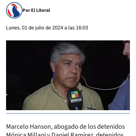
Por El Litoral
Lunes, 01 de julio de 2024 a las 16:03
Marcelo Hanson, abogado de los detenidos
Mónica Millapi y Daniel Ramírez, detenidos