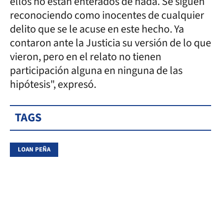
ellos no están enterados de nada. Se siguen
reconociendo como inocentes de cualquier
delito que se le acuse en este hecho. Ya
contaron ante la Justicia su versión de lo que
vieron, pero en el relato no tienen
participación alguna en ninguna de las
hipótesis", expresó.
TAGS
LOAN PEÑA