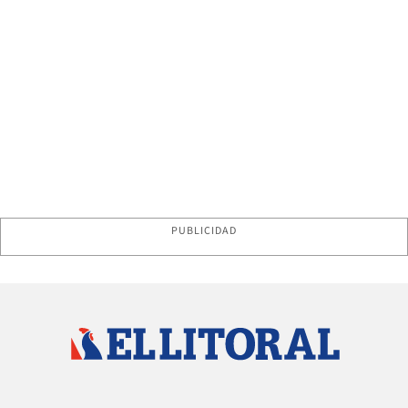
PUBLICIDAD