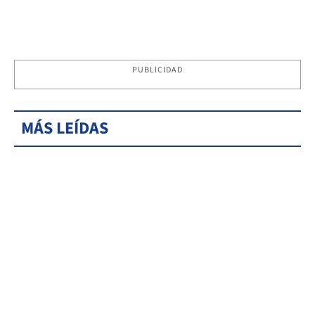
PUBLICIDAD
MÁS LEÍDAS