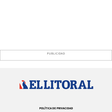
PUBLICIDAD
POLÍTICA DE PRIVACIDAD