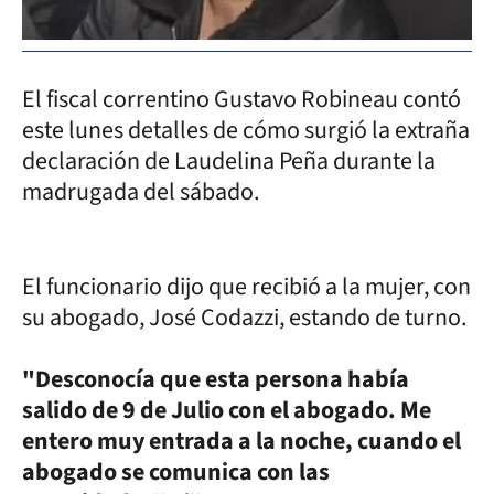
El fiscal correntino Gustavo Robineau contó
este lunes detalles de cómo surgió la extraña
declaración de Laudelina Peña durante la
madrugada del sábado.
El funcionario dijo que recibió a la mujer, con
su abogado, José Codazzi, estando de turno.
"Desconocía que esta persona había
salido de 9 de Julio con el abogado. Me
entero muy entrada a la noche, cuando el
abogado se comunica con las