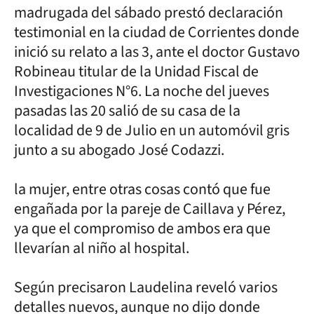
madrugada del sábado prestó declaración
testimonial en la ciudad de Corrientes donde
inició su relato a las 3, ante el doctor Gustavo
Robineau titular de la Unidad Fiscal de
Investigaciones N°6. La noche del jueves
pasadas las 20 salió de su casa de la
localidad de 9 de Julio en un automóvil gris
junto a su abogado José Codazzi.
la mujer, entre otras cosas contó que fue
engañada por la pareje de Caillava y Pérez,
ya que el compromiso de ambos era que
llevarían al niño al hospital.
Según precisaron Laudelina reveló varios
detalles nuevos, aunque no dijo donde