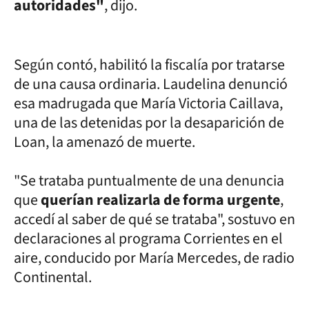
autoridades"
, dijo.
Según contó, habilitó la fiscalía por tratarse
de una causa ordinaria. Laudelina denunció
esa madrugada que María Victoria Caillava,
una de las detenidas por la desaparición de
Loan, la amenazó de muerte.
"Se trataba puntualmente de una denuncia
que
querían realizarla de forma urgente
,
accedí al saber de qué se trataba", sostuvo en
declaraciones al programa Corrientes en el
aire, conducido por María Mercedes, de radio
Continental.