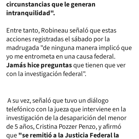
circunstancias que le generan
intranquilidad".
Entre tanto, Robineau señaló que estas
acciones registradas el sábado por la
madrugada "de ninguna manera implicó que
yo me entrometa en una causa federal.
Jamás hice preguntas
que tienen que ver
con la investigación federal".
A su vez, señaló que tuvo un diálogo
telefónico con la jueza que interviene en la
investigación de la desaparición del menor
de 5 años, Cristina Pozzer Penzo, y afirmó
que
"se remitió a la Justicia Federal la