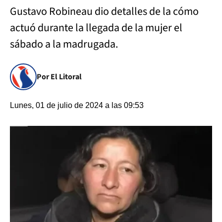
Gustavo Robineau dio detalles de la cómo
actuó durante la llegada de la mujer el
sábado a la madrugada.
Por El Litoral
Lunes, 01 de julio de 2024 a las 09:53