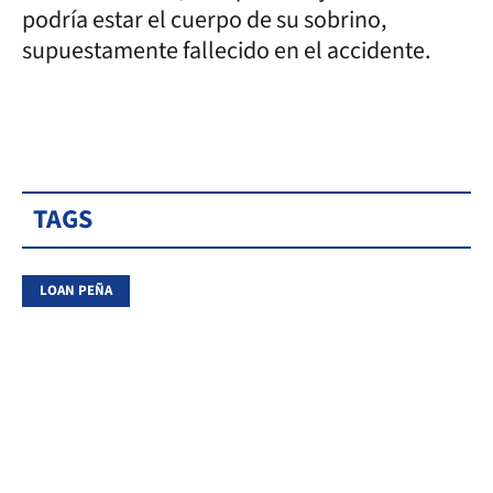
podría estar el cuerpo de su sobrino,
supuestamente fallecido en el accidente.
TAGS
LOAN PEÑA