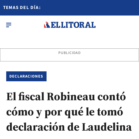
TEMAS DEL DÍA:
PUBLICIDAD
DECLARACIONES
El fiscal Robineau contó
cómo y por qué le tomó
declaración de Laudelina