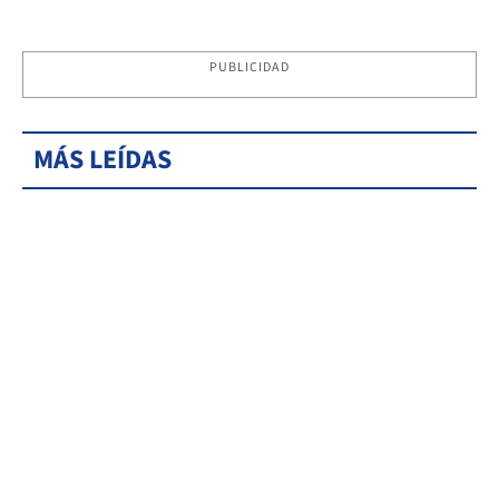
PUBLICIDAD
MÁS LEÍDAS