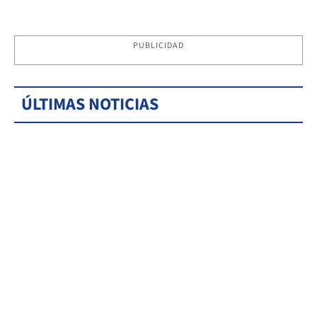
PUBLICIDAD
ÚLTIMAS NOTICIAS