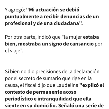
Y agregó:
"Mi actuación se debió
puntualmente a recibir denuncias de un
profesional y de una ciudadana".
Por otra parte, indicó que "la mujer
estaba
bien, mostraba un signo de cansancio
por
el viaje".
Si bien no dio precisiones de la declaración
por el secreto de sumario que rige en la
causa, el fiscal dijo que Laudelina
"explicó el
contexto de permanente acoso
periodístico e intranquilidad que ella
siente en su domicilio. Señaló una serie de