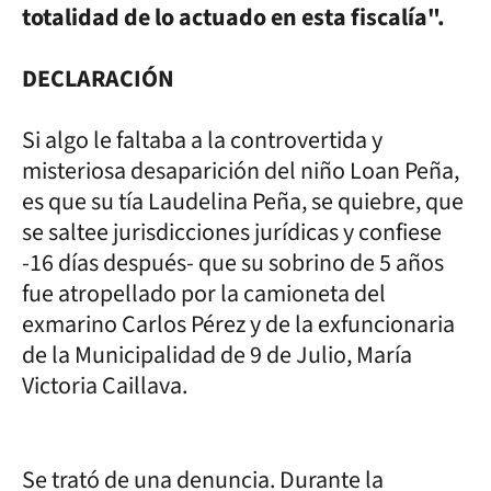
totalidad de lo actuado en esta fiscalía".
DECLARACIÓN
Si algo le faltaba a la controvertida y
misteriosa desaparición del niño Loan Peña,
es que su tía Laudelina Peña, se quiebre, que
se saltee jurisdicciones jurídicas y confiese
-16 días después- que su sobrino de 5 años
fue atropellado por la camioneta del
exmarino Carlos Pérez y de la exfuncionaria
de la Municipalidad de 9 de Julio, María
Victoria Caillava.
Se trató de una denuncia. Durante la