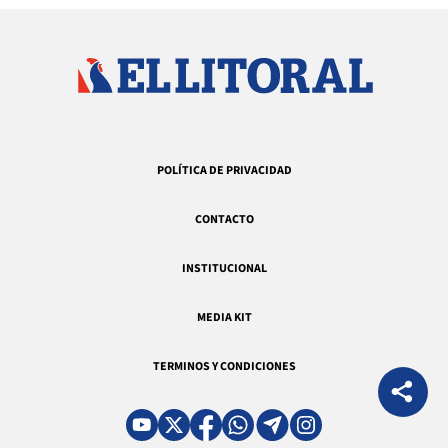
POLÍTICA DE PRIVACIDAD
CONTACTO
INSTITUCIONAL
MEDIA KIT
TERMINOS Y CONDICIONES