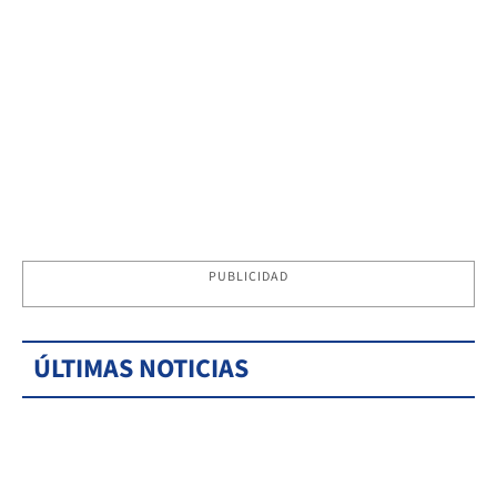
PUBLICIDAD
ÚLTIMAS NOTICIAS