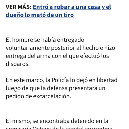
VER MÁS:
Entró a robar a una casa y el
dueño lo mató de un tiro
El hombre se había entregado
voluntariamente posterior al hecho e hizo
entrega del arma con el que efectuó los
disparos.
En este marco, la Policía lo dejó en libertad
luego de que la defensa presentara un
pedido de excarcelación.
El mismo, se encontraba detenido en la
comisaría Octava de la capital correntina,