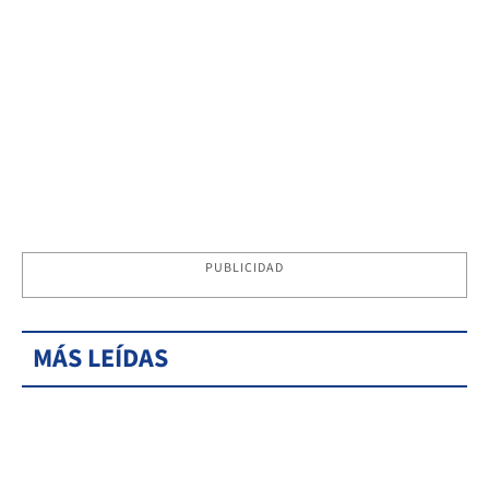
PUBLICIDAD
MÁS LEÍDAS