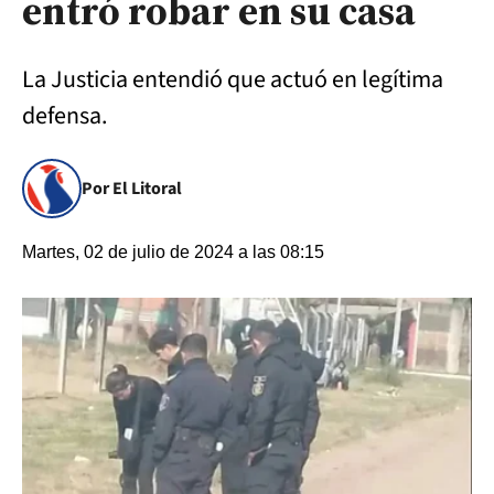
entró robar en su casa
La Justicia entendió que actuó en legítima
defensa.
Por El Litoral
Martes, 02 de julio de 2024 a las 08:15