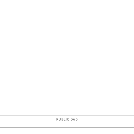
PUBLICIDAD