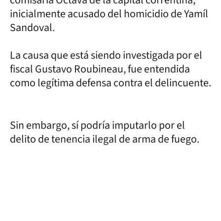
inicialmente acusado del homicidio de Yamíl
Sandoval.
La causa que está siendo investigada por el
fiscal Gustavo Roubineau, fue entendida
como legítima defensa contra el delincuente.
Sin embargo, sí podría imputarlo por el
delito de tenencia ilegal de arma de fuego.