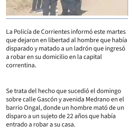
La Policía de Corrientes informó este martes
que dejaron en libertad al hombre que había
disparado y matado a un ladrón que ingresó
a robar en su domicilio en la capital
correntina.
Se trata del hecho que sucedió el domingo
sobre calle Gascón y avenida Medrano en el
barrio Ongal, donde un hombre mató de un
disparo a un sujeto de 22 años que había
entrado a robar a su casa.