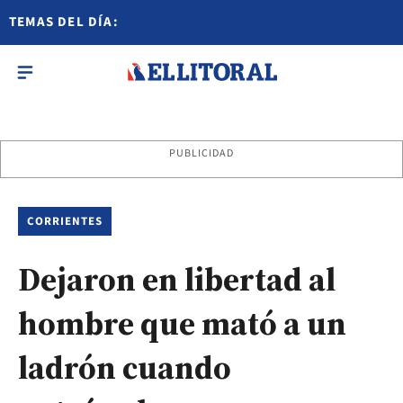
TEMAS DEL DÍA:
PUBLICIDAD
CORRIENTES
Dejaron en libertad al
hombre que mató a un
ladrón cuando