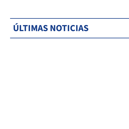
ÚLTIMAS NOTICIAS