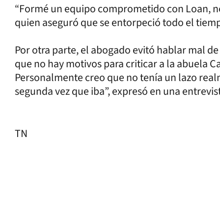
“Formé un equipo comprometido con Loan, no 
quien aseguró que se entorpeció todo el tiemp
Por otra parte, el abogado evitó hablar mal de
que no hay motivos para criticar a la abuela Ca
Personalmente creo que no tenía un lazo real
segunda vez que iba”, expresó en una entrevis
TN