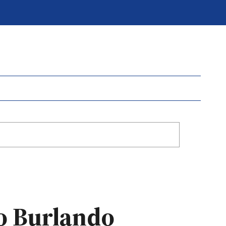
do Burlando