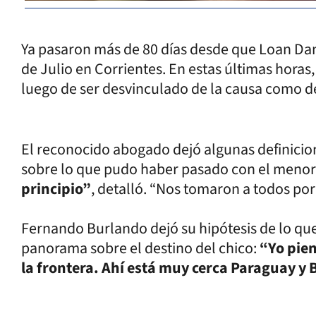
Ya pasaron más de 80 días desde que Loan Dan
de Julio en Corrientes. En estas últimas hora
luego de ser desvinculado de la causa como de
El reconocido abogado dejó algunas definicio
sobre lo que pudo haber pasado con el meno
principio”
, detalló. “Nos tomaron a todos por
Fernando Burlando dejó su hipótesis de lo qu
panorama sobre el destino del chico:
“Yo pien
la frontera. Ahí está muy cerca Paraguay y B