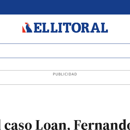
PUBLICIDAD
l caso Loan, Fernan