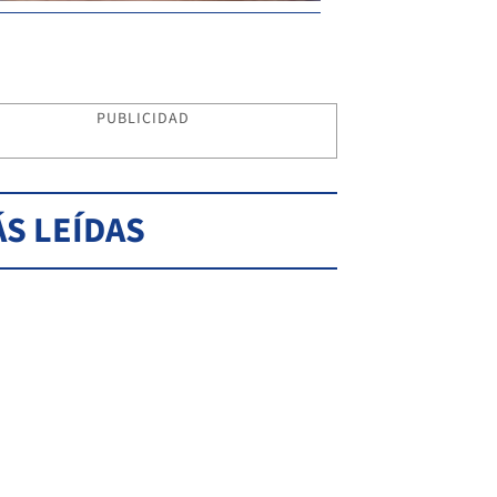
PUBLICIDAD
S LEÍDAS