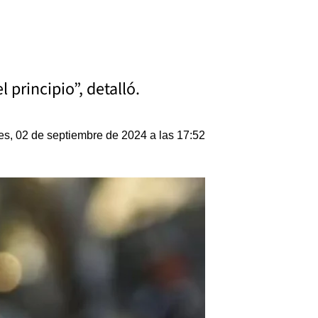
principio”, detalló.
s, 02 de septiembre de 2024 a las 17:52