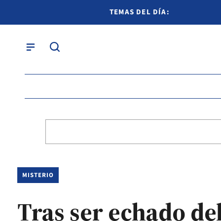
TEMAS DEL DÍA:
MISTERIO
Tras ser echado de