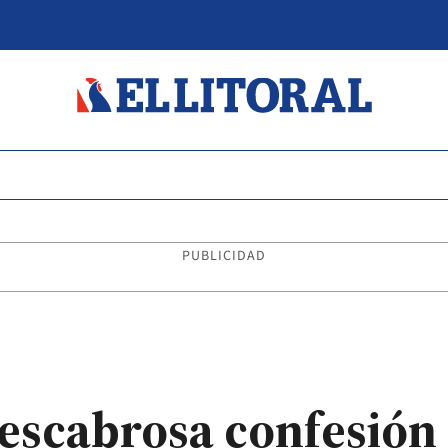
PUBLICIDAD
 escabrosa confesión