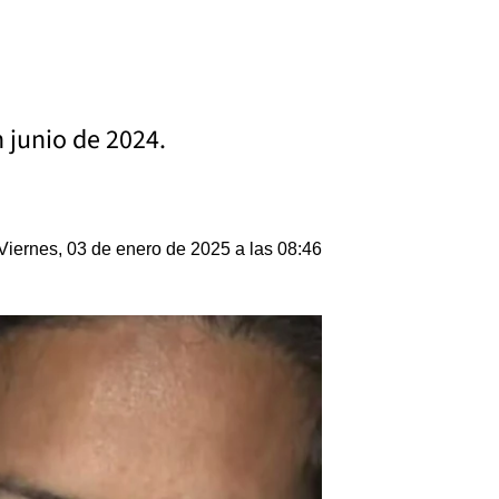
 junio de 2024.
Viernes, 03 de enero de 2025 a las 08:46