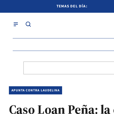
TEMAS DEL DÍA:
APUNTA CONTRA LAUDELINA
Caso Loan Peña: la