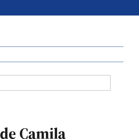
 de Camila