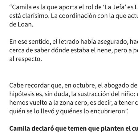
“Camila es la que aporta el rol de ‘La Jefa’ es
está clarísimo. La coordinación con la que act
de Loan.
En ese sentido, el letrado había asegurado, h
cerca de saber dónde estaba el nene, pero a p
al respecto.
Cabe recordar que, en octubre, el abogado de 
hipótesis es, sin duda, la sustracción del niño:
hemos vuelto a la zona cero, es decir, a tener 
quién se lo llevó y quiénes lo encubrieron”.
Camila declaró que temen que planten el c