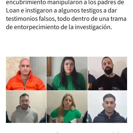
encubrimiento manipularon a los padres de
Loan e instigaron a algunos testigos a dar
testimonios falsos, todo dentro de una trama
de entorpecimiento de la investigación.