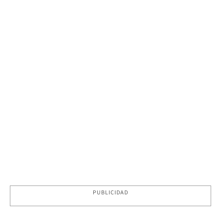
PUBLICIDAD