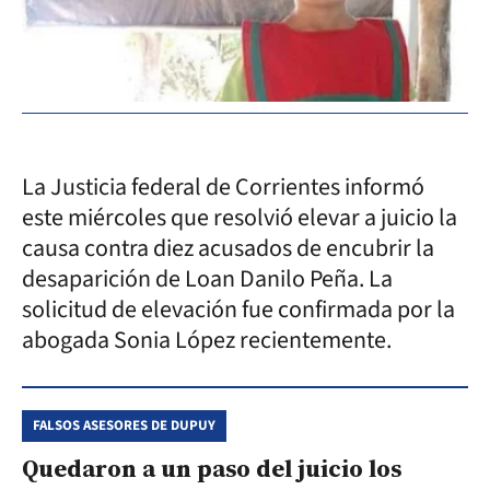
La Justicia federal de Corrientes informó
este miércoles que resolvió elevar a juicio la
causa contra diez acusados de encubrir la
desaparición de Loan Danilo Peña. La
solicitud de elevación fue confirmada por la
abogada Sonia López recientemente.
FALSOS ASESORES DE DUPUY
Quedaron a un paso del juicio los