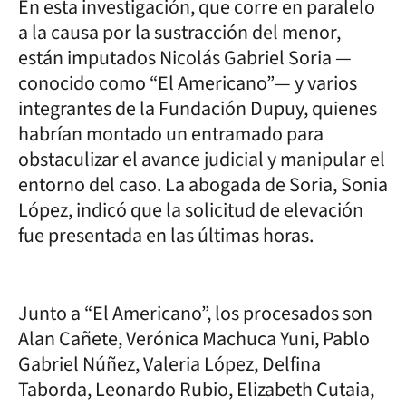
En esta investigación, que corre en paralelo
a la causa por la sustracción del menor,
están imputados Nicolás Gabriel Soria —
conocido como “El Americano”— y varios
integrantes de la Fundación Dupuy, quienes
habrían montado un entramado para
obstaculizar el avance judicial y manipular el
entorno del caso. La abogada de Soria, Sonia
López, indicó que la solicitud de elevación
fue presentada en las últimas horas.
Junto a “El Americano”, los procesados son
Alan Cañete, Verónica Machuca Yuni, Pablo
Gabriel Núñez, Valeria López, Delfina
Taborda, Leonardo Rubio, Elizabeth Cutaia,