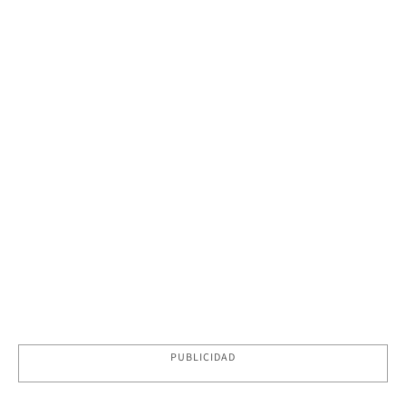
PUBLICIDAD