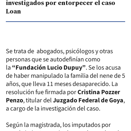
investigados por entorpecer el caso
Loan
Se trata de abogados, psicólogos y otras
personas que se autodefinían como
la
“Fundación Lucio Dupuy”
. Se los acusa
de haber manipulado la familia del nene de 5
años, que lleva 11 meses desaparecido. La
resolución fue firmada por
Cristina Pozzer
Penzo
, titular del
Juzgado Federal de Goya
,
a cargo de la investigación del caso.
Según la magistrada, los imputados por