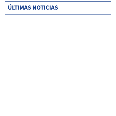
ÚLTIMAS NOTICIAS