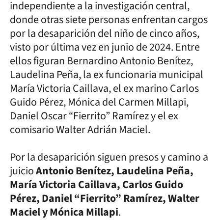
independiente a la investigación central,
donde otras siete personas enfrentan cargos
por la desaparición del niño de cinco años,
visto por última vez en junio de 2024. Entre
ellos figuran Bernardino Antonio Benítez,
Laudelina Peña, la ex funcionaria municipal
María Victoria Caillava, el ex marino Carlos
Guido Pérez, Mónica del Carmen Millapi,
Daniel Oscar “Fierrito” Ramírez y el ex
comisario Walter Adrián Maciel.
Por la desaparición siguen presos y camino a
juicio
Antonio Benítez, Laudelina Peña,
María Victoria Caillava, Carlos Guido
Pérez, Daniel “Fierrito” Ramírez, Walter
Maciel y Mónica Millapi
.