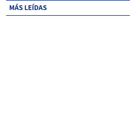
MÁS LEÍDAS