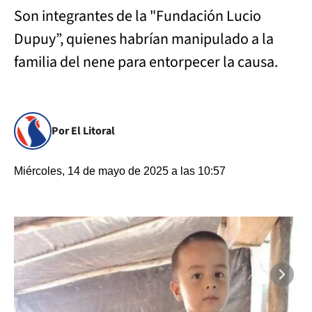
Son integrantes de la "Fundación Lucio
Dupuy”, quienes habrían manipulado a la
familia del nene para entorpecer la causa.
Por El Litoral
Miércoles, 14 de mayo de 2025 a las 10:57