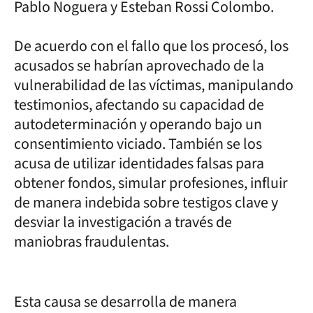
Pablo Noguera y Esteban Rossi Colombo.
De acuerdo con el fallo que los procesó, los
acusados se habrían aprovechado de la
vulnerabilidad de las víctimas, manipulando
testimonios, afectando su capacidad de
autodeterminación y operando bajo un
consentimiento viciado. También se los
acusa de utilizar identidades falsas para
obtener fondos, simular profesiones, influir
de manera indebida sobre testigos clave y
desviar la investigación a través de
maniobras fraudulentas.
Esta causa se desarrolla de manera