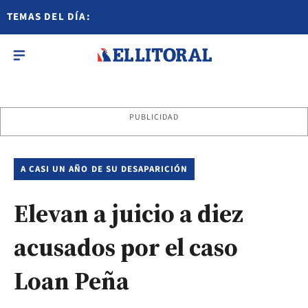
TEMAS DEL DÍA:
PUBLICIDAD
A CASI UN AÑO DE SU DESAPARICIÓN
Elevan a juicio a diez
acusados por el caso
Loan Peña