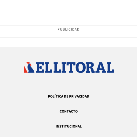
PUBLICIDAD
POLÍTICA DE PRIVACIDAD
CONTACTO
INSTITUCIONAL