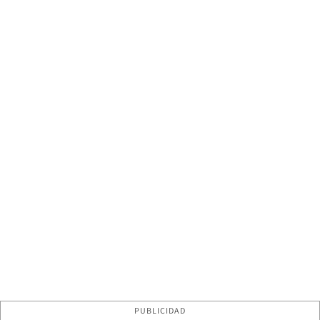
PUBLICIDAD