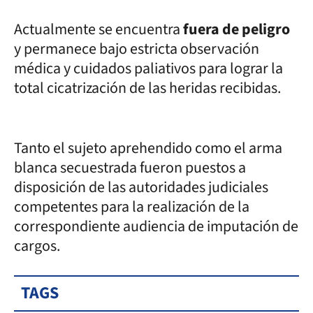
Actualmente se encuentra
fuera de peligro
y permanece bajo estricta observación
médica y cuidados paliativos para lograr la
total cicatrización de las heridas recibidas.
Tanto el sujeto aprehendido como el arma
blanca secuestrada fueron puestos a
disposición de las autoridades judiciales
competentes para la realización de la
correspondiente audiencia de imputación de
cargos.
TAGS