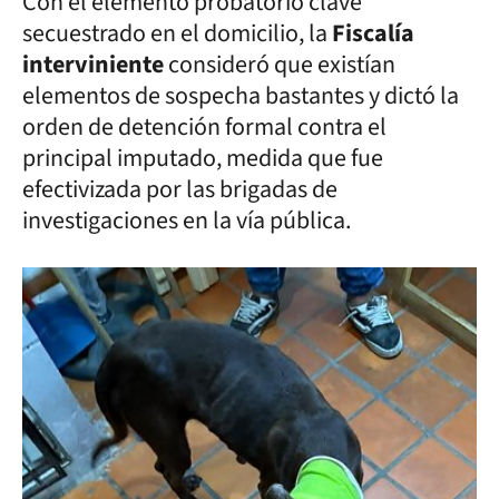
Con el elemento probatorio clave
secuestrado en el domicilio, la
Fiscalía
interviniente
consideró que existían
elementos de sospecha bastantes y dictó la
orden de detención formal contra el
principal imputado, medida que fue
efectivizada por las brigadas de
investigaciones en la vía pública.