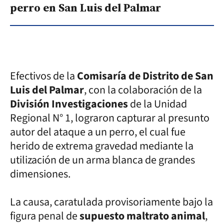
perro en San Luis del Palmar
Efectivos de la
Comisaría de Distrito de San
Luis del Palmar
, con la colaboración de la
División Investigaciones
de la Unidad
Regional N° 1, lograron capturar al presunto
autor del ataque a un perro, el cual fue
herido de extrema gravedad mediante la
utilización de un arma blanca de grandes
dimensiones.
La causa, caratulada provisoriamente bajo la
figura penal de
supuesto maltrato animal
,