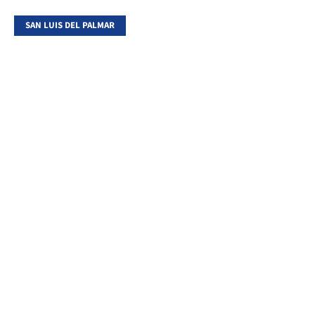
SAN LUIS DEL PALMAR