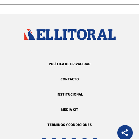
POLÍTICA DE PRIVACIDAD
CONTACTO
INSTITUCIONAL
MEDIA KIT
TERMINOS Y CONDICIONES