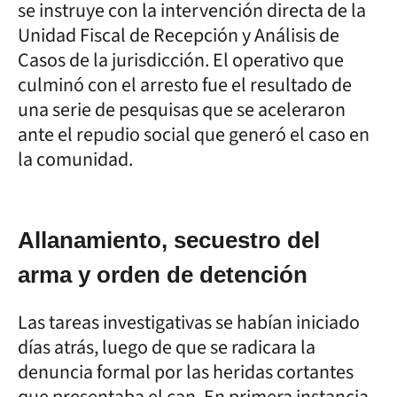
se instruye con la intervención directa de la
Unidad Fiscal de Recepción y Análisis de
Casos de la jurisdicción. El operativo que
culminó con el arresto fue el resultado de
una serie de pesquisas que se aceleraron
ante el repudio social que generó el caso en
la comunidad.
Allanamiento, secuestro del
arma y orden de detención
Las tareas investigativas se habían iniciado
días atrás, luego de que se radicara la
denuncia formal por las heridas cortantes
que presentaba el can. En primera instancia,