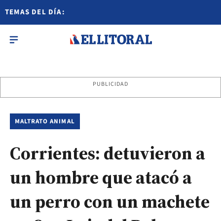
TEMAS DEL DÍA:
PUBLICIDAD
MALTRATO ANIMAL
Corrientes: detuvieron a
un hombre que atacó a
un perro con un machete