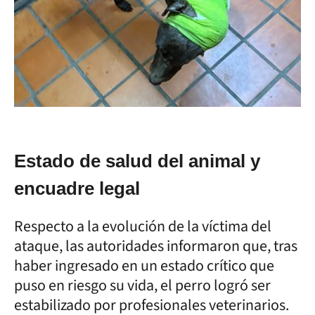
Estado de salud del animal y
encuadre legal
Respecto a la evolución de la víctima del
ataque, las autoridades informaron que, tras
haber ingresado en un estado crítico que
puso en riesgo su vida, el perro logró ser
estabilizado por profesionales veterinarios.