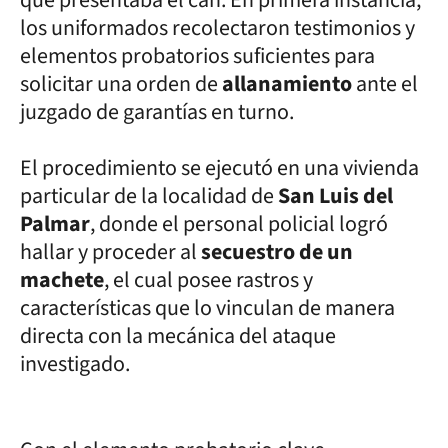
los uniformados recolectaron testimonios y
elementos probatorios suficientes para
solicitar una orden de
allanamiento
ante el
juzgado de garantías en turno.
El procedimiento se ejecutó en una vivienda
particular de la localidad de
San Luis del
Palmar
, donde el personal policial logró
hallar y proceder al
secuestro de un
machete
, el cual posee rastros y
características que lo vinculan de manera
directa con la mecánica del ataque
investigado.