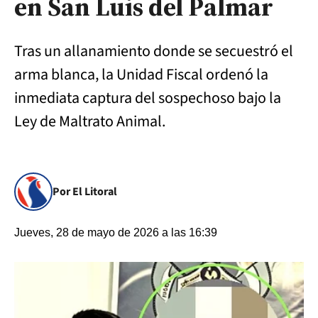
en San Luis del Palmar
Tras un allanamiento donde se secuestró el
arma blanca, la Unidad Fiscal ordenó la
inmediata captura del sospechoso bajo la
Ley de Maltrato Animal.
Por El Litoral
Jueves, 28 de mayo de 2026 a las 16:39