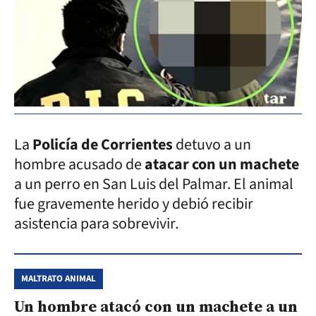
La
Policía de Corrientes
detuvo a un
hombre acusado de
atacar con un machete
a un perro en San Luis del Palmar. El animal
fue gravemente herido y debió recibir
asistencia para sobrevivir.
MALTRATO ANIMAL
Un hombre atacó con un machete a un