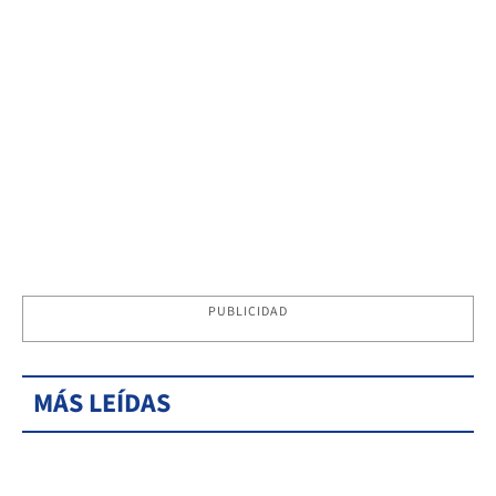
PUBLICIDAD
MÁS LEÍDAS