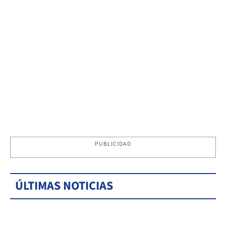
PUBLICIDAD
ÚLTIMAS NOTICIAS