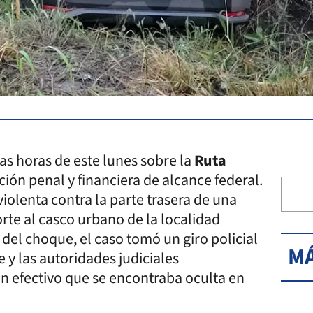
ras horas de este lunes sobre la
Ruta
ión penal y financiera de alcance federal.
olenta contra la parte trasera de una
rte al casco urbano de la localidad
 del choque, el caso tomó un giro policial
MÁ
 y las autoridades judiciales
n efectivo que se encontraba oculta en