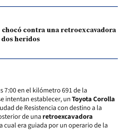
o chocó contra una retroexcavadora
 dos heridos
 7:00 en el kilómetro 691 de la
e intentan establecer, un
Toyota Corolla
udad de Resistencia con destino a la
osterior de una
retroexcavadora
a cual era guiada por un operario de la