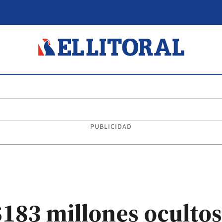
PUBLICIDAD
$183 millones ocultos