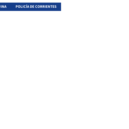
INA
POLICÍA DE CORRIENTES