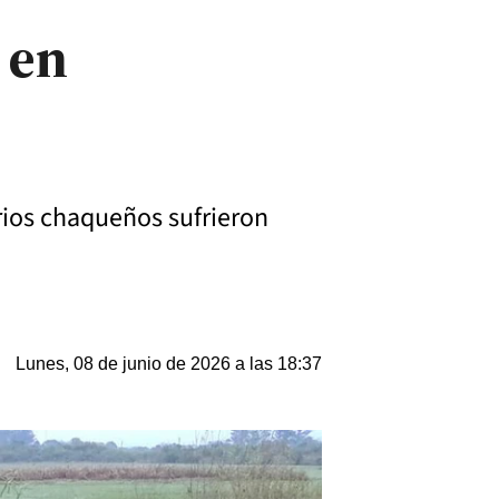
 en
arios chaqueños sufrieron
Lunes, 08 de junio de 2026 a las 18:37