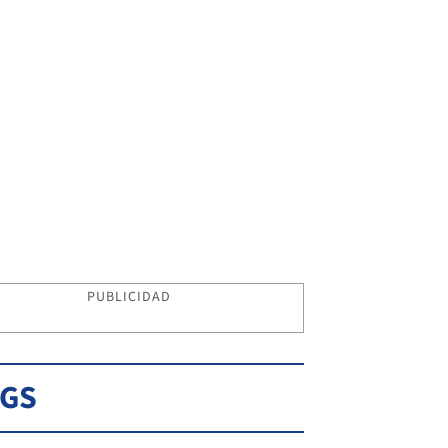
PUBLICIDAD
AGS