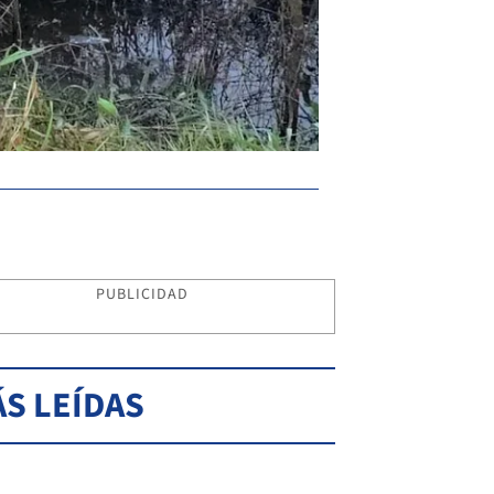
PUBLICIDAD
S LEÍDAS