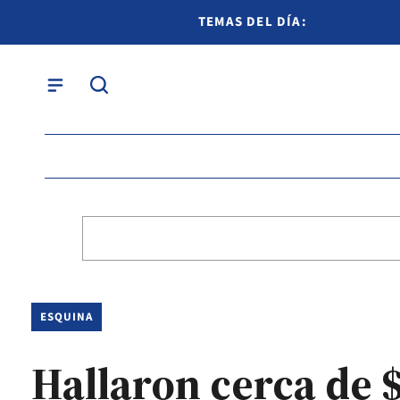
TEMAS DEL DÍA:
ESQUINA
Hallaron cerca de 