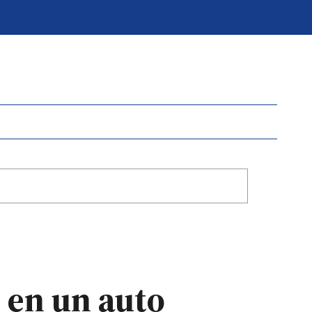
 en un auto