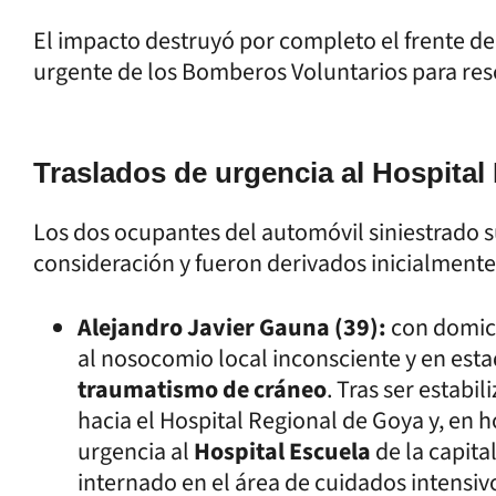
El impacto destruyó por completo el frente de
urgente de los Bomberos Voluntarios para resca
Traslados de urgencia al Hospital
Los dos ocupantes del automóvil siniestrado s
consideración y fueron derivados inicialmente
Alejandro Javier Gauna (39):
con domici
al nosocomio local inconsciente y en esta
traumatismo de cráneo
. Tras ser estabi
hacia el Hospital Regional de Goya y, en h
urgencia al
Hospital Escuela
de la capit
internado en el área de cuidados intensiv