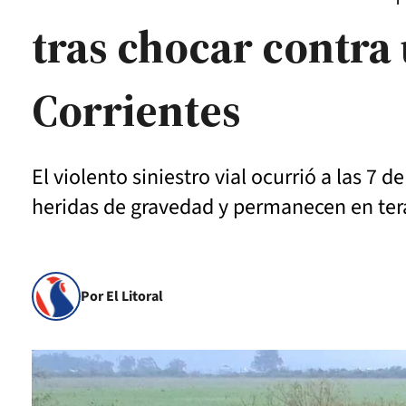
tras chocar contra
Corrientes
El violento siniestro vial ocurrió a las 7
heridas de gravedad y permanecen en ter
Por El Litoral