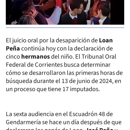
El juicio oral por la desaparición de
Loan
Peña
continúa hoy con la declaración de
cinco
hermanos
del niño. El Tribunal Oral
Federal de Corrientes busca determinar
cómo se desarrollaron las primeras horas de
búsqueda durante el 13 de junio de 2024, en
un proceso que tiene 17 imputados.
La sexta audiencia en el Escuadrón 48 de
Gendarmería se hace un día después de que