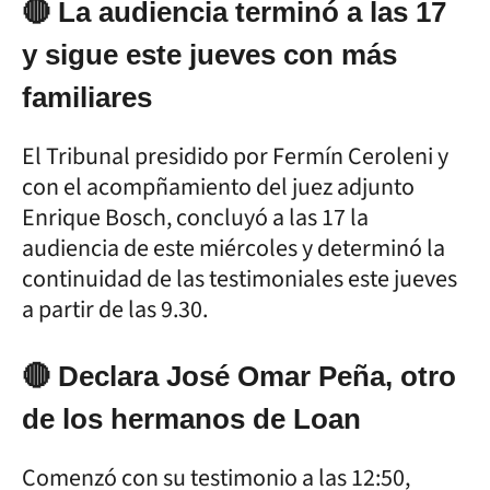
🔴 La audiencia terminó a las 17
y sigue este jueves con más
familiares
El Tribunal presidido por Fermín Ceroleni y
con el acompñamiento del juez adjunto
Enrique Bosch, concluyó a las 17 la
audiencia de este miércoles y determinó la
continuidad de las testimoniales este jueves
a partir de las 9.30.
🔴 Declara José Omar Peña, otro
de los hermanos de Loan
Comenzó con su testimonio a las 12:50,