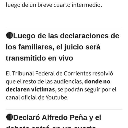
luego de un breve cuarto intermedio.
🔴Luego de las declaraciones de
los familiares, el juicio será
transmitido en vivo
El Tribunal Federal de Corrientes resolvió
que el resto de las audiencias,
donde no
declaren víctimas
, se podrán seguir por el
canal oficial de Youtube.
🔴Declaró Alfredo Peña y el