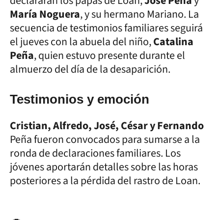
declararan los papás de Loan,
José Peña
y
María Noguera
, y su hermano Mariano. La
secuencia de testimonios familiares seguirá
el jueves con la abuela del niño,
Catalina
Peña
, quien estuvo presente durante el
almuerzo del día de la desaparición.
Testimonios y emoción
Cristian, Alfredo, José, César y Fernando
Peña fueron convocados para sumarse a la
ronda de declaraciones familiares. Los
jóvenes aportarán detalles sobre las horas
posteriores a la pérdida del rastro de Loan.