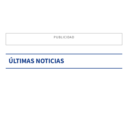
PUBLICIDAD
ÚLTIMAS NOTICIAS