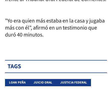
"Yo era quien más estaba en la casa y jugaba
más con él", afirmó en un testimonio que
duró 40 minutos.
TAGS
LOAN PEÑA
JUICIO ORAL
JUSTICIA FEDERAL