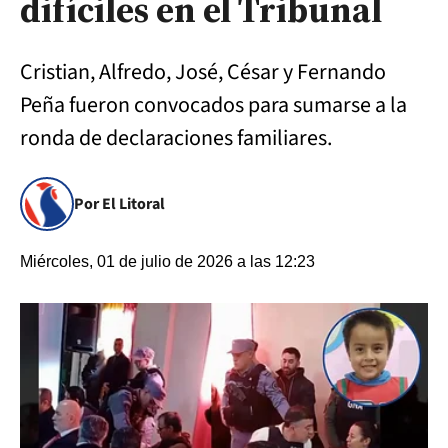
difíciles en el Tribunal
Cristian, Alfredo, José, César y Fernando
Peña fueron convocados para sumarse a la
ronda de declaraciones familiares.
Por El Litoral
Miércoles, 01 de julio de 2026 a las 12:23