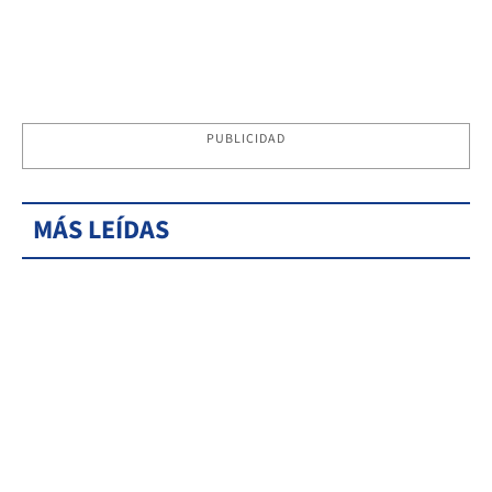
PUBLICIDAD
MÁS LEÍDAS