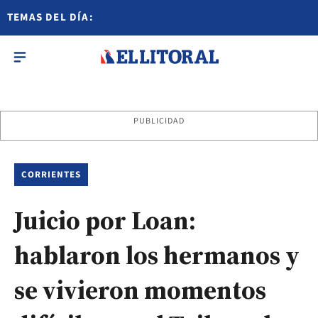
TEMAS DEL DÍA:
PUBLICIDAD
CORRIENTES
Juicio por Loan:
hablaron los hermanos y
se vivieron momentos