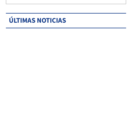
ÚLTIMAS NOTICIAS