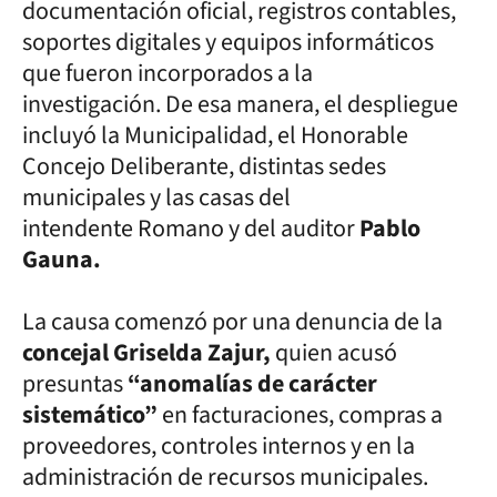
documentación oficial, registros contables,
soportes digitales y equipos informáticos
que fueron incorporados a la
investigación. De esa manera, el despliegue
incluyó la Municipalidad, el Honorable
Concejo Deliberante, distintas sedes
municipales y las casas del
intendente Romano y del auditor
Pablo
Gauna.
La causa comenzó por una denuncia de la
concejal Griselda Zajur,
quien acusó
presuntas
“anomalías de carácter
sistemático”
en facturaciones, compras a
proveedores, controles internos y en la
administración de recursos municipales.