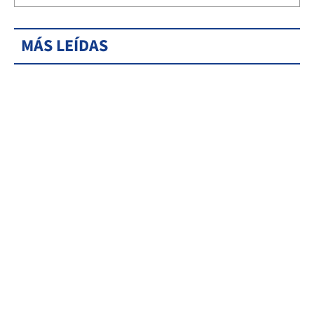
MÁS LEÍDAS