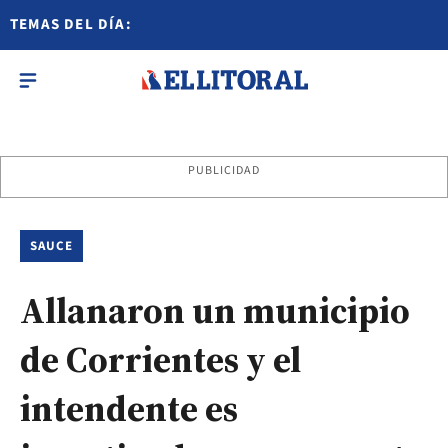
TEMAS DEL DÍA:
PUBLICIDAD
SAUCE
Allanaron un municipio
de Corrientes y el
intendente es