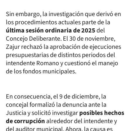
Sin embargo, la investigación que derivó en
los procedimientos actuales parte de la
última sesión ordinaria de 2025
del
Concejo Deliberante. El 30 de noviembre,
Zajur rechazó la aprobación de ejecuciones
presupuestarias de distintos periodos del
intendente Romano y cuestionó el manejo
de los fondos municipales.
En consecuencia, el 9 de diciembre, la
concejal formalizó la denuncia ante la
Justicia y solicitó investigar
posibles hechos
de corrupción
alrededor del intendente y
del auditor municipal. Ahora, la causa es