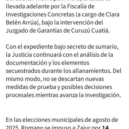
llevada adelante por la Fiscalía de
Investigaciones Concretas (a cargo de Clara
Belén Arrúa), bajo la intervención del
Juzgado de Garantías de Curuzú Cuatiá.
Con el expediente bajo secreto de sumario,
la Justicia continuará con el análisis de la
documentación y los elementos
secuestrados durante los allanamientos. Del
mismo modo, no se descartan nuevas
medidas de prueba y posibles decisiones
procesales mientras avanza la investigación.
En las elecciones municipales de agosto de
2025, Romano se impuso a Zajur por
14