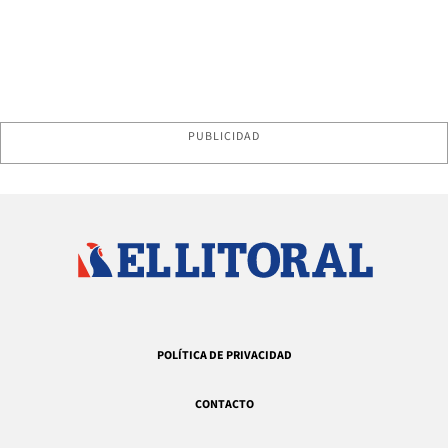
PUBLICIDAD
POLÍTICA DE PRIVACIDAD
CONTACTO