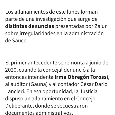
Los allanamientos de este lunes forman
parte de una investigación que surge de
distintas denuncias
presentadas por Zajur
sobre irregularidades en la administración
de Sauce.
El primer antecedente se remonta a junio de
2020, cuando la concejal denunció a la
entonces intendenta
Irma Obregón Torossi
,
al auditor (Gauna) y al contador César Darío
Lancieri. En esa oportunidad, la Justicia
dispuso un allanamiento en el Concejo
Deliberante, donde se secuestraron
documentos administrativos.