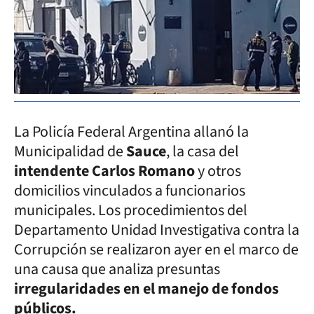
La Policía Federal Argentina allanó la
Municipalidad de
Sauce
, la casa del
intendente Carlos Romano
y otros
domicilios vinculados a funcionarios
municipales. Los procedimientos del
Departamento Unidad Investigativa contra la
Corrupción se realizaron ayer en el marco de
una causa que analiza presuntas
irregularidades en el manejo de fondos
públicos.