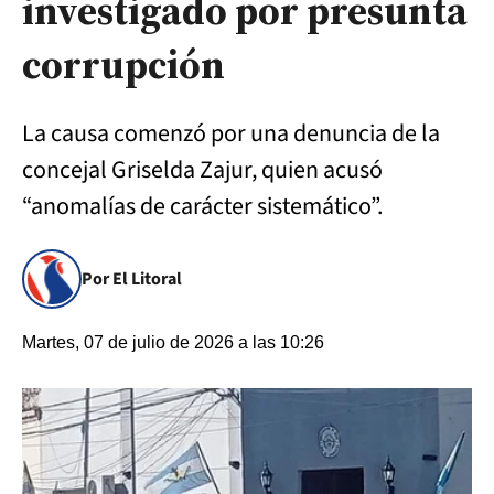
investigado por presunta
corrupción
La causa comenzó por una denuncia de la
concejal Griselda Zajur, quien acusó
“anomalías de carácter sistemático”.
Por El Litoral
Martes, 07 de julio de 2026 a las 10:26