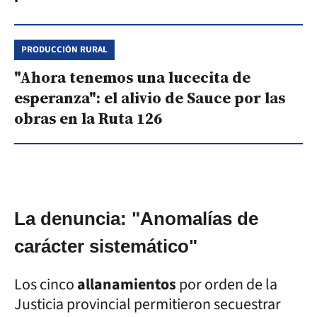
PRODUCCIÓN RURAL
"Ahora tenemos una lucecita de
esperanza": el alivio de Sauce por las
obras en la Ruta 126
La denuncia: "Anomalías de
carácter sistemático"
Los cinco
allanamientos
por orden de la
Justicia provincial permitieron secuestrar