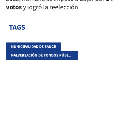
votos
y logró la reelección.
TAGS
MUNICIPALIDAD DE SAUCE
MALVERSACIÓN DE FONDOS PÚBLICOS