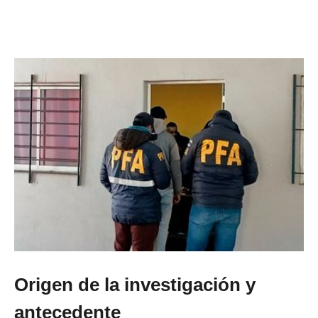
Origen de la investigación y
antecedente