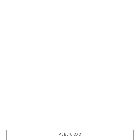
PUBLICIDAD