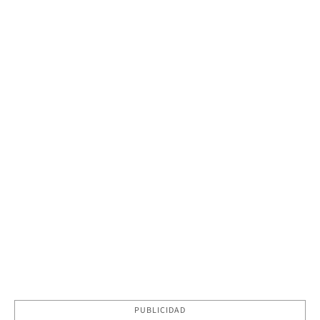
PUBLICIDAD