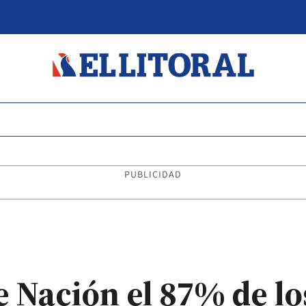
PUBLICIDAD
e Nación el 87% de lo