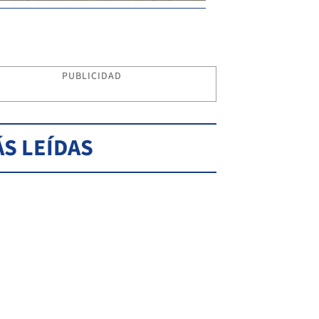
PUBLICIDAD
S LEÍDAS