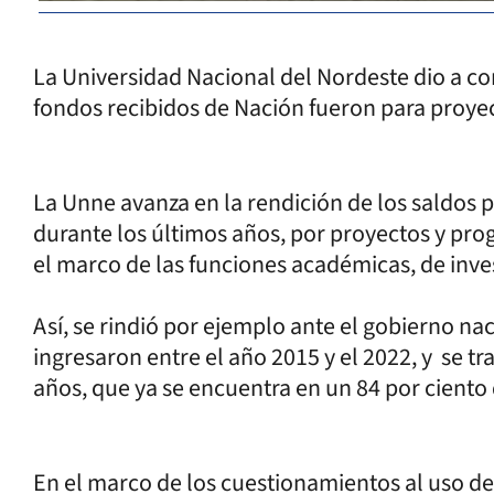
La Universidad Nacional del Nordeste dio a c
fondos recibidos de Nación fueron para proye
La Unne avanza en la rendición de los saldos p
durante los últimos años, por proyectos y pro
el marco de las funciones académicas, de inves
Así, se rindió por ejemplo ante el gobierno nac
ingresaron entre el año 2015 y el 2022, y se tr
años, que ya se encuentra en un 84 por ciento
En el marco de los cuestionamientos al uso de