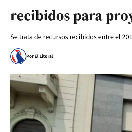
recibidos para pro
Se trata de recursos recibidos entre el 20
Por El Litoral