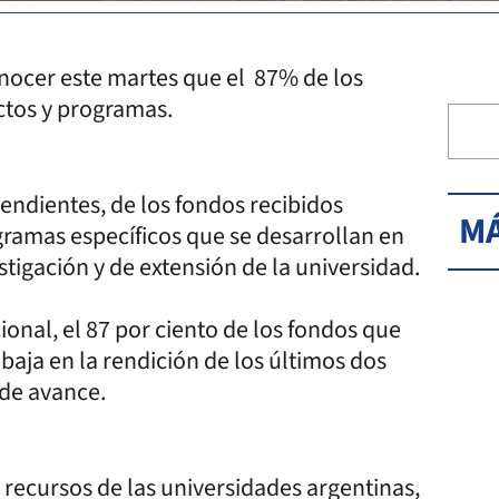
onocer este martes que el 87% de los
ctos y programas.
endientes, de los fondos recibidos
MÁ
gramas específicos que se desarrollan en
tigación y de extensión de la universidad.
ional, el 87 por ciento de los fondos que
abaja en la rendición de los últimos dos
 de avance.
 recursos de las universidades argentinas,