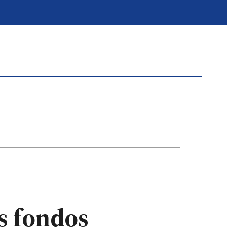
s fondos