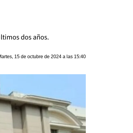
 últimos dos años.
artes, 15 de octubre de 2024 a las 15:40