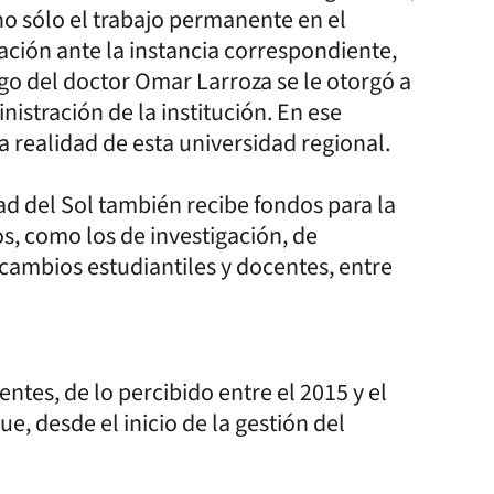
o sólo el trabajo permanente en el
cación ante la instancia correspondiente,
rgo del doctor Omar Larroza se le otorgó a
istración de la institución. En ese
a realidad de esta universidad regional.
d del Sol también recibe fondos para la
s, como los de investigación, de
cambios estudiantiles y docentes, entre
entes, de lo percibido entre el 2015 y el
, desde el inicio de la gestión del