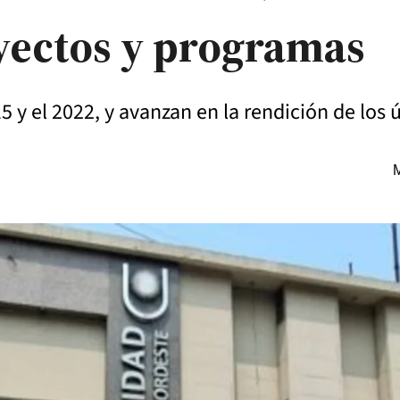
yectos y programas
15 y el 2022, y avanzan en la rendición de los
M