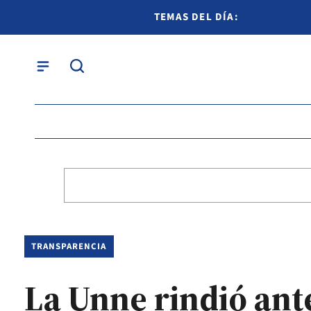
TEMAS DEL DÍA:
TRANSPARENCIA
La Unne rindió ant