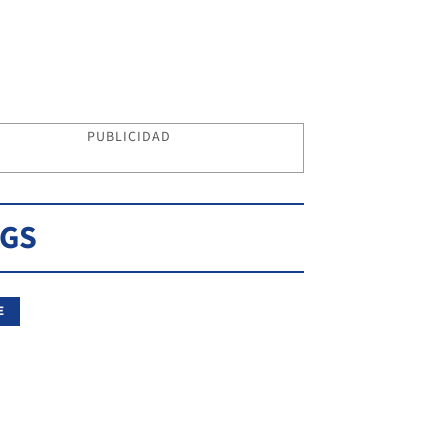
PUBLICIDAD
AGS
E