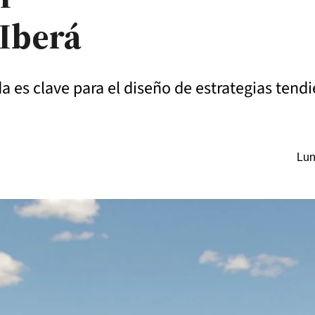
 Iberá
 es clave para el diseño de estrategias tendie
Lun