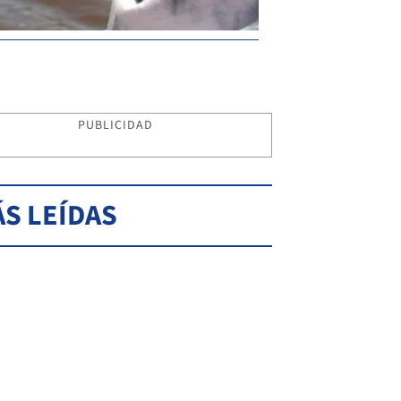
PUBLICIDAD
S LEÍDAS