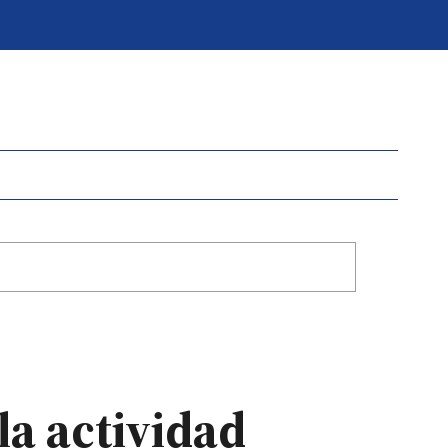
a actividad