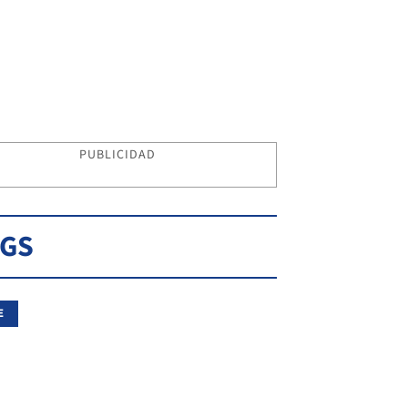
PUBLICIDAD
AGS
E