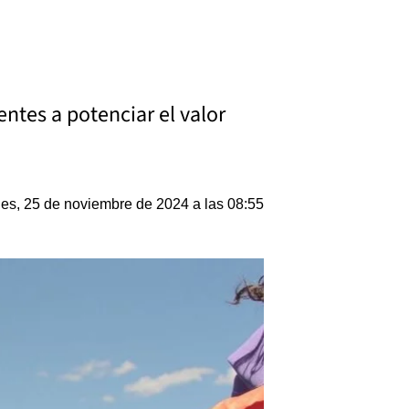
ntes a potenciar el valor
es, 25 de noviembre de 2024 a las 08:55