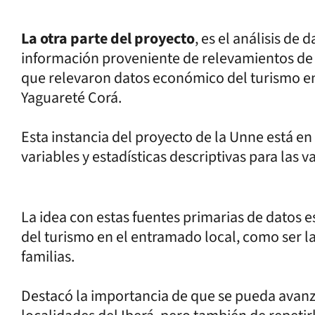
La otra parte del proyecto
, es el análisis de
información proveniente de relevamientos de 
que relevaron datos económico del turismo en
Yaguareté Corá.
Esta instancia del proyecto de la Unne está e
variables y estadísticas descriptivas para las v
La idea con estas fuentes primarias de datos 
del turismo en el entramado local, como ser l
familias.
Destacó la importancia de que se pueda avanz