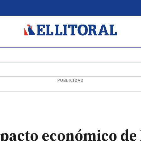
PUBLICIDAD
pacto económico de l