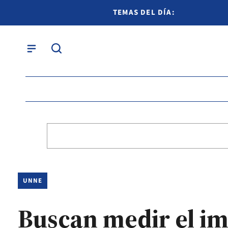
TEMAS DEL DÍA:
UNNE
Buscan medir el im