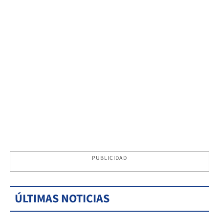
PUBLICIDAD
ÚLTIMAS NOTICIAS