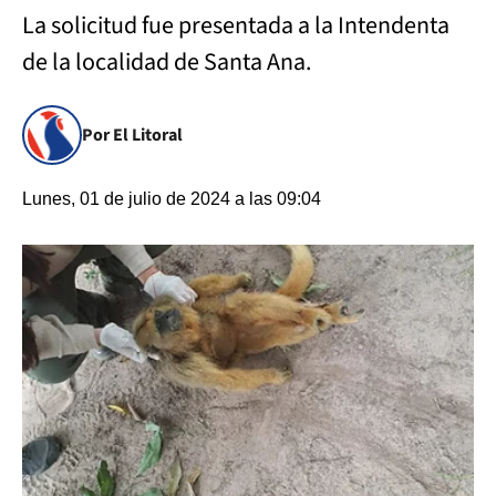
La solicitud fue presentada a la Intendenta
de la localidad de Santa Ana.
Por El Litoral
Lunes, 01 de julio de 2024 a las 09:04