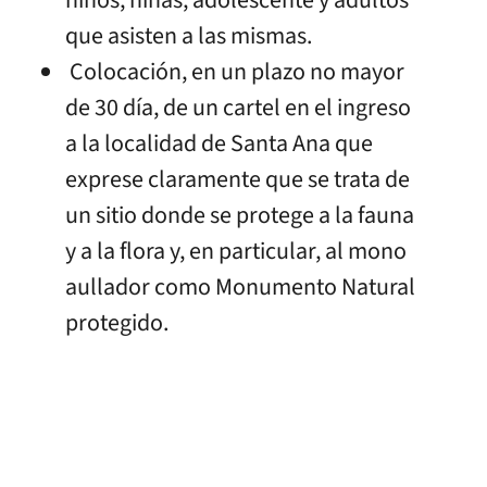
que asisten a las mismas.
Colocación, en un plazo no mayor
de 30 día, de un cartel en el ingreso
a la localidad de Santa Ana que
exprese claramente que se trata de
un sitio donde se protege a la fauna
y a la flora y, en particular, al mono
aullador como Monumento Natural
protegido.