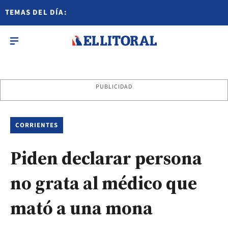
TEMAS DEL DÍA:
PUBLICIDAD
CORRIENTES
Piden declarar persona
no grata al médico que
mató a una mona