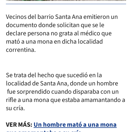
Vecinos del barrio Santa Ana emitieron un
documento donde solicitan que se le
declare persona no grata al médico que
mató a una mona en dicha localidad
correntina.
Se trata del hecho que sucedió en la
localidad de Santa Ana, donde un hombre
fue sorprendido cuando disparaba con un
rifle a una mona que estaba amamantando a
su cría.
VER MÁS:
Un hombre mató a una mona