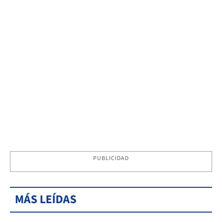
PUBLICIDAD
MÁS LEÍDAS