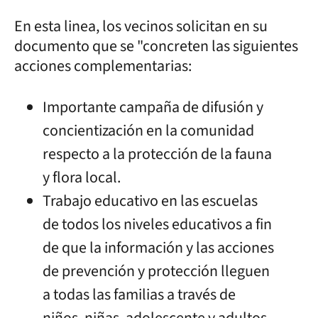
En esta linea, los vecinos solicitan en su
documento que se "concreten las siguientes
acciones complementarias:
Importante campaña de difusión y
concientización en la comunidad
respecto a la protección de la fauna
y flora local.
Trabajo educativo en las escuelas
de todos los niveles educativos a fin
de que la información y las acciones
de prevención y protección lleguen
a todas las familias a través de
niños, niñas, adolescente y adultos