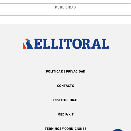
PUBLICIDAD
POLÍTICA DE PRIVACIDAD
CONTACTO
INSTITUCIONAL
MEDIA KIT
TERMINOS Y CONDICIONES