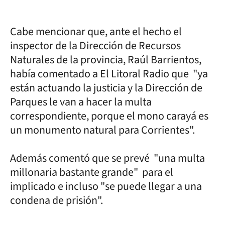
Cabe mencionar que, ante el hecho el
inspector de la Dirección de Recursos
Naturales de la provincia, Raúl Barrientos,
había comentado a El Litoral Radio que "ya
están actuando la justicia y la Dirección de
Parques le van a hacer la multa
correspondiente, porque el mono carayá es
un monumento natural para Corrientes".
Además comentó que se prevé "una multa
millonaria bastante grande" para el
implicado e incluso "se puede llegar a una
condena de prisión".