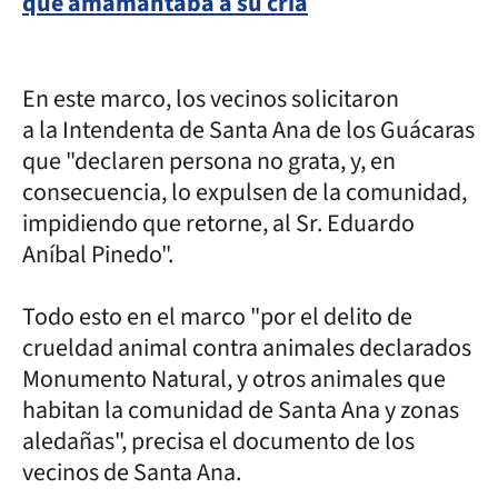
que amamantaba a su cría
En este marco, los vecinos solicitaron
a la Intendenta de Santa Ana de los Guácaras
que "declaren persona no grata, y, en
consecuencia, lo expulsen de la comunidad,
impidiendo que retorne, al Sr. Eduardo
Aníbal Pinedo".
Todo esto en el marco "por el delito de
crueldad animal contra animales declarados
Monumento Natural, y otros animales que
habitan la comunidad de Santa Ana y zonas
aledañas", precisa el documento de los
vecinos de Santa Ana.