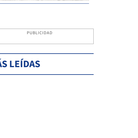
PUBLICIDAD
S LEÍDAS