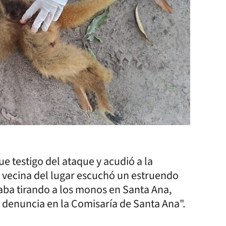
e testigo del ataque y acudió a la
a vecina del lugar escuchó un estruendo
staba tirando a los monos en Santa Ana,
 denuncia en la Comisaría de Santa Ana".