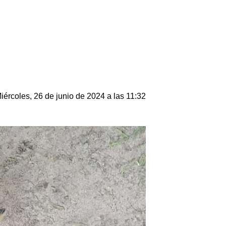
iércoles, 26 de junio de 2024 a las 11:32