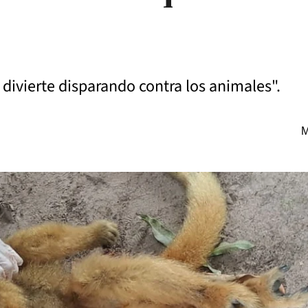
divierte disparando contra los animales".
M