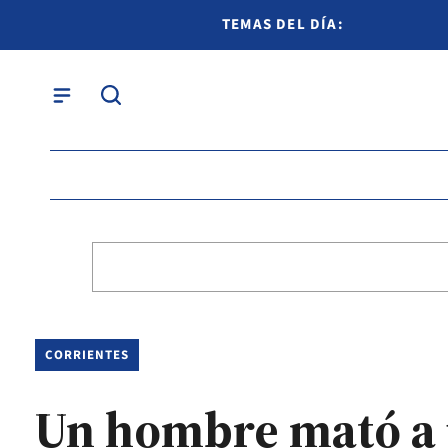
TEMAS DEL DÍA:
CORRIENTES
Un hombre mató a