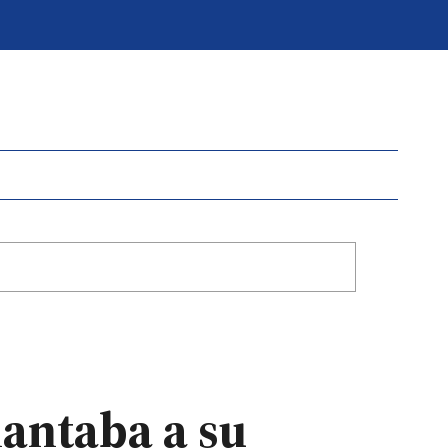
antaba a su