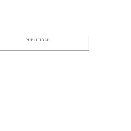
PUBLICIDAD