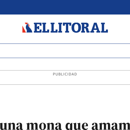
PUBLICIDAD
 una mona que amam