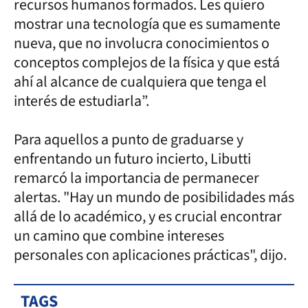
recursos humanos formados. Les quiero
mostrar una tecnología que es sumamente
nueva, que no involucra conocimientos o
conceptos complejos de la física y que está
ahí al alcance de cualquiera que tenga el
interés de estudiarla”.
Para aquellos a punto de graduarse y
enfrentando un futuro incierto, Libutti
remarcó la importancia de permanecer
alertas. "Hay un mundo de posibilidades más
allá de lo académico, y es crucial encontrar
un camino que combine intereses
personales con aplicaciones prácticas", dijo.
TAGS