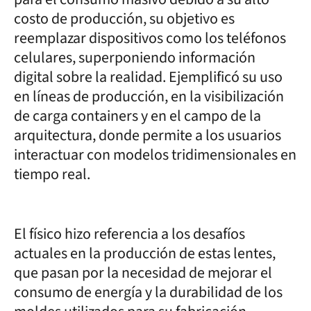
costo de producción, su objetivo es
reemplazar dispositivos como los teléfonos
celulares, superponiendo información
digital sobre la realidad. Ejemplificó su uso
en líneas de producción, en la visibilización
de carga containers y en el campo de la
arquitectura, donde permite a los usuarios
interactuar con modelos tridimensionales en
tiempo real.
El físico hizo referencia a los desafíos
actuales en la producción de estas lentes,
que pasan por la necesidad de mejorar el
consumo de energía y la durabilidad de los