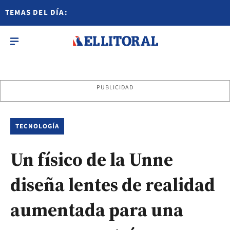
TEMAS DEL DÍA:
PUBLICIDAD
TECNOLOGÍA
Un físico de la Unne
diseña lentes de realidad
aumentada para una