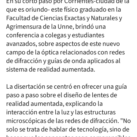
En su corto paso por Corrientes-ciudad de la
que es oriundo- este físico graduado en la
Facultad de Ciencias Exactas y Naturales y
Agrimensura de la Unne, brindó una
conferencia a colegas y estudiantes
avanzados, sobre aspectos de este nuevo
campo de la óptica relacionados con redes
de difracción y guías de onda aplicados al
sistema de realidad aumentada.
La disertación se centró en ofrecer una guía
paso a paso sobre el diseño de lentes de
realidad aumentada, explicando la
interacción entre la luz y las estructuras
microscópicas de las redes de difracción. "No
solo se trata de hablar de tecnología, sino de