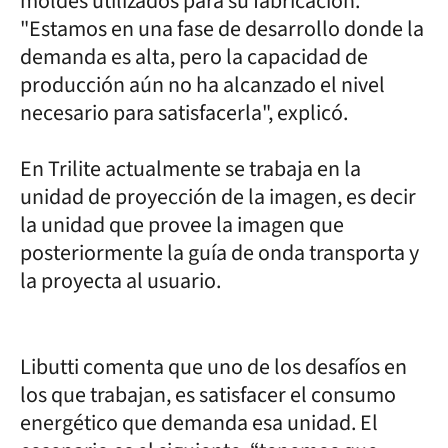
moldes utilizados para su fabricación.
"Estamos en una fase de desarrollo donde la
demanda es alta, pero la capacidad de
producción aún no ha alcanzado el nivel
necesario para satisfacerla", explicó.
En Trilite actualmente se trabaja en la
unidad de proyección de la imagen, es decir
la unidad que provee la imagen que
posteriormente la guía de onda transporta y
la proyecta al usuario.
Libutti comenta que uno de los desafíos en
los que trabajan, es satisfacer el consumo
energético que demanda esa unidad. El