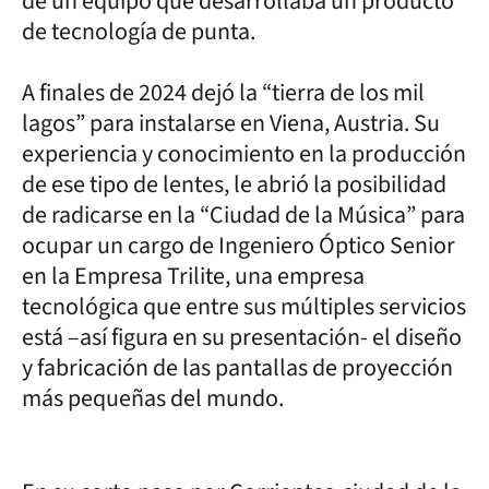
de un equipo que desarrollaba un producto
de tecnología de punta.
A finales de 2024 dejó la “tierra de los mil
lagos” para instalarse en Viena, Austria. Su
experiencia y conocimiento en la producción
de ese tipo de lentes, le abrió la posibilidad
de radicarse en la “Ciudad de la Música” para
ocupar un cargo de Ingeniero Óptico Senior
en la Empresa Trilite, una empresa
tecnológica que entre sus múltiples servicios
está –así figura en su presentación- el diseño
y fabricación de las pantallas de proyección
más pequeñas del mundo.