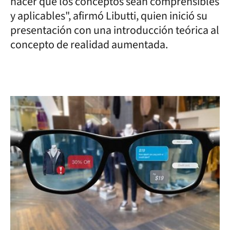
hacer que los conceptos sean comprensibles
y aplicables", afirmó Libutti, quien inició su
presentación con una introducción teórica al
concepto de realidad aumentada.