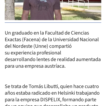
Un graduado en la Facultad de Ciencias
Exactas (Facena) de la Universidad Nacional
del Nordeste (Unne) compartió
su experiencia profesional
desarrollando lentes de realidad aumentada
para una empresa austríaca.
Se trata de Tomás Libutti, quien hace cuatro
años estaba radicado en Helsinki trabajando
para la empresa DISPELIX, formando parte