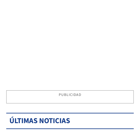
PUBLICIDAD
ÚLTIMAS NOTICIAS