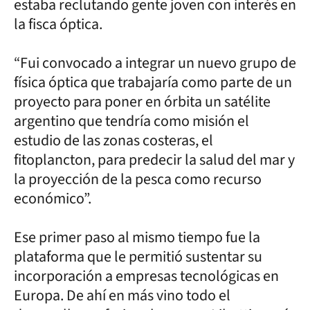
estaba reclutando gente joven con interés en
la fisca óptica.
“Fui convocado a integrar un nuevo grupo de
física óptica que trabajaría como parte de un
proyecto para poner en órbita un satélite
argentino que tendría como misión el
estudio de las zonas costeras, el
fitoplancton, para predecir la salud del mar y
la proyección de la pesca como recurso
económico”.
Ese primer paso al mismo tiempo fue la
plataforma que le permitió sustentar su
incorporación a empresas tecnológicas en
Europa. De ahí en más vino todo el