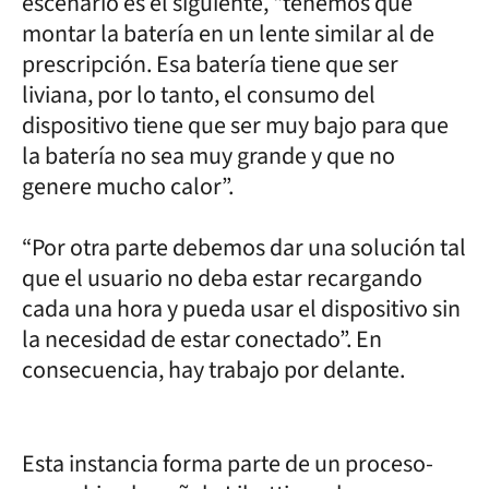
escenario es el siguiente, “tenemos que
montar la batería en un lente similar al de
prescripción. Esa batería tiene que ser
liviana, por lo tanto, el consumo del
dispositivo tiene que ser muy bajo para que
la batería no sea muy grande y que no
genere mucho calor”.
“Por otra parte debemos dar una solución tal
que el usuario no deba estar recargando
cada una hora y pueda usar el dispositivo sin
la necesidad de estar conectado”. En
consecuencia, hay trabajo por delante.
Esta instancia forma parte de un proceso-