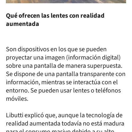
Qué ofrecen las lentes con realidad
aumentada
Son dispositivos en los que se pueden
proyectar una imagen (información digital)
sobre una pantalla de manera superpuesta.
Se dispone de una pantalla transparente con
información, mientras se interactúa con el
entorno. Se pueden usar lentes o teléfonos
móviles.
Libutti explicó que, aunque la tecnología de
realidad aumentada todavía no está madura
para el consumo masivo debido a su alto