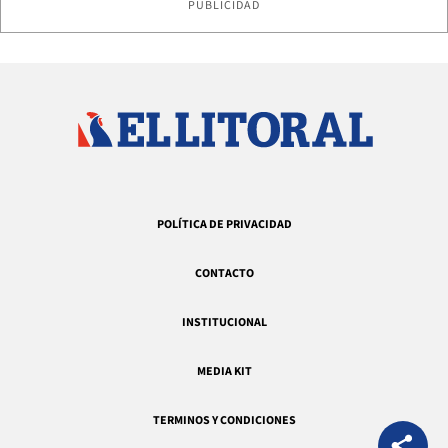
PUBLICIDAD
POLÍTICA DE PRIVACIDAD
CONTACTO
INSTITUCIONAL
MEDIA KIT
TERMINOS Y CONDICIONES