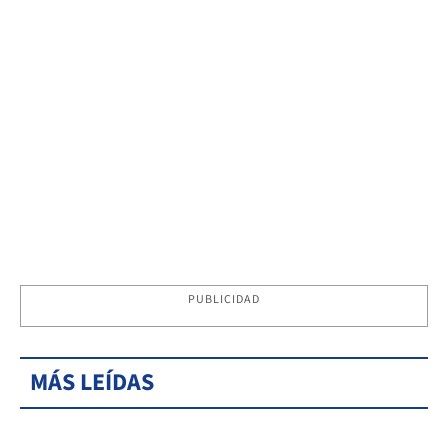
PUBLICIDAD
MÁS LEÍDAS