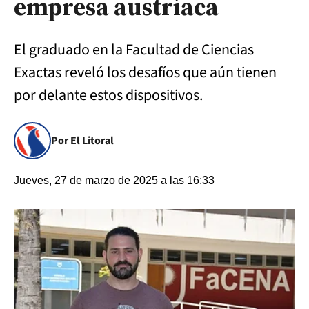
empresa austríaca
El graduado en la Facultad de Ciencias
Exactas reveló los desafíos que aún tienen
por delante estos dispositivos.
Por El Litoral
Jueves, 27 de marzo de 2025 a las 16:33