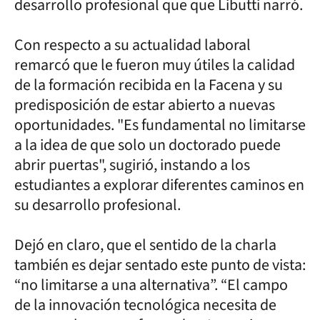
desarrollo profesional que que Libutti narró.
Con respecto a su actualidad laboral
remarcó que le fueron muy útiles la calidad
de la formación recibida en la Facena y su
predisposición de estar abierto a nuevas
oportunidades. "Es fundamental no limitarse
a la idea de que solo un doctorado puede
abrir puertas", sugirió, instando a los
estudiantes a explorar diferentes caminos en
su desarrollo profesional.
Dejó en claro, que el sentido de la charla
también es dejar sentado este punto de vista:
“no limitarse a una alternativa”. “El campo
de la innovación tecnológica necesita de