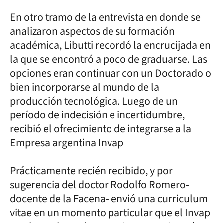
En otro tramo de la entrevista en donde se
analizaron aspectos de su formación
académica, Libutti recordó la encrucijada en
la que se encontró a poco de graduarse. Las
opciones eran continuar con un Doctorado o
bien incorporarse al mundo de la
producción tecnológica. Luego de un
período de indecisión e incertidumbre,
recibió el ofrecimiento de integrarse a la
Empresa argentina Invap
Prácticamente recién recibido, y por
sugerencia del doctor Rodolfo Romero-
docente de la Facena- envió una curriculum
vitae en un momento particular que el Invap