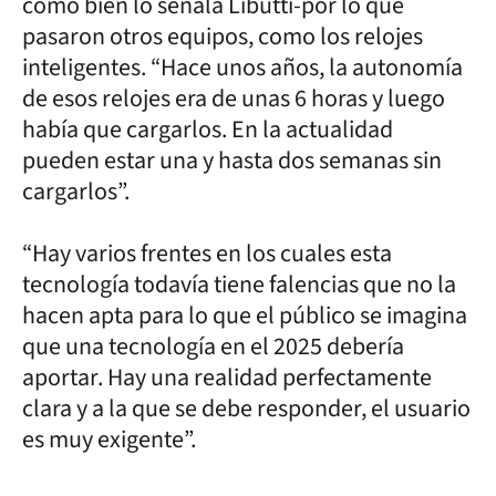
como bien lo señala Libutti-por lo que
pasaron otros equipos, como los relojes
inteligentes. “Hace unos años, la autonomía
de esos relojes era de unas 6 horas y luego
había que cargarlos. En la actualidad
pueden estar una y hasta dos semanas sin
cargarlos”.
“Hay varios frentes en los cuales esta
tecnología todavía tiene falencias que no la
hacen apta para lo que el público se imagina
que una tecnología en el 2025 debería
aportar. Hay una realidad perfectamente
clara y a la que se debe responder, el usuario
es muy exigente”.