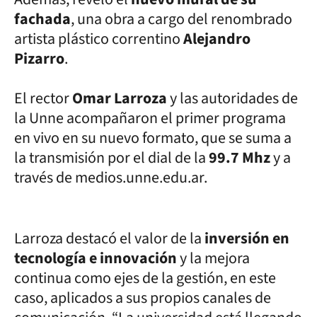
fachada
, una obra a cargo del renombrado
artista plástico correntino
Alejandro
Pizarro
.
El rector
Omar Larroza
y las autoridades de
la Unne acompañaron el primer programa
en vivo en su nuevo formato, que se suma a
la transmisión por el dial de la
99.7 Mhz
y a
través de medios.unne.edu.ar.
Larroza destacó el valor de la
inversión en
tecnología e innovación
y la mejora
continua como ejes de la gestión, en este
caso, aplicados a sus propios canales de