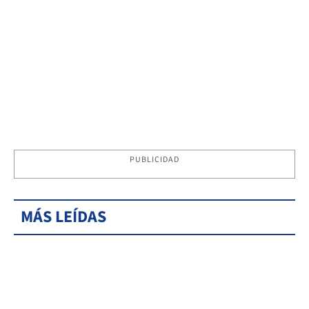
PUBLICIDAD
MÁS LEÍDAS