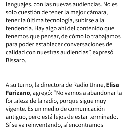
lenguajes, con las nuevas audiencias. No es
solo cuestión de tener la mejor cámara,
tener la última tecnología, subirse a la
tendencia. Hay algo ahí del contenido que
tenemos que pensar, de cómo lo trabajamos
para poder establecer conversaciones de
calidad con nuestras audiencias”, expresó
Bissaro.
A su turno, la directora de Radio Unne,
Elisa
Farizano
, agregó: “No vamos a abandonar la
fortaleza de la radio, porque sigue muy
vigente. Es un medio de comunicación
antiguo, pero está lejos de estar terminado.
Sí se va reinventando, sí encontramos