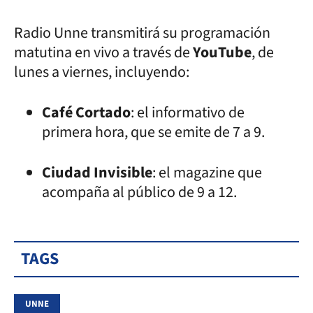
Radio Unne transmitirá su programación
matutina en vivo a través de
YouTube
, de
lunes a viernes, incluyendo:
Café Cortado
: el informativo de
primera hora, que se emite de 7 a 9.
Ciudad Invisible
: el magazine que
acompaña al público de 9 a 12.
TAGS
UNNE