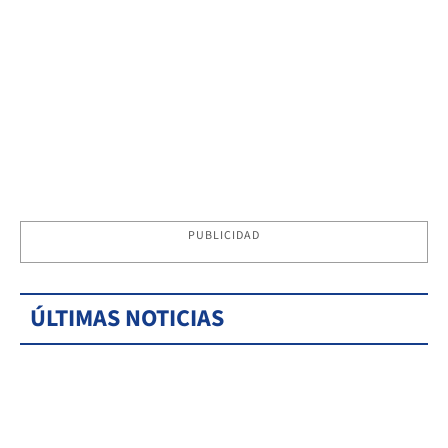
PUBLICIDAD
ÚLTIMAS NOTICIAS