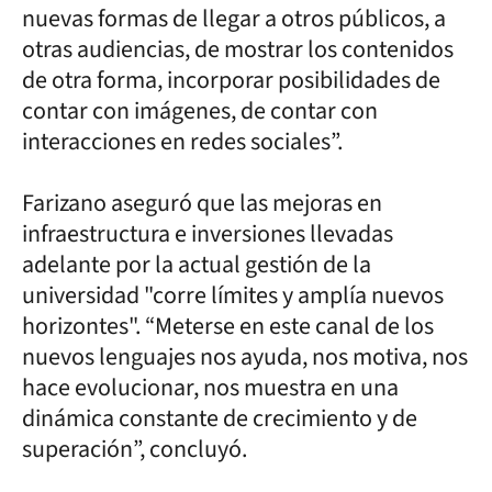
nuevas formas de llegar a otros públicos, a
otras audiencias, de mostrar los contenidos
de otra forma, incorporar posibilidades de
contar con imágenes, de contar con
interacciones en redes sociales”.
Farizano aseguró que las mejoras en
infraestructura e inversiones llevadas
adelante por la actual gestión de la
universidad "corre límites y amplía nuevos
horizontes". “Meterse en este canal de los
nuevos lenguajes nos ayuda, nos motiva, nos
hace evolucionar, nos muestra en una
dinámica constante de crecimiento y de
superación”, concluyó.