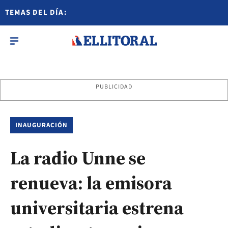
TEMAS DEL DÍA:
PUBLICIDAD
INAUGURACIÓN
La radio Unne se
renueva: la emisora
universitaria estrena