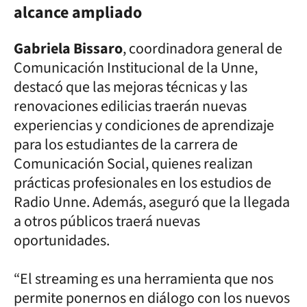
alcance ampliado
Gabriela Bissaro
, coordinadora general de
Comunicación Institucional de la Unne,
destacó que las mejoras técnicas y las
renovaciones edilicias traerán nuevas
experiencias y condiciones de aprendizaje
para los estudiantes de la carrera de
Comunicación Social, quienes realizan
prácticas profesionales en los estudios de
Radio Unne. Además, aseguró que la llegada
a otros públicos traerá nuevas
oportunidades.
“El streaming es una herramienta que nos
permite ponernos en diálogo con los nuevos