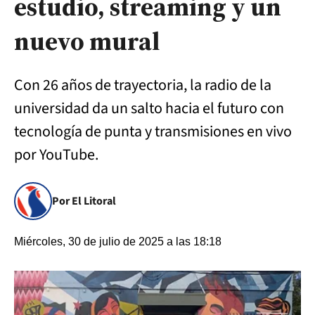
estudio, streaming y un
nuevo mural
Con 26 años de trayectoria, la radio de la
universidad da un salto hacia el futuro con
tecnología de punta y transmisiones en vivo
por YouTube.
Por El Litoral
Miércoles, 30 de julio de 2025 a las 18:18