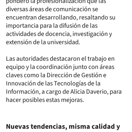
ponderó la profesionalización que las
diversas áreas de comunicación se
encuentran desarrollando, resaltando su
importancia para la difusión de las
actividades de docencia, investigación y
extensión de la universidad.
Las autoridades destacaron el trabajo en
equipo y la coordinación junto con áreas
claves como la Dirección de Gestión e
Innovación de las Tecnologías de la
Información, a cargo de Alicia Daverio, para
hacer posibles estas mejoras.
Nuevas tendencias, misma calidad y