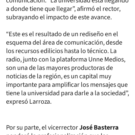
comunicación. “La universidad está llegando
a donde tiene que llegar”, afirmó el rector,
subrayando el impacto de este avance.
“Este es el resultado de un rediseño en el
esquema del área de comunicación, desde
los recursos edilicios hasta lo técnico. La
radio, junto con la plataforma Unne Medios,
son una de las mayores productoras de
noticias de la región, es un capital muy
importante para amplificar los mensajes que
tiene la universidad para darle a la sociedad”,
expresó Larroza.
Por su parte, el vicerrector
José Basterra