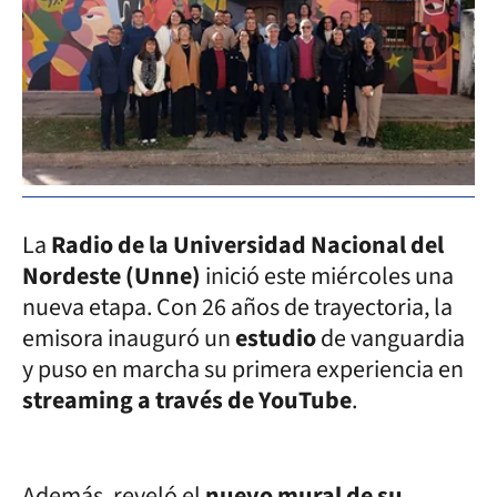
La
Radio de la Universidad Nacional del
Nordeste (Unne)
inició este miércoles una
nueva etapa. Con 26 años de trayectoria, la
emisora inauguró un
estudio
de vanguardia
y puso en marcha su primera experiencia en
streaming a través de YouTube
.
Además, reveló el
nuevo mural de su