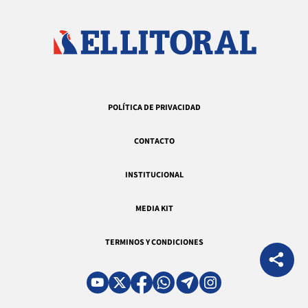
POLÍTICA DE PRIVACIDAD
CONTACTO
INSTITUCIONAL
MEDIA KIT
TERMINOS Y CONDICIONES