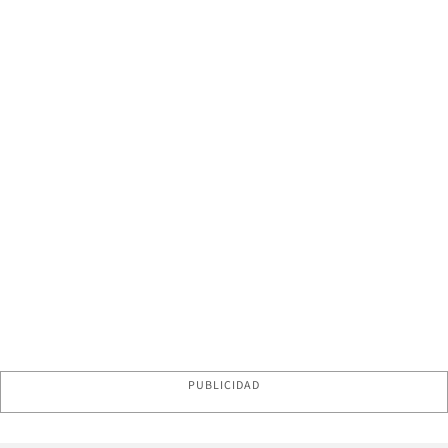
PUBLICIDAD