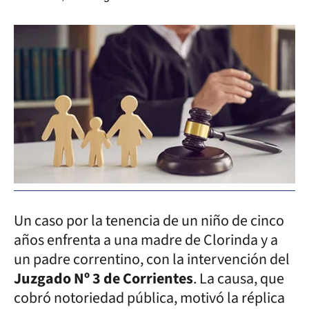
Un caso por la tenencia de un niño de cinco
años enfrenta a una madre de Clorinda y a
un padre correntino, con la intervención del
Juzgado Nº 3 de Corrientes
. La causa, que
cobró notoriedad pública, motivó la réplica