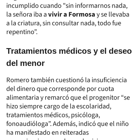
incumplido cuando "sin informarnos nada,
la señora iba a
vivir a Formosa
y se llevaba
a la criatura, sin consultar nada, todo fue
repentino”.
Tratamientos médicos y el deseo
del menor
Romero también cuestionó la insuficiencia
del dinero que corresponde por cuota
alimentaria y remarcó que el progenitor “se
hizo siempre cargo de la escolaridad,
tratamientos médicos, psicóloga,
fonoaudióloga”. Además, indicó que el niño
ha manifestado en reiteradas