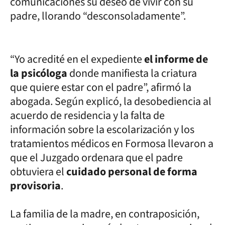
comunicaciones su deseo de vivir con su
padre, llorando “desconsoladamente”.
“Yo acredité en el expediente
el informe de
la psicóloga
donde manifiesta la criatura
que quiere estar con el padre”, afirmó la
abogada. Según explicó, la desobediencia al
acuerdo de residencia y la falta de
información sobre la escolarización y los
tratamientos médicos en Formosa llevaron a
que el Juzgado ordenara que el padre
obtuviera el
cuidado personal de forma
provisoria
.
La familia de la madre, en contraposición,