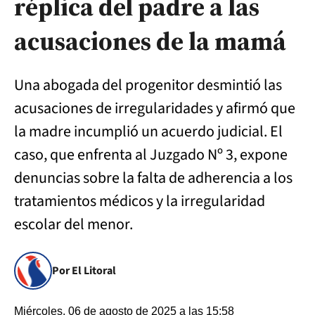
réplica del padre a las
acusaciones de la mamá
Una abogada del progenitor desmintió las
acusaciones de irregularidades y afirmó que
la madre incumplió un acuerdo judicial. El
caso, que enfrenta al Juzgado Nº 3, expone
denuncias sobre la falta de adherencia a los
tratamientos médicos y la irregularidad
escolar del menor.
Por El Litoral
Miércoles, 06 de agosto de 2025 a las 15:58