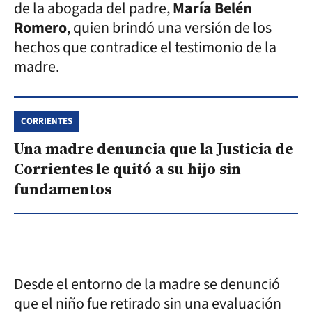
de la abogada del padre,
María Belén
Romero
, quien brindó una versión de los
hechos que contradice el testimonio de la
madre.
CORRIENTES
Una madre denuncia que la Justicia de
Corrientes le quitó a su hijo sin
fundamentos
Desde el entorno de la madre se denunció
que el niño fue retirado sin una evaluación