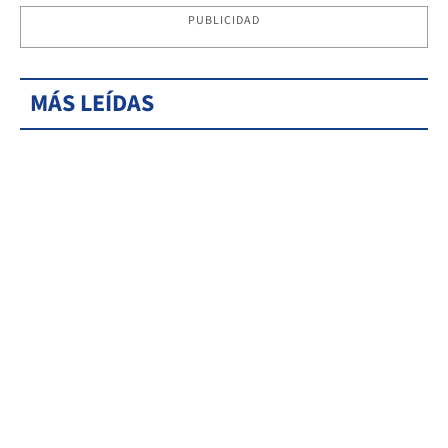
PUBLICIDAD
MÁS LEÍDAS