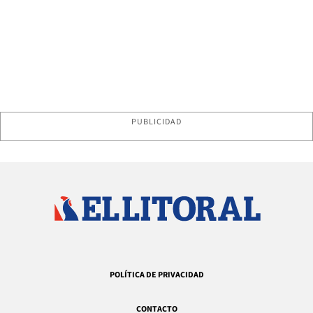
PUBLICIDAD
POLÍTICA DE PRIVACIDAD
CONTACTO