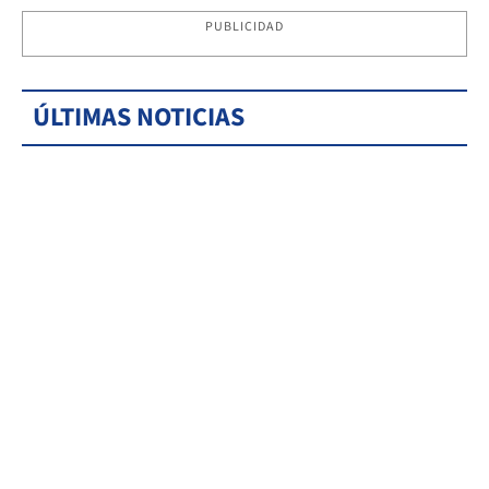
PUBLICIDAD
ÚLTIMAS NOTICIAS