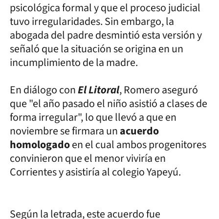
psicológica formal y que el proceso judicial
tuvo irregularidades. Sin embargo, la
abogada del padre desmintió esta versión y
señaló que la situación se origina en un
incumplimiento de la madre.
En diálogo con
El Litoral
, Romero aseguró
que "el año pasado el niño asistió a clases de
forma irregular", lo que llevó a que en
noviembre se firmara un
acuerdo
homologado
en el cual ambos progenitores
convinieron que el menor viviría en
Corrientes y asistiría al colegio Yapeyú.
Según la letrada, este acuerdo fue