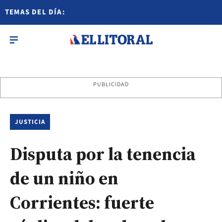
TEMAS DEL DÍA:
PUBLICIDAD
JUSTICIA
Disputa por la tenencia
de un niño en
Corrientes: fuerte