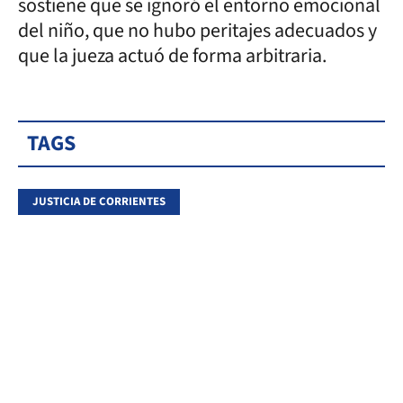
sostiene que se ignoró el entorno emocional
del niño, que no hubo peritajes adecuados y
que la jueza actuó de forma arbitraria.
TAGS
JUSTICIA DE CORRIENTES