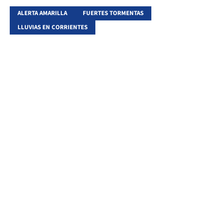
ALERTA AMARILLA
FUERTES TORMENTAS
LLUVIAS EN CORRIENTES