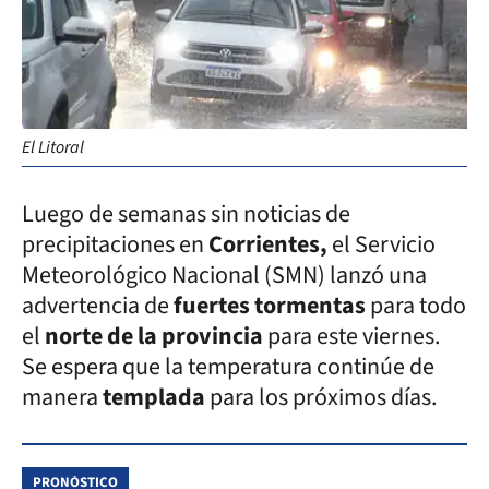
El Litoral
Luego de semanas sin noticias de
precipitaciones en
Corrientes,
el Servicio
Meteorológico Nacional (SMN) lanzó una
advertencia de
fuertes tormentas
para todo
el
norte de la provincia
para este viernes.
Se espera que la temperatura continúe de
manera
templada
para los próximos días.
PRONÓSTICO