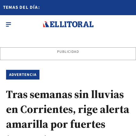
TEMAS DEL DÍA:
PUBLICIDAD
ADVERTENCIA
Tras semanas sin lluvias
en Corrientes, rige alerta
amarilla por fuertes