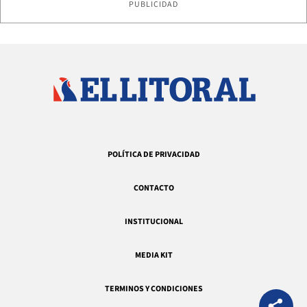
PUBLICIDAD
POLÍTICA DE PRIVACIDAD
CONTACTO
INSTITUCIONAL
MEDIA KIT
TERMINOS Y CONDICIONES