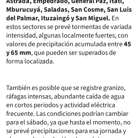
Astrada, Empedrado, General Paz, Itatí,
Mburucuyá, Saladas, San Cosme, San Luis
del Palmar, Ituzaingó y San Miguel.
En
estos sectores se prevé tormentas de variada
intensidad, algunas localmente fuertes, con
valores de precipitación acumulada entre
45
y 65 mm
, que pueden ser superados de
forma localizada.
También es posible que se registre granizo,
ráfagas intensas, abundante caída de agua
en cortos periodos y actividad eléctrica
frecuente. Las condiciones podrían cambiar
para el sábado, ya que hasta el momento, no
se prevé precipitaciones para esa jornada y