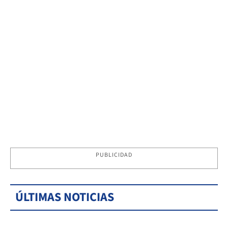
PUBLICIDAD
ÚLTIMAS NOTICIAS