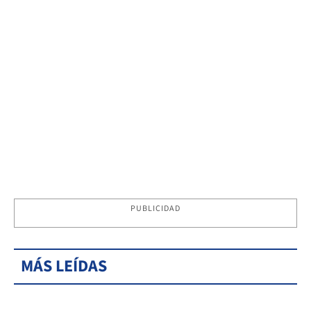
PUBLICIDAD
MÁS LEÍDAS