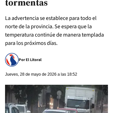
tormentas
La advertencia se establece para todo el
norte de la provincia. Se espera que la
temperatura continúe de manera templada
para los próximos días.
Por El Litoral
Jueves, 28 de mayo de 2026 a las 18:52