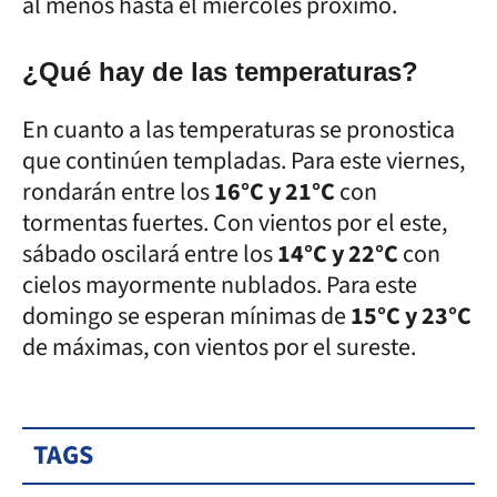
al menos hasta el miércoles próximo.
¿Qué hay de las temperaturas?
En cuanto a las temperaturas se pronostica
que continúen templadas. Para este viernes,
rondarán entre los
16°C y 21°C
con
tormentas fuertes. Con vientos por el este,
sábado oscilará entre los
14°C y 22°C
con
cielos mayormente nublados. Para este
domingo se esperan mínimas de
15°C y 23°C
de máximas, con vientos por el sureste.
TAGS