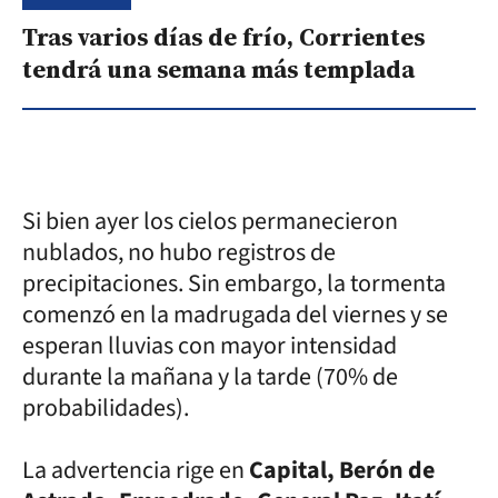
Tras varios días de frío, Corrientes
tendrá una semana más templada
Si bien ayer los cielos permanecieron
nublados, no hubo registros de
precipitaciones. Sin embargo, la tormenta
comenzó en la madrugada del viernes y se
esperan lluvias con mayor intensidad
durante la mañana y la tarde (70% de
probabilidades).
La advertencia rige en
Capital, Berón de