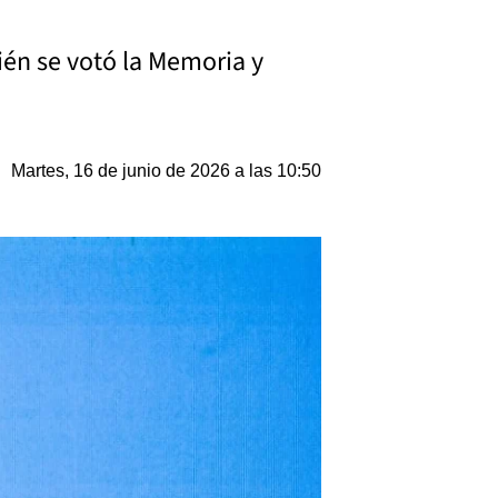
ién se votó la Memoria y
Martes, 16 de junio de 2026 a las 10:50