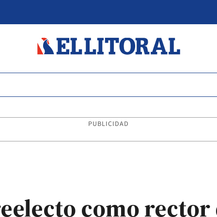
PUBLICIDAD
eelecto como rector 