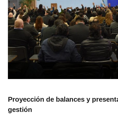
Proyección de balances y present
gestión