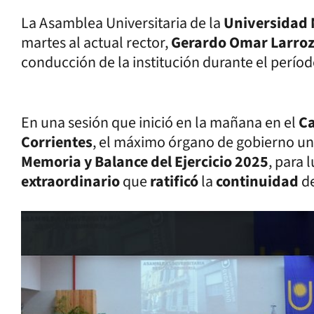
La Asamblea Universitaria de la
Universidad 
martes al actual rector,
Gerardo Omar Larro
conducción de la institución durante el perío
En una sesión que inició en la mañana en el
Ca
Corrientes
, el máximo órgano de gobierno un
Memoria y Balance del Ejercicio 2025
, para 
extraordinario
que
ratificó
la
continuidad
d