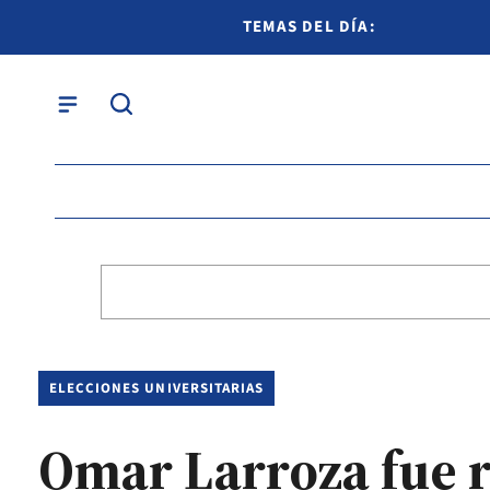
TEMAS DEL DÍA:
ELECCIONES UNIVERSITARIAS
Omar Larroza fue r