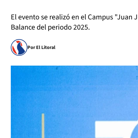
El evento se realizó en el Campus "Juan 
Balance del periodo 2025.
Por El Litoral