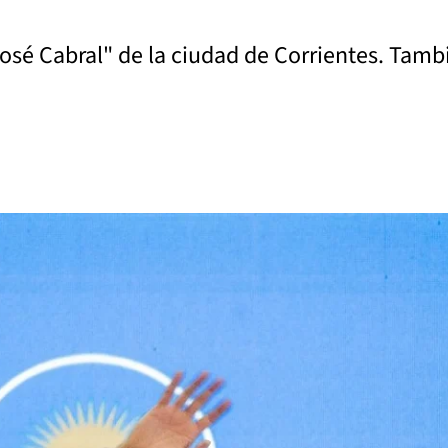
José Cabral" de la ciudad de Corrientes. Tamb