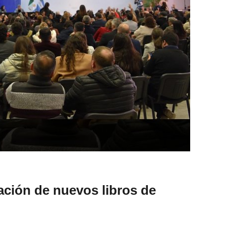
ación de nuevos libros de