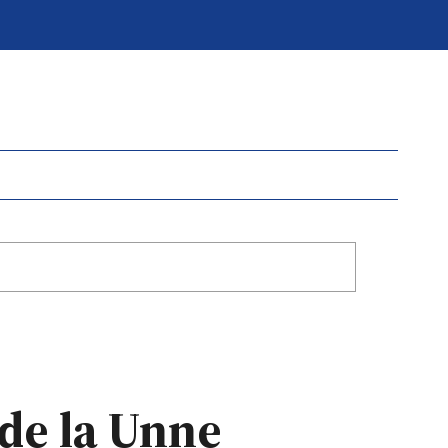
de la Unne