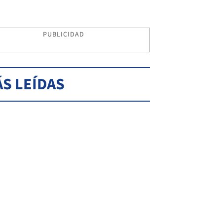
PUBLICIDAD
S LEÍDAS