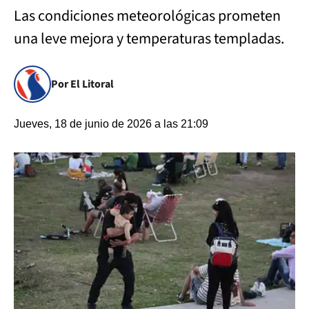
Las condiciones meteorológicas prometen
una leve mejora y temperaturas templadas.
Por El Litoral
Jueves, 18 de junio de 2026 a las 21:09