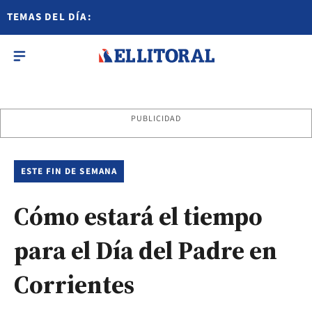
TEMAS DEL DÍA:
PUBLICIDAD
ESTE FIN DE SEMANA
Cómo estará el tiempo
para el Día del Padre en
Corrientes