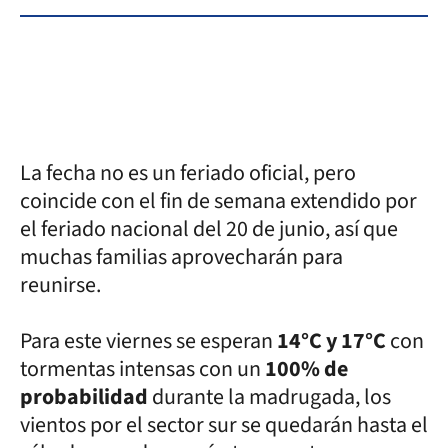
La fecha no es un feriado oficial, pero
coincide con el fin de semana extendido por
el feriado nacional del 20 de junio, así que
muchas familias aprovecharán para
reunirse.
Para este viernes se esperan
14°C y 17°C
con
tormentas intensas con un
100% de
probabilidad
durante la madrugada, los
vientos por el sector sur se quedarán hasta el