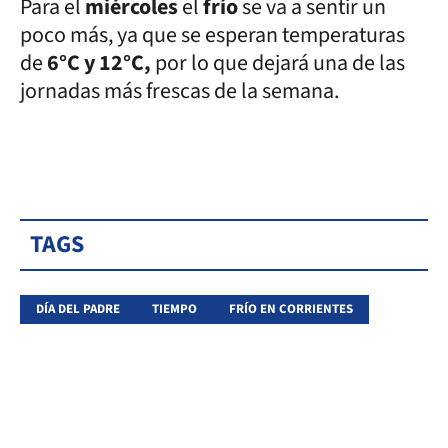
Para el
miércoles
el
frío
se va a sentir un
poco más, ya que se esperan temperaturas
de
6°C y 12°C,
por lo que dejará una de las
jornadas más frescas de la semana.
TAGS
DÍA DEL PADRE
TIEMPO
FRÍO EN CORRIENTES