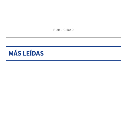
PUBLICIDAD
MÁS LEÍDAS