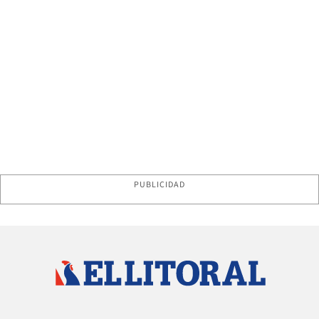
PUBLICIDAD