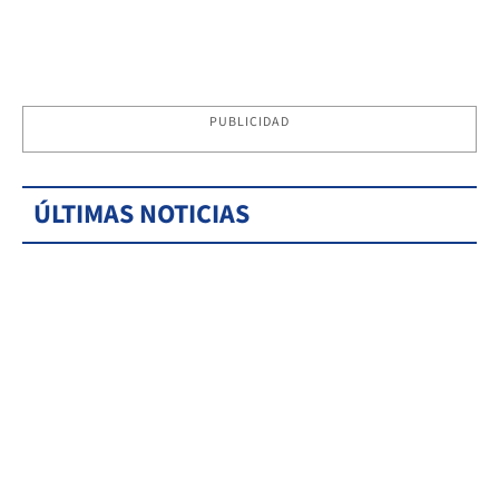
PUBLICIDAD
ÚLTIMAS NOTICIAS