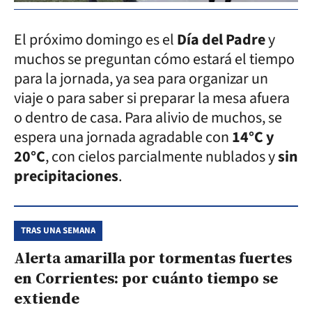
El próximo domingo es el
Día del Padre
y
muchos se preguntan cómo estará el tiempo
para la jornada, ya sea para organizar un
viaje o para saber si preparar la mesa afuera
o dentro de casa. Para alivio de muchos, se
espera una jornada agradable con
14°C y
20°C
, con cielos parcialmente nublados y
sin
precipitaciones
.
TRAS UNA SEMANA
Alerta amarilla por tormentas fuertes
en Corrientes: por cuánto tiempo se
extiende