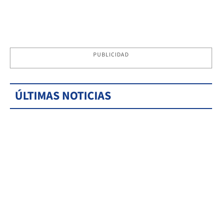
PUBLICIDAD
ÚLTIMAS NOTICIAS