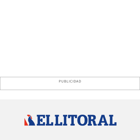
PUBLICIDAD