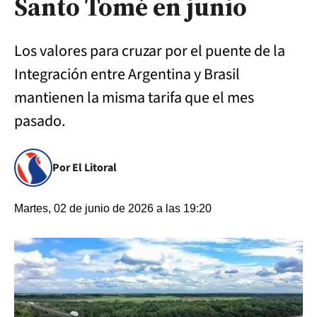
Santo Tomé en junio
Los valores para cruzar por el puente de la
Integración entre Argentina y Brasil
mantienen la misma tarifa que el mes
pasado.
Por El Litoral
Martes, 02 de junio de 2026 a las 19:20