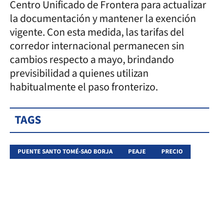
Centro Unificado de Frontera para actualizar
la documentación y mantener la exención
vigente. Con esta medida, las tarifas del
corredor internacional permanecen sin
cambios respecto a mayo, brindando
previsibilidad a quienes utilizan
habitualmente el paso fronterizo.
TAGS
PUENTE SANTO TOMÉ-SAO BORJA
PEAJE
PRECIO