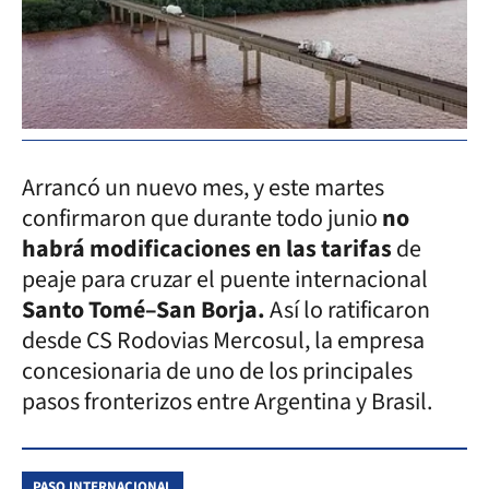
Arrancó un nuevo mes, y este martes
confirmaron que durante todo junio
no
habrá modificaciones en las tarifas
de
peaje para cruzar el puente internacional
Santo Tomé–San Borja.
Así lo ratificaron
desde CS Rodovias Mercosul, la empresa
concesionaria de uno de los principales
pasos fronterizos entre Argentina y Brasil.
PASO INTERNACIONAL