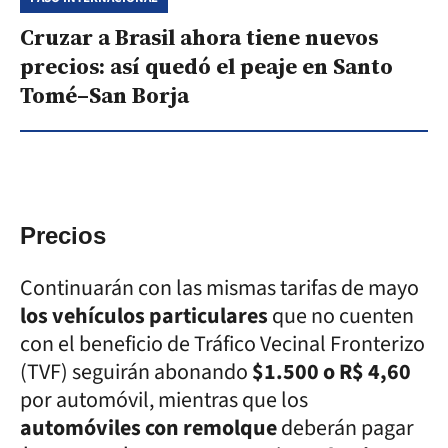
Cruzar a Brasil ahora tiene nuevos
precios: así quedó el peaje en Santo
Tomé–San Borja
Precios
Continuarán con las mismas tarifas de mayo
los vehículos particulares
que no cuenten
con el beneficio de Tráfico Vecinal Fronterizo
(TVF) seguirán abonando
$1.500 o R$ 4,60
por automóvil, mientras que los
automóviles con remolque
deberán pagar