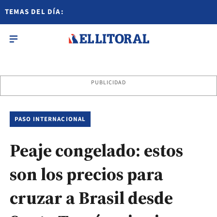
TEMAS DEL DÍA:
PUBLICIDAD
PASO INTERNACIONAL
Peaje congelado: estos
son los precios para
cruzar a Brasil desde