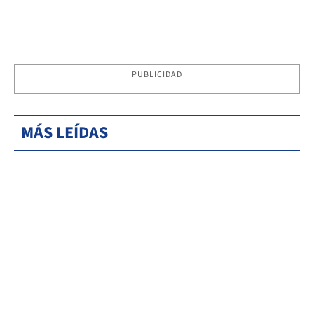
PUBLICIDAD
MÁS LEÍDAS