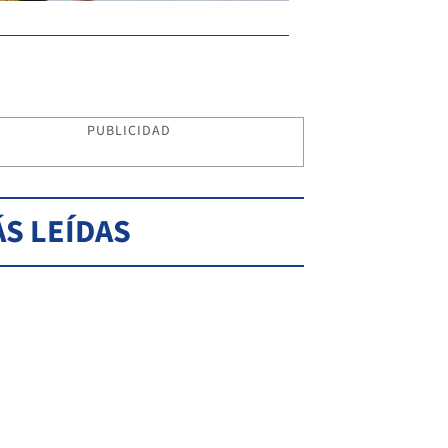
PUBLICIDAD
S LEÍDAS