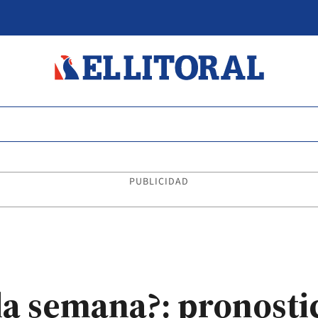
PUBLICIDAD
 la semana?: pronosti