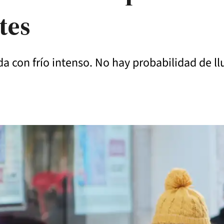
tes
da con frío intenso. No hay probabilidad de ll