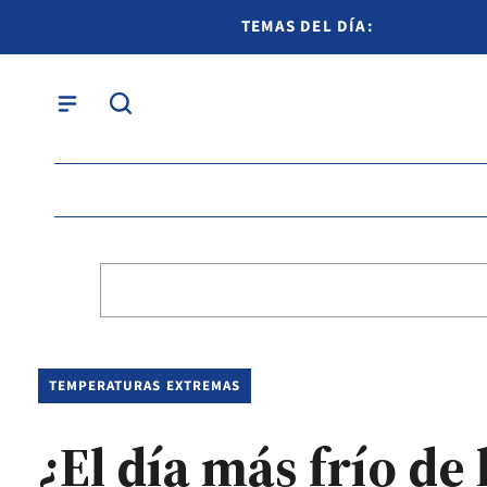
TEMAS DEL DÍA:
TEMPERATURAS EXTREMAS
¿El día más frío de