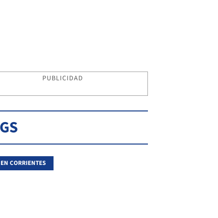
PUBLICIDAD
AGS
 EN CORRIENTES