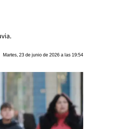
uvia.
Martes, 23 de junio de 2026 a las 19:54