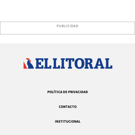
PUBLICIDAD
POLÍTICA DE PRIVACIDAD
CONTACTO
INSTITUCIONAL