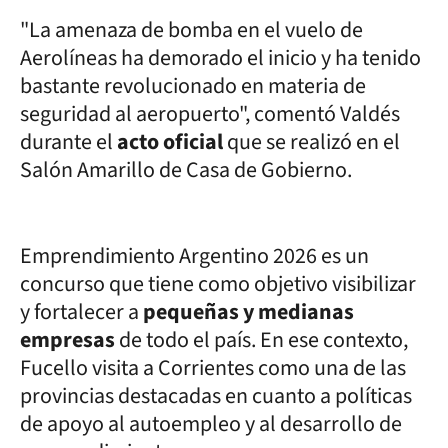
"La amenaza de bomba en el vuelo de
Aerolíneas ha demorado el inicio y ha tenido
bastante revolucionado en materia de
seguridad al aeropuerto", comentó Valdés
durante el
acto oficial
que se realizó en el
Salón Amarillo de Casa de Gobierno.
Emprendimiento Argentino 2026 es un
concurso que tiene como objetivo visibilizar
y fortalecer a
pequeñas y medianas
empresas
de todo el país. En ese contexto,
Fucello visita a Corrientes como una de las
provincias destacadas en cuanto a políticas
de apoyo al autoempleo y al desarrollo de