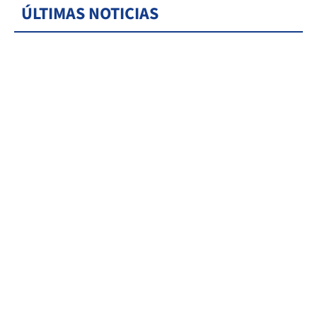
ÚLTIMAS NOTICIAS