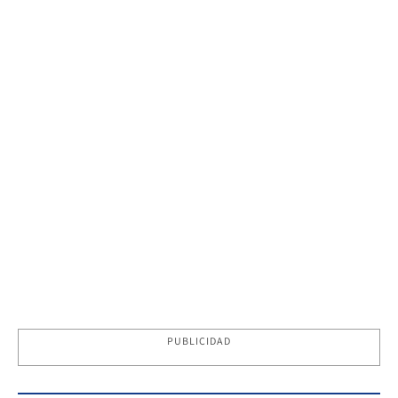
PUBLICIDAD