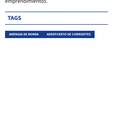
emprendimientos.
TAGS
AMENAZA DE BOMBA
AEROPUERTO DE CORRIENTES