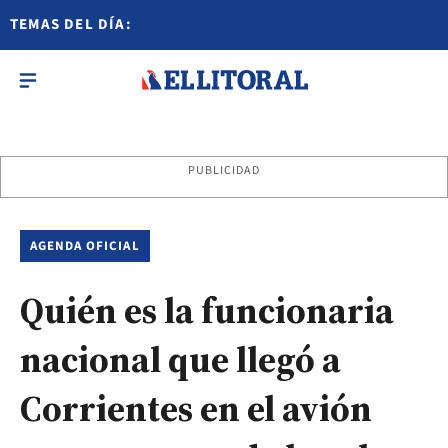
TEMAS DEL DÍA:
PUBLICIDAD
AGENDA OFICIAL
Quién es la funcionaria
nacional que llegó a
Corrientes en el avión