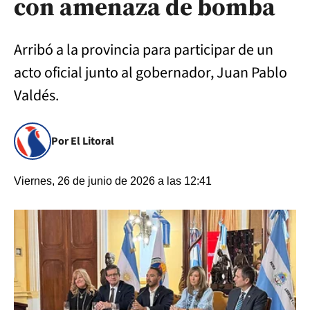
con amenaza de bomba
Arribó a la provincia para participar de un
acto oficial junto al gobernador, Juan Pablo
Valdés.
Por El Litoral
Viernes, 26 de junio de 2026 a las 12:41