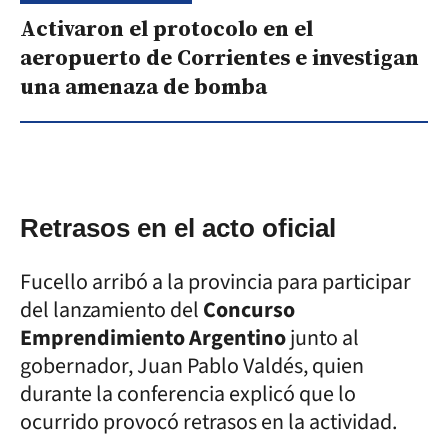
Activaron el protocolo en el
aeropuerto de Corrientes e investigan
una amenaza de bomba
Retrasos en el acto oficial
Fucello arribó a la provincia para participar
del lanzamiento del
Concurso
Emprendimiento Argentino
junto al
gobernador, Juan Pablo Valdés, quien
durante la conferencia explicó que lo
ocurrido provocó retrasos en la actividad.