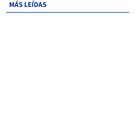
MÁS LEÍDAS