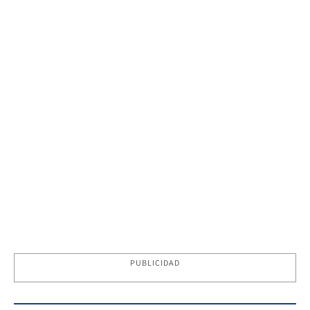
PUBLICIDAD