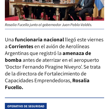
Rosalia Fucello junto al gobernador Juan Pablo Valdés.
Una
funcionaria nacional
llegó este viernes
a
Corrientes
en el avión de Aerolíneas
Argentinas que registró la
amenaza de
bomba
antes de aterrizar en el aeropuerto
‘Doctor Fernando Piragine Niveyro’. Se trata
de la directora de Fortalecimiento de
Capacidades Emprendedoras,
Rosalia
Fucello.
OPERATIVO DE SEGURIDAD