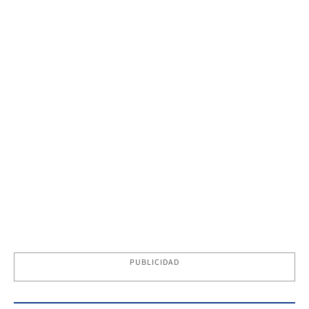
PUBLICIDAD