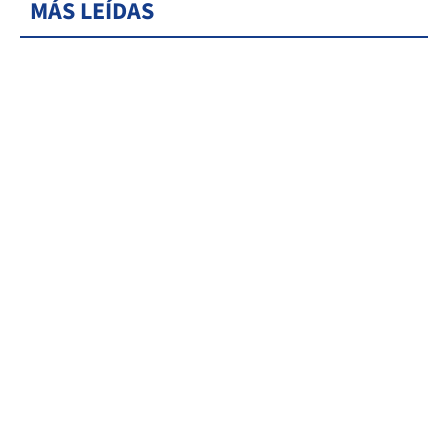
MÁS LEÍDAS