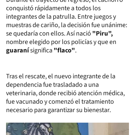
conquistó rápidamente a todos los
integrantes de la patrulla. Entre juegos y
muestras de cariño, la decisión fue unánime:
se quedaría con ellos. Así nació
"Piru",
nombre elegido por los policías y que en
guaraní
significa
"flaco"
.
Tras el rescate, el nuevo integrante de la
dependencia fue trasladado a una
veterinaria, donde recibió atención médica,
fue vacunado y comenzó el tratamiento
necesario para garantizar su bienestar.