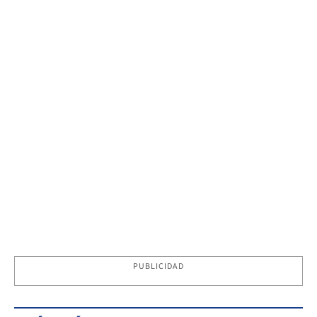
PUBLICIDAD