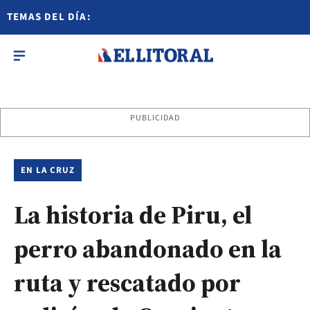
TEMAS DEL DÍA:
PUBLICIDAD
EN LA CRUZ
La historia de Piru, el
perro abandonado en la
ruta y rescatado por