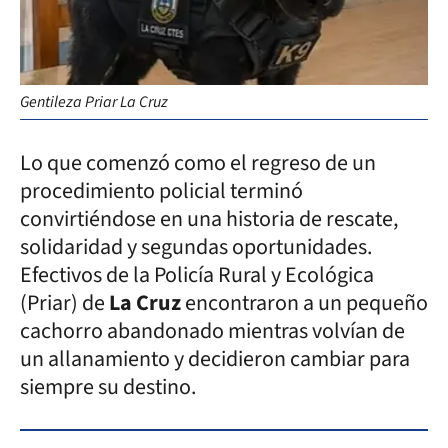
Gentileza Priar La Cruz
Lo que comenzó como el regreso de un
procedimiento policial terminó
convirtiéndose en una historia de rescate,
solidaridad y segundas oportunidades.
Efectivos de la Policía Rural y Ecológica
(Priar) de
La Cruz
encontraron a un pequeño
cachorro abandonado mientras volvían de
un allanamiento y decidieron cambiar para
siempre su destino.