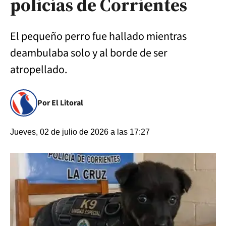
policías de Corrientes
El pequeño perro fue hallado mientras
deambulaba solo y al borde de ser
atropellado.
Por El Litoral
Jueves, 02 de julio de 2026 a las 17:27