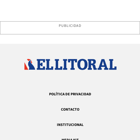
PUBLICIDAD
POLÍTICA DE PRIVACIDAD
CONTACTO
INSTITUCIONAL