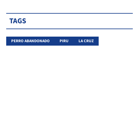
TAGS
PERRO ABANDONADO
PIRU
LA CRUZ