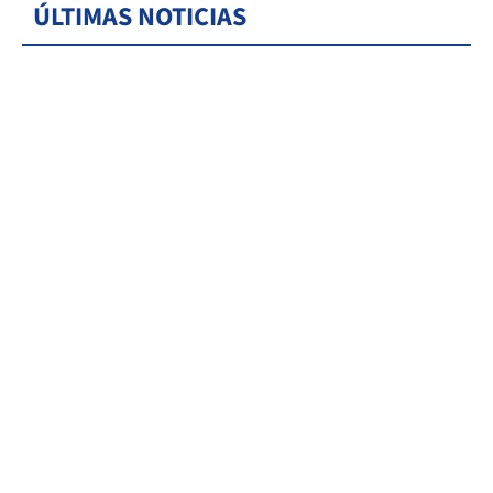
ÚLTIMAS NOTICIAS