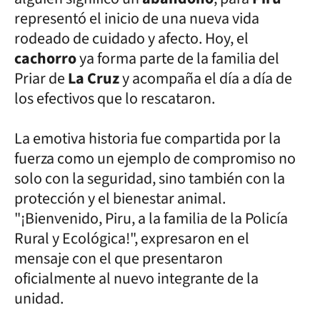
representó el inicio de una nueva vida
rodeado de cuidado y afecto. Hoy, el
cachorro
ya forma parte de la familia del
Priar de
La Cruz
y acompaña el día a día de
los efectivos que lo rescataron.
La emotiva historia fue compartida por la
fuerza como un ejemplo de compromiso no
solo con la seguridad, sino también con la
protección y el bienestar animal.
"¡Bienvenido, Piru, a la familia de la Policía
Rural y Ecológica!", expresaron en el
mensaje con el que presentaron
oficialmente al nuevo integrante de la
unidad.