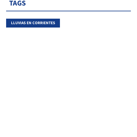
TAGS
LLUVIAS EN CORRIENTES