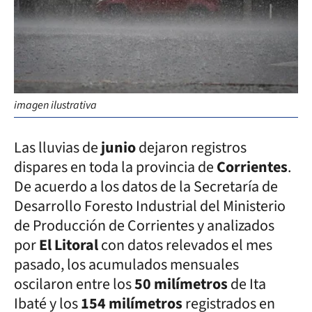
imagen ilustrativa
Las lluvias de
junio
dejaron registros
dispares en toda la provincia de
Corrientes
.
De acuerdo a los datos de la Secretaría de
Desarrollo Foresto Industrial del Ministerio
de Producción de Corrientes y analizados
por
El Litoral
con datos relevados el mes
pasado, los acumulados mensuales
oscilaron entre los
50 milímetros
de Ita
Ibaté y los
154 milímetros
registrados en