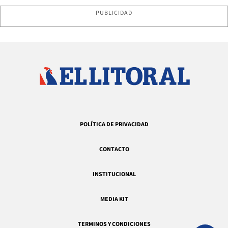
PUBLICIDAD
POLÍTICA DE PRIVACIDAD
CONTACTO
INSTITUCIONAL
MEDIA KIT
TERMINOS Y CONDICIONES