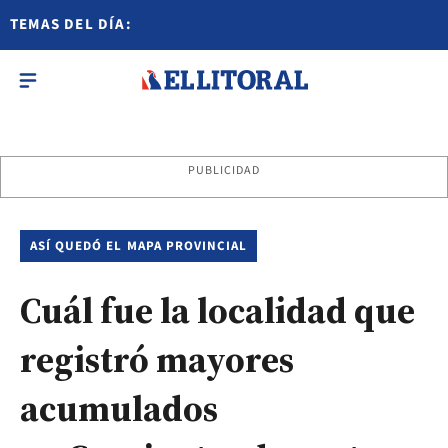
TEMAS DEL DÍA:
PUBLICIDAD
ASÍ QUEDÓ EL MAPA PROVINCIAL
Cuál fue la localidad que
registró mayores
acumulados