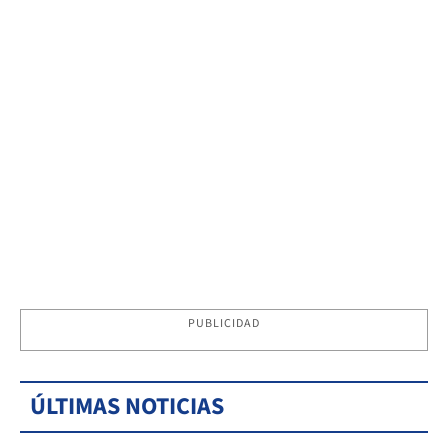
PUBLICIDAD
ÚLTIMAS NOTICIAS