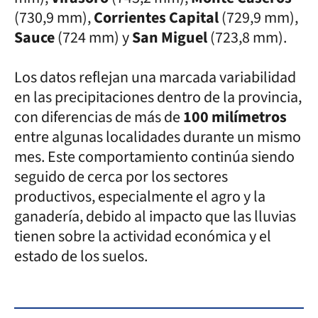
(730,9 mm),
Corrientes Capital
(729,9 mm),
Sauce
(724 mm) y
San Miguel
(723,8 mm).
Los datos reflejan una marcada variabilidad
en las precipitaciones dentro de la provincia,
con diferencias de más de
100 milímetros
entre algunas localidades durante un mismo
mes. Este comportamiento continúa siendo
seguido de cerca por los sectores
productivos, especialmente el agro y la
ganadería, debido al impacto que las lluvias
tienen sobre la actividad económica y el
estado de los suelos.