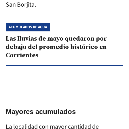
San Borjita.
ACUMULADOS DE AGUA
Las lluvias de mayo quedaron por
debajo del promedio histórico en
Corrientes
Mayores acumulados
La localidad con mayor cantidad de