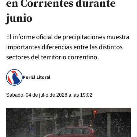
en Corrientes durante
junio
El informe oficial de precipitaciones muestra
importantes diferencias entre las distintos
sectores del territorio correntino.
Por El Litoral
Sabado, 04 de julio de 2026 a las 19:02