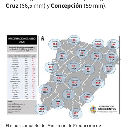
Cruz
(66,5 mm) y
Concepción
(59 mm).
El mapa completo del Ministerio de Producción de