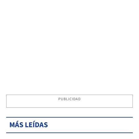
PUBLICIDAD
MÁS LEÍDAS