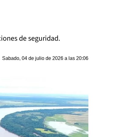
iones de seguridad.
Sabado, 04 de julio de 2026 a las 20:06