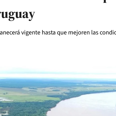
Uruguay
anecerá vigente hasta que mejoren las condic