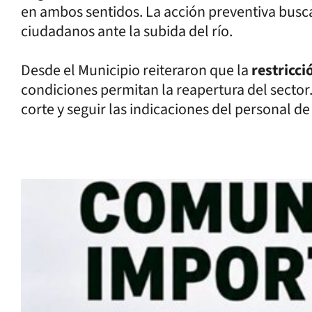
en ambos sentidos. La acción preventiva busca
ciudadanos ante la subida del río.
Desde el Municipio reiteraron que la
restricc
condiciones permitan la reapertura del sector. 
corte y seguir las indicaciones del personal de 