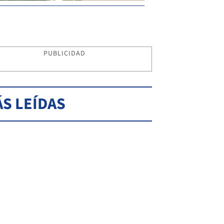
PUBLICIDAD
S LEÍDAS