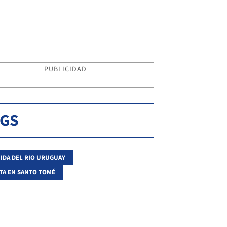
PUBLICIDAD
AGS
IDA DEL RIO URUGUAY
TA EN SANTO TOMÉ