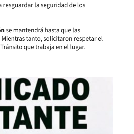
 resguardar la seguridad de los
ión
se mantendrá hasta que las
Mientras tanto, solicitaron respetar el
Tránsito que trabaja en el lugar.