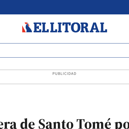
PUBLICIDAD
era de Santo Tomé po