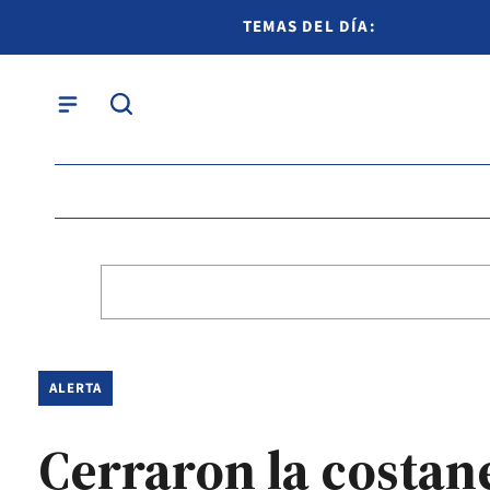
TEMAS DEL DÍA:
ALERTA
Cerraron la costan