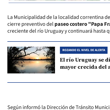
La Municipalidad de la localidad correntina d
cierre preventivo del
paseo costero "Papa Fr
creciente del río Uruguay y continuará hasta q
ROZANDO EL NIVEL DE ALERTA
El río Uruguay se di
mayor crecida del 
Según informó la Dirección de Tránsito Munici