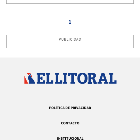
1
PUBLICIDAD
POLÍTICA DE PRIVACIDAD
CONTACTO
INSTITUCIONAL