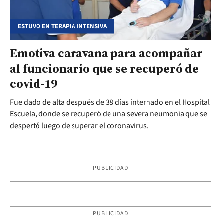
ESTUVO EN TERAPIA INTENSIVA
Emotiva caravana para acompañar
al funcionario que se recuperó de
covid-19
Fue dado de alta después de 38 días internado en el Hospital
Escuela, donde se recuperó de una severa neumonía que se
despertó luego de superar el coronavirus.
PUBLICIDAD
PUBLICIDAD