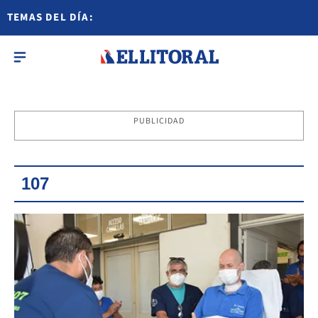
TEMAS DEL DÍA:
PUBLICIDAD
107