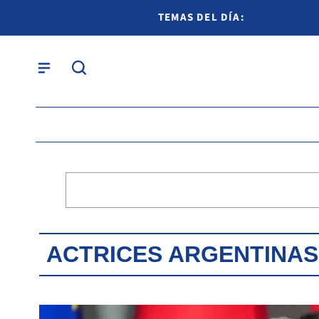
TEMAS DEL DÍA:
ACTRICES ARGENTINAS