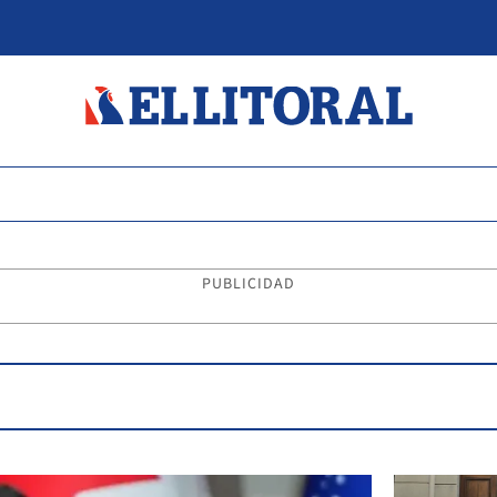
PUBLICIDAD