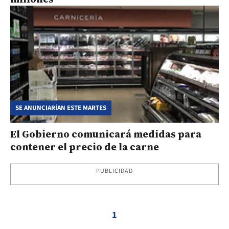
SE ANUNCIARÍAN ESTE MARTES
El Gobierno comunicará medidas para
contener el precio de la carne
PUBLICIDAD
1