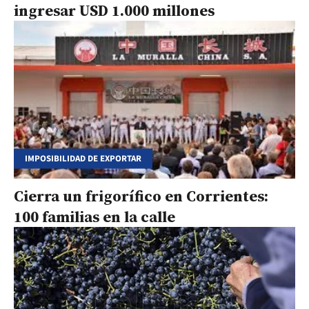
ingresar USD 1.000 millones
IMPOSIBILIDAD DE EXPORTAR
Cierra un frigorífico en Corrientes:
100 familias en la calle