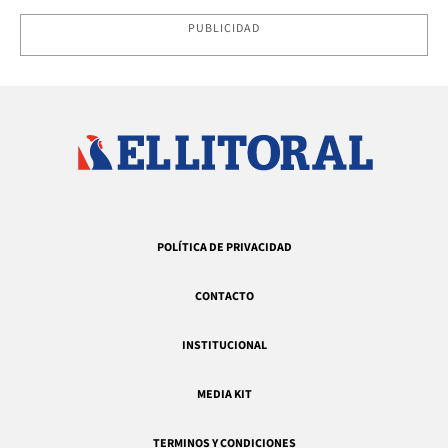
PUBLICIDAD
POLÍTICA DE PRIVACIDAD
CONTACTO
INSTITUCIONAL
MEDIA KIT
TERMINOS Y CONDICIONES