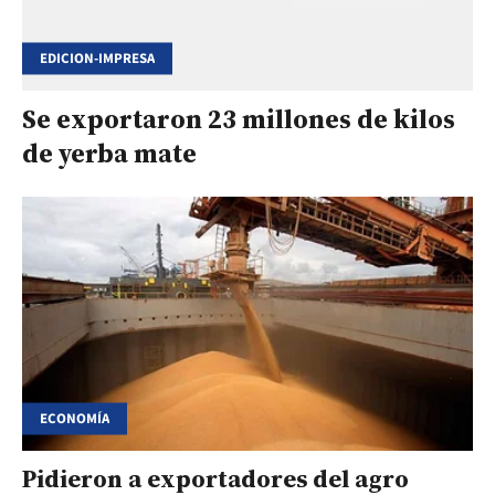
EDICION-IMPRESA
Se exportaron 23 millones de kilos
de yerba mate
ECONOMÍA
Pidieron a exportadores del agro