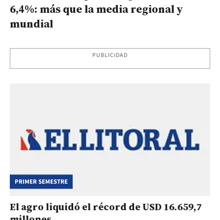
6,4%: más que la media regional y
mundial
PUBLICIDAD
PRIMER SEMESTRE
El agro liquidó el récord de USD 16.659,7
millones