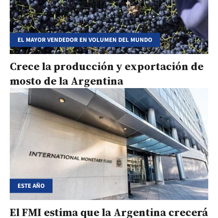
EL MAYOR VENDEDOR EN VOLUMEN DEL MUNDO
Crece la producción y exportación de
mosto de la Argentina
ESTE AÑO
El FMI estima que la Argentina crecerá