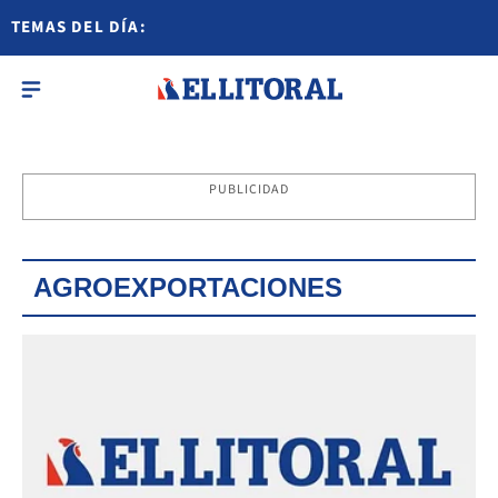
TEMAS DEL DÍA:
PUBLICIDAD
AGROEXPORTACIONES