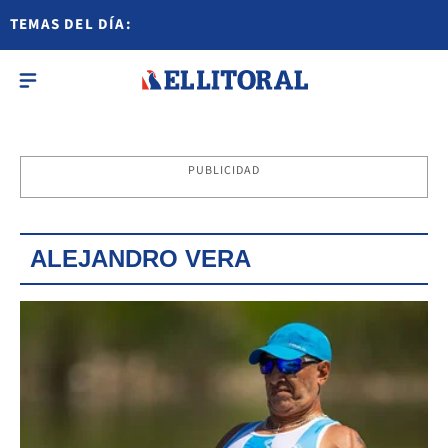
TEMAS DEL DÍA:
PUBLICIDAD
ALEJANDRO VERA