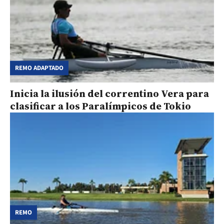
REMO ADAPTADO
Inicia la ilusión del correntino Vera para
clasificar a los Paralímpicos de Tokio
REMO