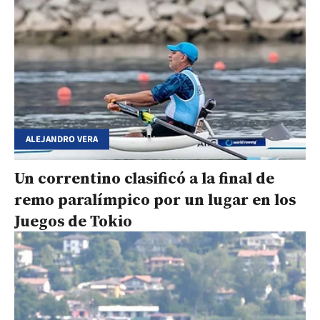
ALEJANDRO VERA
Un correntino clasificó a la final de
remo paralímpico por un lugar en los
Juegos de Tokio