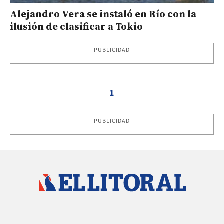
Alejandro Vera se instaló en Río con la
ilusión de clasificar a Tokio
PUBLICIDAD
1
PUBLICIDAD