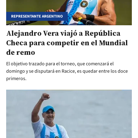
REPRESENTANTE ARGENTINO
Alejandro Vera viajó a República
Checa para competir en el Mundial
de remo
El objetivo trazado para el torneo, que comenzará el
domingo y se disputará en Racice, es quedar entre los doce
primeros.