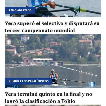
REMO ADAPTADO
Vera superó el selectivo y disputará su
tercer campeonato mundial
RUMBO A LOS PARALÍMPICOS
Vera terminó quinto en la final y no
logró la clasificación a Tokio