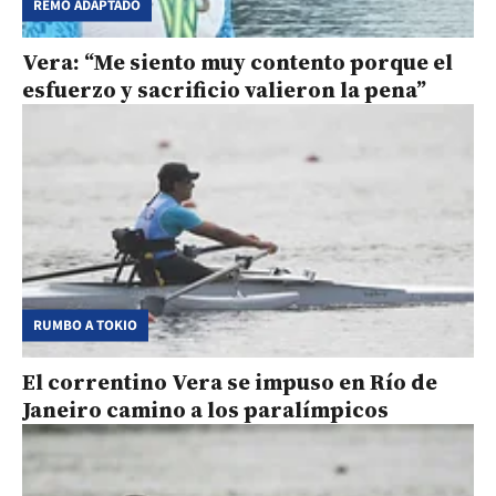
REMO ADAPTADO
Vera: “Me siento muy contento porque el
esfuerzo y sacrificio valieron la pena”
RUMBO A TOKIO
El correntino Vera se impuso en Río de
Janeiro camino a los paralímpicos