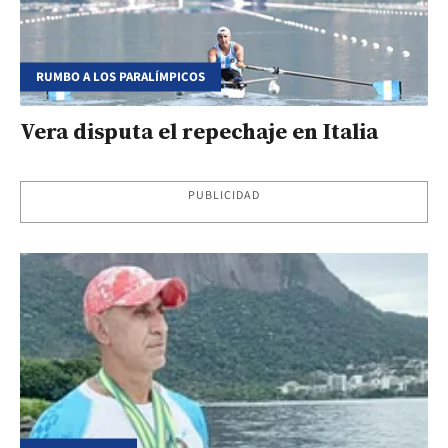
RUMBO A LOS PARALÍMPICOS
Vera disputa el repechaje en Italia
PUBLICIDAD