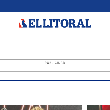
PUBLICIDAD