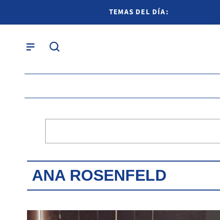
TEMAS DEL DÍA:
ANA ROSENFELD