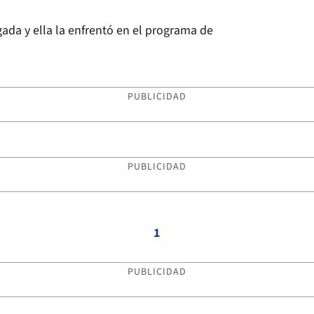
ada y ella la enfrentó en el programa de
PUBLICIDAD
PUBLICIDAD
1
PUBLICIDAD