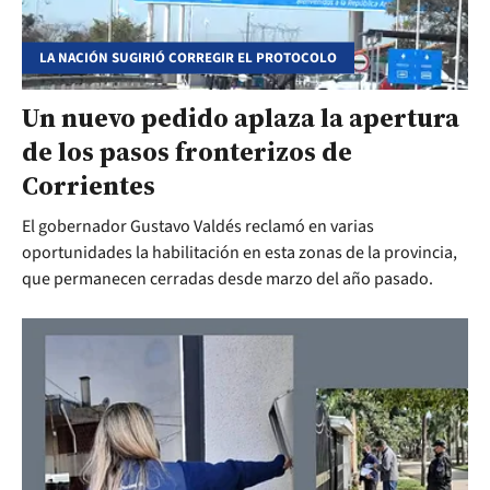
LA NACIÓN SUGIRIÓ CORREGIR EL PROTOCOLO
Un nuevo pedido aplaza la apertura
de los pasos fronterizos de
Corrientes
El gobernador Gustavo Valdés reclamó en varias
oportunidades la habilitación en esta zonas de la provincia,
que permanecen cerradas desde marzo del año pasado.