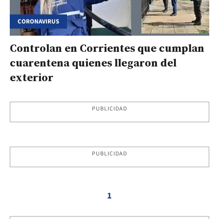
CORONAVIRUS
Controlan en Corrientes que cumplan
cuarentena quienes llegaron del
exterior
PUBLICIDAD
PUBLICIDAD
1