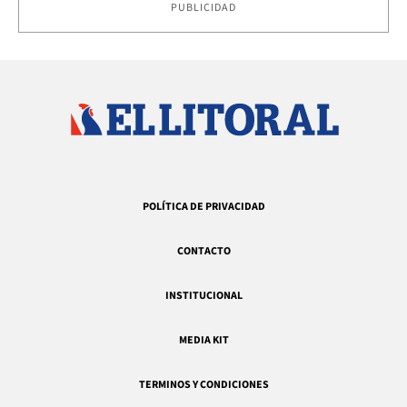
PUBLICIDAD
POLÍTICA DE PRIVACIDAD
CONTACTO
INSTITUCIONAL
MEDIA KIT
TERMINOS Y CONDICIONES