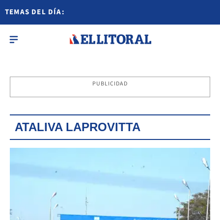
TEMAS DEL DÍA:
PUBLICIDAD
ATALIVA LAPROVITTA