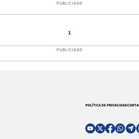
PUBLICIDAD
1
PUBLICIDAD
POLÍTICA DE PRIVACIDAD
CONTA