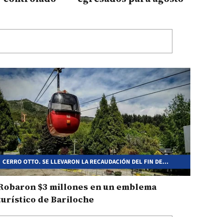
CERRO OTTO. SE LLEVARON LA RECAUDACIÓN DEL FIN DE
SEMANA LARGO
Robaron $3 millones en un emblema
turístico de Bariloche