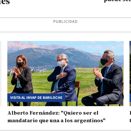
hes
PUBLICIDAD
VISITA AL INVAP DE BARILOCHE
Alberto Fernández: "Quiero ser el
mandatario que una a los argentinos"