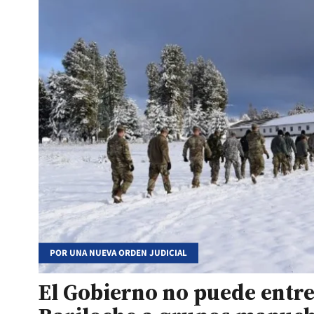
POR UNA NUEVA ORDEN JUDICIAL
El Gobierno no puede entre