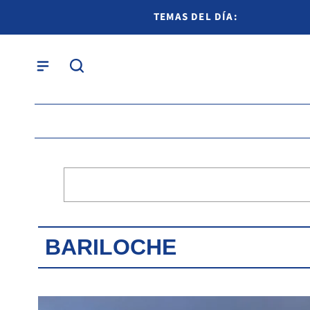
TEMAS DEL DÍA:
BARILOCHE