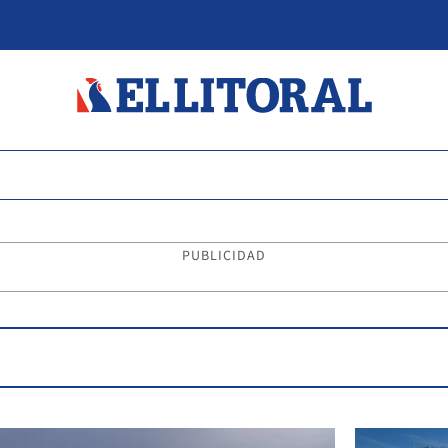
PUBLICIDAD