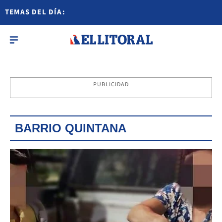
TEMAS DEL DÍA:
PUBLICIDAD
BARRIO QUINTANA