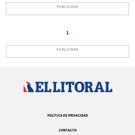
PUBLICIDAD
1
PUBLICIDAD
POLÍTICA DE PRIVACIDAD
CONTACTO