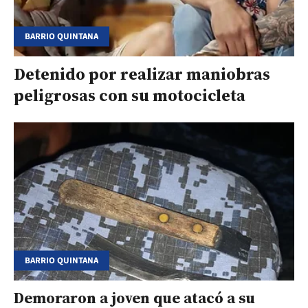
BARRIO QUINTANA
Detenido por realizar maniobras
peligrosas con su motocicleta
BARRIO QUINTANA
Demoraron a joven que atacó a su